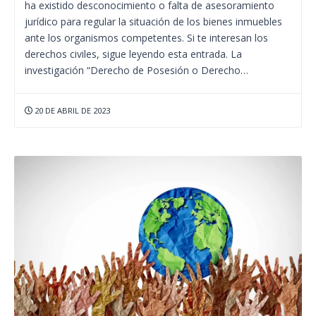
ha existido desconocimiento o falta de asesoramiento
jurídico para regular la situación de los bienes inmuebles
ante los organismos competentes. Si te interesan los
derechos civiles, sigue leyendo esta entrada. La
investigación “Derecho de Posesión o Derecho…
20 DE ABRIL DE 2023