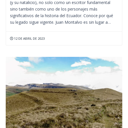
(y su natalicio), no solo como un escritor fundamental
sino también como uno de los personajes más
significativos de la historia del Ecuador. Conoce por qué
su legado sigue vigente. Juan Montalvo es sin lugar a…
12 DE ABRIL DE 2023