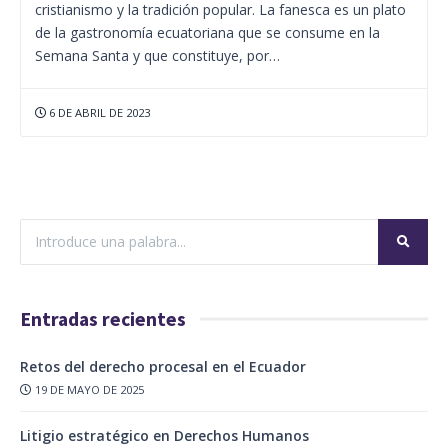
cristianismo y la tradición popular. La fanesca es un plato
de la gastronomía ecuatoriana que se consume en la
Semana Santa y que constituye, por…
6 DE ABRIL DE 2023
Entradas recientes
Retos del derecho procesal en el Ecuador
19 DE MAYO DE 2025
Litigio estratégico en Derechos Humanos