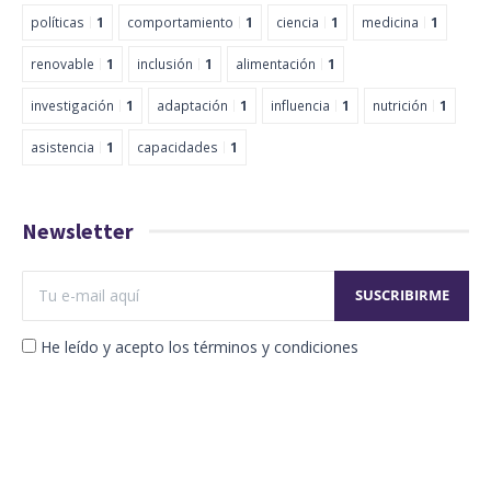
políticas
1
comportamiento
1
ciencia
1
medicina
1
renovable
1
inclusión
1
alimentación
1
investigación
1
adaptación
1
influencia
1
nutrición
1
asistencia
1
capacidades
1
Newsletter
He leído y acepto los términos y condiciones