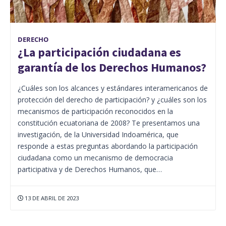
DERECHO
¿La participación ciudadana es
garantía de los Derechos Humanos?
¿Cuáles son los alcances y estándares interamericanos de
protección del derecho de participación? y ¿cuáles son los
mecanismos de participación reconocidos en la
constitución ecuatoriana de 2008? Te presentamos una
investigación, de la Universidad Indoamérica, que
responde a estas preguntas abordando la participación
ciudadana como un mecanismo de democracia
participativa y de Derechos Humanos, que…
13 DE ABRIL DE 2023