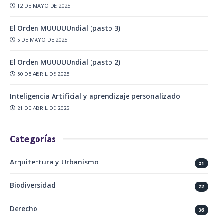
12 DE MAYO DE 2025
El Orden MUUUUUndial (pasto 3)
5 DE MAYO DE 2025
El Orden MUUUUUndial (pasto 2)
30 DE ABRIL DE 2025
Inteligencia Artificial y aprendizaje personalizado
21 DE ABRIL DE 2025
Categorías
Arquitectura y Urbanismo
21
Biodiversidad
22
Derecho
36