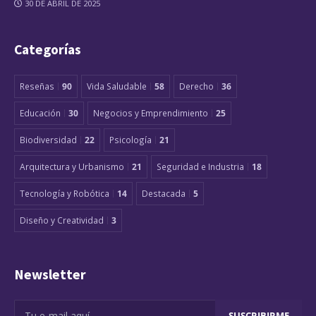
30 DE ABRIL DE 2025
Categorías
Reseñas
90
Vida Saludable
58
Derecho
36
Educación
30
Negocios y Emprendimiento
25
Biodiversidad
22
Psicología
21
Arquitectura y Urbanismo
21
Seguridad e Industria
18
Tecnología y Robótica
14
Destacada
5
Diseño y Creatividad
3
Newsletter