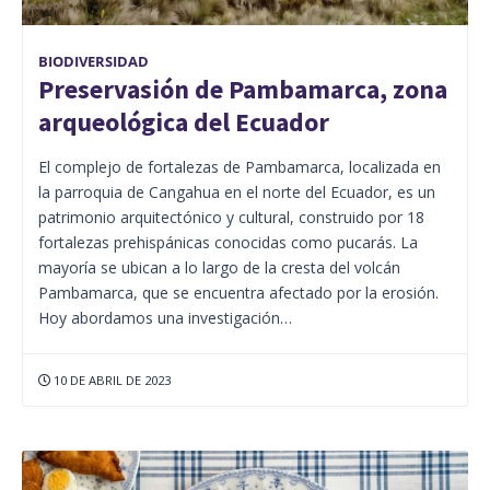
BIODIVERSIDAD
Preservasión de Pambamarca, zona
arqueológica del Ecuador
El complejo de fortalezas de Pambamarca, localizada en
la parroquia de Cangahua en el norte del Ecuador, es un
patrimonio arquitectónico y cultural, construido por 18
fortalezas prehispánicas conocidas como pucarás. La
mayoría se ubican a lo largo de la cresta del volcán
Pambamarca, que se encuentra afectado por la erosión.
Hoy abordamos una investigación…
10 DE ABRIL DE 2023