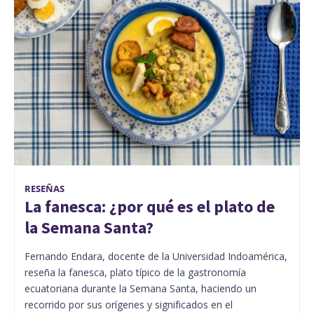
RESEÑAS
La fanesca: ¿por qué es el plato de
la Semana Santa?
Fernando Endara, docente de la Universidad Indoamérica,
reseña la fanesca, plato típico de la gastronomía
ecuatoriana durante la Semana Santa, haciendo un
recorrido por sus orígenes y significados en el