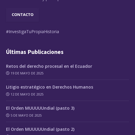
CONTACTO
#InvestigaTuPropiaHistoria
Últimas Publicaciones
Retos del derecho procesal en el Ecuador
19 DE MAYO DE 2025
Litigio estratégico en Derechos Humanos
12 DE MAYO DE 2025
El Orden MUUUUUndial (pasto 3)
5 DE MAYO DE 2025
El Orden MUUUUUndial (pasto 2)