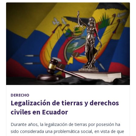
DERECHO
Legalización de tierras y derechos
civiles en Ecuador
Durante años, la legalización de tierras por posesión ha
sido considerada una problemática social, en vista de que