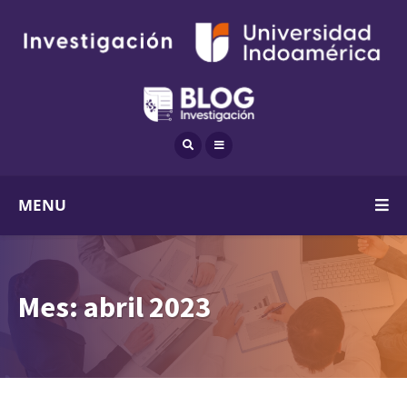
MENU
Mes:
abril 2023