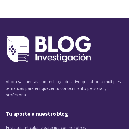
Ahora ya cuentas con un blog educativo que aborda múltiples
temáticas para enriquecer tu conocimiento personal y
profesional.
Tu aporte a nuestro blog
Envía tus artículos y participa con nosotros.