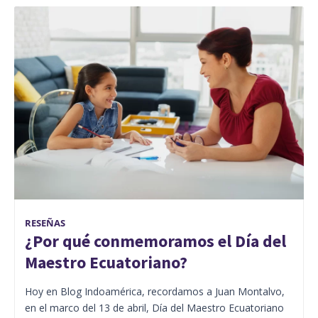
RESEÑAS
¿Por qué conmemoramos el Día del
Maestro Ecuatoriano?
Hoy en Blog Indoamérica, recordamos a Juan Montalvo,
en el marco del 13 de abril, Día del Maestro Ecuatoriano