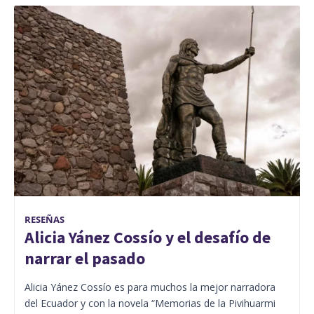
RESEÑAS
Alicia Yánez Cossío y el desafío de
narrar el pasado
Alicia Yánez Cossío es para muchos la mejor narradora
del Ecuador y con la novela “Memorias de la Pivihuarmi