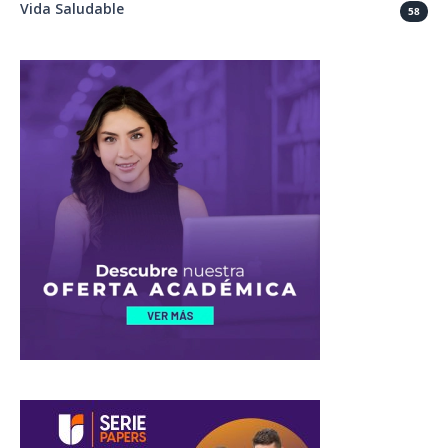
Vida Saludable
58