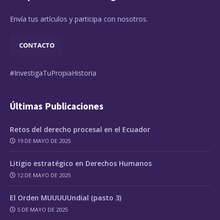
Envía tus artículos y participa con nosotros.
CONTACTO
#InvestigaTuPropiaHistoria
Últimas Publicaciones
Retos del derecho procesal en el Ecuador
19 DE MAYO DE 2025
Litigio estratégico en Derechos Humanos
12 DE MAYO DE 2025
El Orden MUUUUUndial (pasto 3)
5 DE MAYO DE 2025