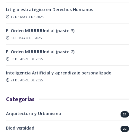
Litigio estratégico en Derechos Humanos
12 DE MAYO DE 2025
El Orden MUUUUUndial (pasto 3)
5 DE MAYO DE 2025
El Orden MUUUUUndial (pasto 2)
30 DE ABRIL DE 2025
Inteligencia Artificial y aprendizaje personalizado
21 DE ABRIL DE 2025
Categorías
Arquitectura y Urbanismo
21
Biodiversidad
22