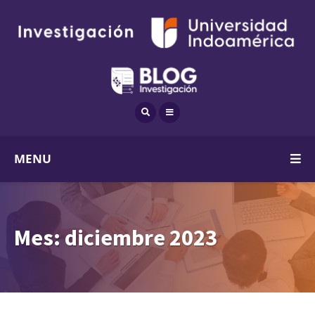
MENU
Mes:
diciembre 2023