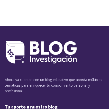
Ahora ya cuentas con un blog educativo que aborda múltiples
temáticas para enriquecer tu conocimiento personal y
profesional.
Tu aporte a nuestro blog