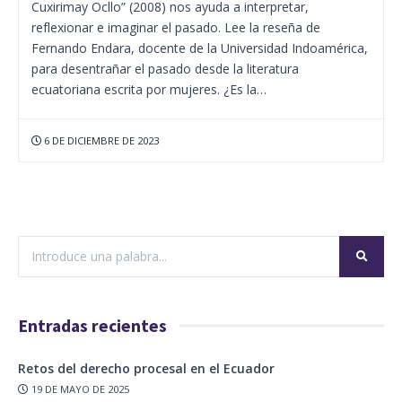
Cuxirimay Ocllo” (2008) nos ayuda a interpretar,
reflexionar e imaginar el pasado. Lee la reseña de
Fernando Endara, docente de la Universidad Indoamérica,
para desentrañar el pasado desde la literatura
ecuatoriana escrita por mujeres. ¿Es la…
6 DE DICIEMBRE DE 2023
Entradas recientes
Retos del derecho procesal en el Ecuador
19 DE MAYO DE 2025