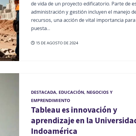
de vida de un proyecto edificatorio. Parte de e
administración y gestión incluyen el manejo d
recursos, una acción de vital importancia para 
puesta…
15 DE AGOSTO DE 2024
DESTACADA
,
EDUCACIÓN
,
NEGOCIOS Y
EMPRENDIMIENTO
Tableau es innovación y
aprendizaje en la Universida
Indoamérica