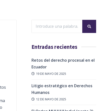
Entradas recientes
Retos del derecho procesal en el
Ecuador
19 DE MAYO DE 2025
Litigio estratégico en Derechos
ctos
Humanos
12 DE MAYO DE 2025
oma
lo