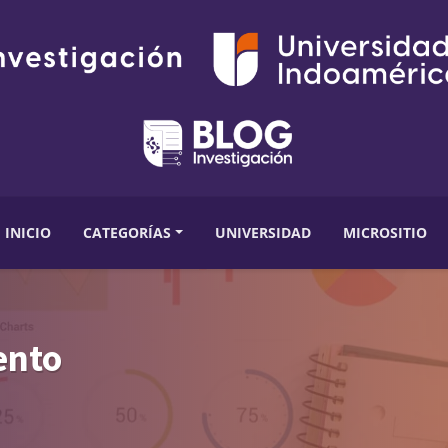
INICIO
CATEGORÍAS
UNIVERSIDAD
MICROSITIO
ento