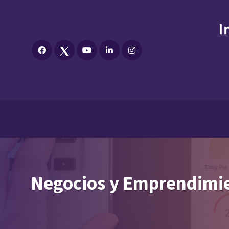
Negocios y Emprendimi