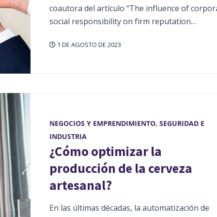
coautora del artículo “The influence of corpor
social responsibility on firm reputation…
1 DE AGOSTO DE 2023
NEGOCIOS Y EMPRENDIMIENTO
,
SEGURIDAD E
INDUSTRIA
¿Cómo optimizar la
producción de la cerveza
artesanal?
En las últimas décadas, la automatización de