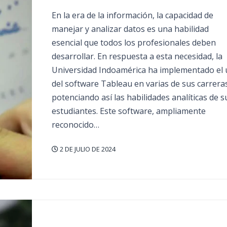
En la era de la información, la capacidad de
manejar y analizar datos es una habilidad
esencial que todos los profesionales deben
desarrollar. En respuesta a esta necesidad, la
Universidad Indoamérica ha implementado el 
del software Tableau en varias de sus carreras
potenciando así las habilidades analíticas de s
estudiantes. Este software, ampliamente
reconocido…
2 DE JULIO DE 2024