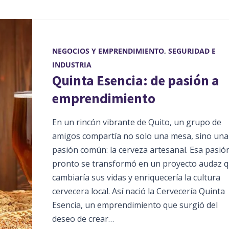
NEGOCIOS Y EMPRENDIMIENTO
,
SEGURIDAD E
INDUSTRIA
Quinta Esencia: de pasión a
emprendimiento
En un rincón vibrante de Quito, un grupo de
amigos compartía no solo una mesa, sino una
pasión común: la cerveza artesanal. Esa pasió
pronto se transformó en un proyecto audaz 
cambiaría sus vidas y enriquecería la cultura
cervecera local. Así nació la Cervecería Quinta
Esencia, un emprendimiento que surgió del
deseo de crear…