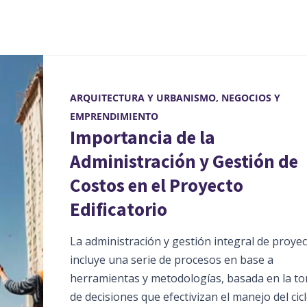
ARQUITECTURA Y URBANISMO
,
NEGOCIOS Y
EMPRENDIMIENTO
Importancia de la
Administración y Gestión de
Costos en el Proyecto
Edificatorio
La administración y gestión integral de proye
incluye una serie de procesos en base a
herramientas y metodologías, basada en la t
de decisiones que efectivizan el manejo del cic