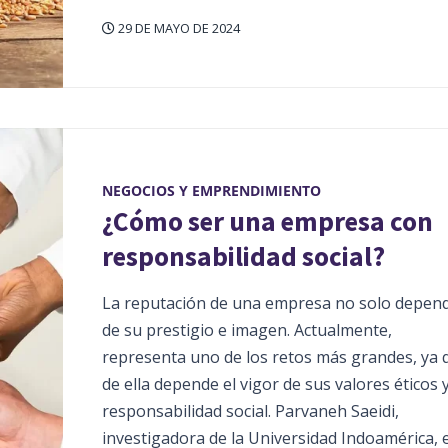
29 DE MAYO DE 2024
NEGOCIOS Y EMPRENDIMIENTO
¿Cómo ser una empresa con
responsabilidad social?
La reputación de una empresa no solo depen
de su prestigio e imagen. Actualmente,
representa uno de los retos más grandes, ya 
de ella depende el vigor de sus valores éticos 
responsabilidad social. Parvaneh Saeidi,
investigadora de la Universidad Indoamérica, 