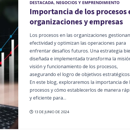
DESTACADA
,
NEGOCIOS Y EMPRENDIMIENTO
Importancia de los procesos 
organizaciones y empresas
Los procesos en las organizaciones gestionan
efectividad y optimizan las operaciones para
enfrentar desafíos futuros. Una estrategia bi
diseñada e implementada transforma la misió
visión y funcionamiento de los procesos,
asegurando el logro de objetivos estratégicos
En este blog, exploraremos la importancia de 
procesos y cómo establecerlos de manera ráp
y eficiente para…
13 DE JUNIO DE 2024