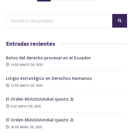
Entradas recientes
Retos del derecho procesal en el Ecuador
19 DE MAYO DE 2025
Litigio estratégico en Derechos Humanos
12 DE MAYO DE 2025
El Orden MUUUUUndial (pasto 3)
5 DE MAYO DE 2025
El Orden MUUUUUndial (pasto 2)
30 DE ABRIL DE 2025