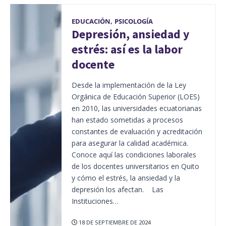
EDUCACIÓN
,
PSICOLOGÍA
Depresión, ansiedad y
estrés: así es la labor
docente
Desde la implementación de la Ley
Orgánica de Educación Superior (LOES)
en 2010, las universidades ecuatorianas
han estado sometidas a procesos
constantes de evaluación y acreditación
para asegurar la calidad académica.
Conoce aquí las condiciones laborales
de los docentes universitarios en Quito
y cómo el estrés, la ansiedad y la
depresión los afectan. Las
Instituciones…
18 DE SEPTIEMBRE DE 2024