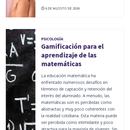
6 DE AGOSTO DE 2024
PSICOLOGÍA
Gamificación para el
aprendizaje de las
matemáticas
La educación matemática ha
enfrentado numerosos desafíos en
términos de captación y retención del
interés del alumnado. A menudo, las
matemáticas son es percibidas como
abstractas y muy poco coherentes con
la realidad cotidiana. Esta materia puede
ser percibida como intimidante y poco
atractiva para la mayoría de jóvenes. Sin