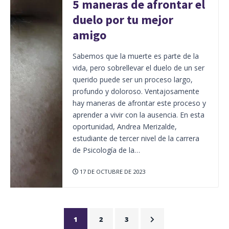
5 maneras de afrontar el
duelo por tu mejor
amigo
Sabemos que la muerte es parte de la
vida, pero sobrellevar el duelo de un ser
querido puede ser un proceso largo,
profundo y doloroso. Ventajosamente
hay maneras de afrontar este proceso y
aprender a vivir con la ausencia. En esta
oportunidad, Andrea Merizalde,
estudiante de tercer nivel de la carrera
de Psicología de la…
17 DE OCTUBRE DE 2023
1
2
3