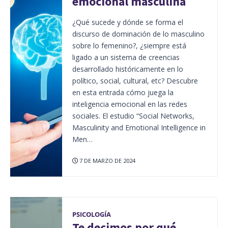
emocional masculina
¿Qué sucede y dónde se forma el
discurso de dominación de lo masculino
sobre lo femenino?, ¿siempre está
ligado a un sistema de creencias
desarrollado históricamente en lo
político, social, cultural, etc? Descubre
en esta entrada cómo juega la
inteligencia emocional en las redes
sociales. El estudio “Social Networks,
Masculinity and Emotional Intelligence in
Men…
7 DE MARZO DE 2024
PSICOLOGÍA
Te decimos por qué