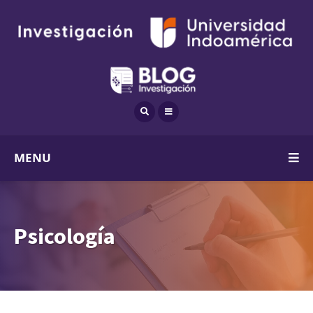
MENU
Psicología