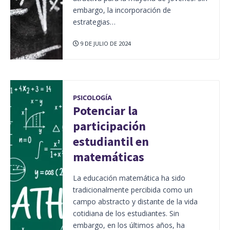
embargo, la incorporación de
estrategias…
9 DE JULIO DE 2024
PSICOLOGÍA
Potenciar la
participación
estudiantil en
matemáticas
La educación matemática ha sido
tradicionalmente percibida como un
campo abstracto y distante de la vida
cotidiana de los estudiantes. Sin
embargo, en los últimos años, ha