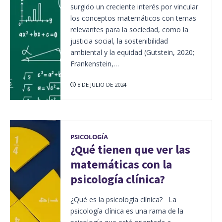
surgido un creciente interés por vincular
los conceptos matemáticos con temas
relevantes para la sociedad, como la
justicia social, la sostenibilidad
ambiental y la equidad (Gutstein, 2020;
Frankenstein,…
8 DE JULIO DE 2024
PSICOLOGÍA
¿Qué tienen que ver las
matemáticas con la
psicología clínica?
¿Qué es la psicología clínica? La
psicología clínica es una rama de la