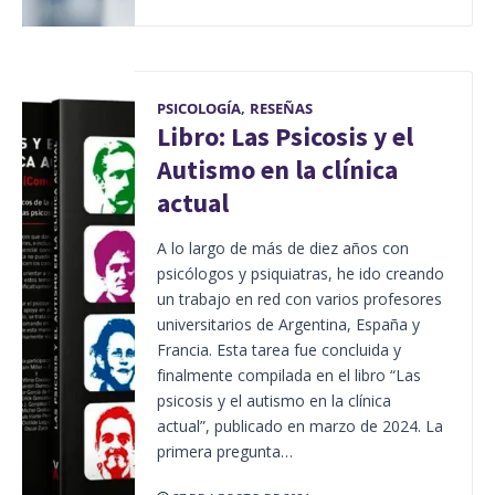
PSICOLOGÍA
,
RESEÑAS
Libro: Las Psicosis y el
Autismo en la clínica
actual
A lo largo de más de diez años con
psicólogos y psiquiatras, he ido creando
un trabajo en red con varios profesores
universitarios de Argentina, España y
Francia. Esta tarea fue concluida y
finalmente compilada en el libro “Las
psicosis y el autismo en la clínica
actual”, publicado en marzo de 2024. La
primera pregunta…