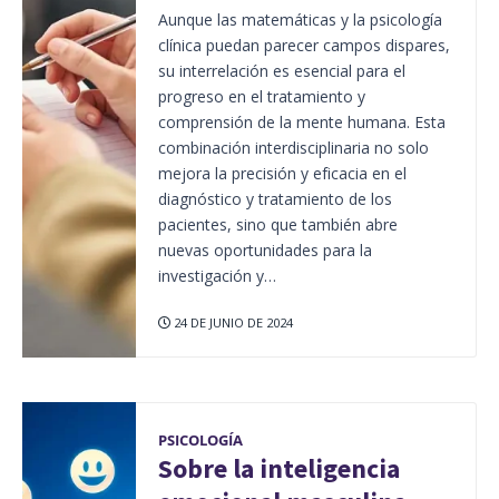
Aunque las matemáticas y la psicología
clínica puedan parecer campos dispares,
su interrelación es esencial para el
progreso en el tratamiento y
comprensión de la mente humana. Esta
combinación interdisciplinaria no solo
mejora la precisión y eficacia en el
diagnóstico y tratamiento de los
pacientes, sino que también abre
nuevas oportunidades para la
investigación y…
24 DE JUNIO DE 2024
PSICOLOGÍA
Sobre la inteligencia