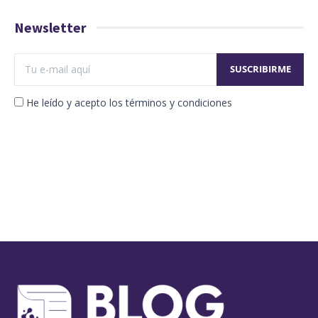
Newsletter
He leído y acepto los términos y condiciones