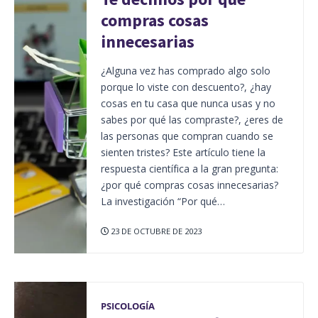
compras cosas
innecesarias
¿Alguna vez has comprado algo solo
porque lo viste con descuento?, ¿hay
cosas en tu casa que nunca usas y no
sabes por qué las compraste?, ¿eres de
las personas que compran cuando se
sienten tristes? Este artículo tiene la
respuesta científica a la gran pregunta:
¿por qué compras cosas innecesarias?
La investigación “Por qué…
23 DE OCTUBRE DE 2023
PSICOLOGÍA