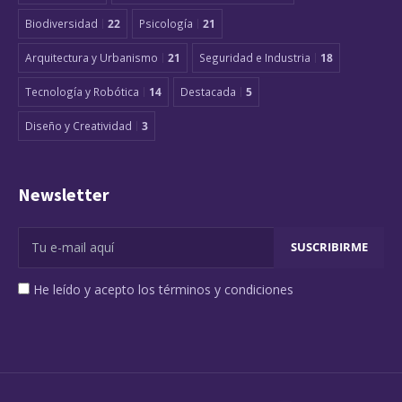
Biodiversidad
22
Psicología
21
Arquitectura y Urbanismo
21
Seguridad e Industria
18
Tecnología y Robótica
14
Destacada
5
Diseño y Creatividad
3
Newsletter
He leído y acepto los términos y condiciones