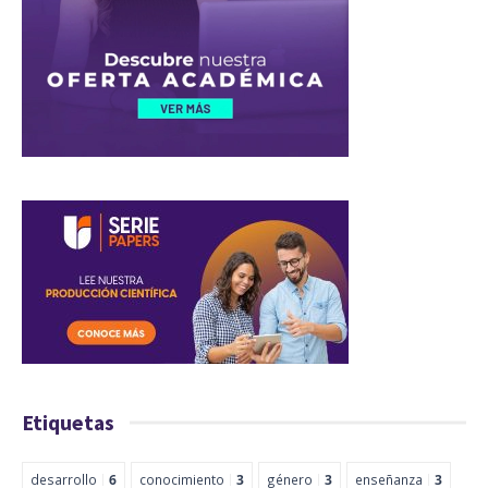
Etiquetas
desarrollo
6
conocimiento
3
género
3
enseñanza
3