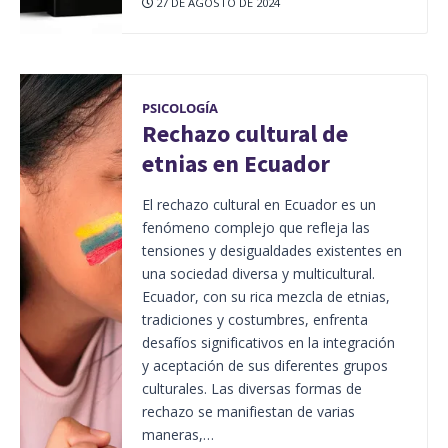
27 DE AGOSTO DE 2024
PSICOLOGÍA
Rechazo cultural de
etnias en Ecuador
El rechazo cultural en Ecuador es un
fenómeno complejo que refleja las
tensiones y desigualdades existentes en
una sociedad diversa y multicultural.
Ecuador, con su rica mezcla de etnias,
tradiciones y costumbres, enfrenta
desafíos significativos en la integración
y aceptación de sus diferentes grupos
culturales. Las diversas formas de
rechazo se manifiestan de varias
maneras,…