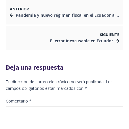
ANTERIOR
Pandemia y nuevo régimen fiscal en el Ecuador a partir de 2020
SIGUIENTE
El error inexcusable en Ecuador
Deja una respuesta
Tu dirección de correo electrónico no será publicada.
Los
campos obligatorios están marcados con
*
Comentario
*