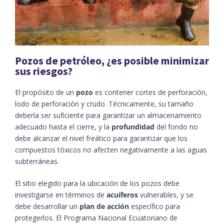
Pozos de petróleo, ¿es posible minimizar
sus riesgos?
El propósito de un
pozo
es contener cortes de perforación,
lodo de perforación y crudo. Técnicamente, su tamaño
debería ser suficiente para garantizar un almacenamiento
adecuado hasta el cierre, y la
profundidad
del fondo no
debe alcanzar el nivel freático para garantizar que los
compuestos tóxicos no afecten negativamente a las aguas
subterráneas.
El sitio elegido para la ubicación de los pozos debe
investigarse en términos de
acuíferos
vulnerables, y se
debe desarrollar un
plan de acción
específico para
protegerlos. El Programa Nacional Ecuatoriano de