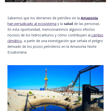
Sabemos que los derrames de petróleo en la
Amazonía
han perjudicado al ecosistema
y la
salud
de las personas.
En esta oportunidad, mencionaremos algunos efectos
nocivos de los hidrocarburos y cómo contribuyen al
cambio
climático
, a partir de una investigación que señala el peligro
derivado de los pozos petroleros en la Amazonía Norte
Ecuatoriana.