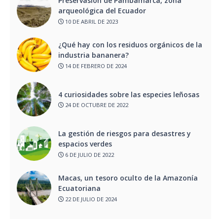
Preservasión de Pambamarca, zona
arqueológica del Ecuador
10 DE ABRIL DE 2023
¿Qué hay con los residuos orgánicos de la
industria bananera?
14 DE FEBRERO DE 2024
4 curiosidades sobre las especies leñosas
24 DE OCTUBRE DE 2022
La gestión de riesgos para desastres y
espacios verdes
6 DE JULIO DE 2022
Macas, un tesoro oculto de la Amazonía
Ecuatoriana
22 DE JULIO DE 2024