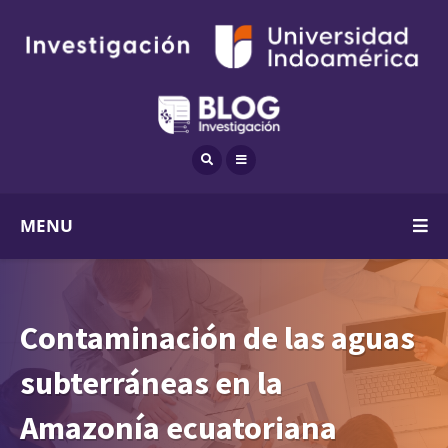
MENU
Contaminación de las aguas
subterráneas en la
Amazonía ecuatoriana