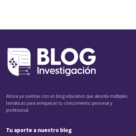
Ahora ya cuentas con un blog educativo que aborda múltiples
temáticas para enriquecer tu conocimiento personal y
profesional.
Tu aporte a nuestro blog