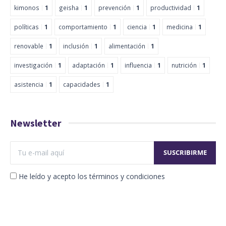
kimonos
1
geisha
1
prevención
1
productividad
1
políticas
1
comportamiento
1
ciencia
1
medicina
1
renovable
1
inclusión
1
alimentación
1
investigación
1
adaptación
1
influencia
1
nutrición
1
asistencia
1
capacidades
1
Newsletter
He leído y acepto los términos y condiciones