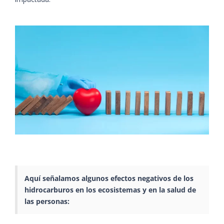
Aquí señalamos algunos efectos negativos de los
hidrocarburos en los ecosistemas y en la salud de
las personas: