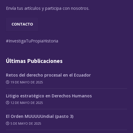
Envía tus artículos y participa con nosotros.
CONTACTO
#InvestigaTuPropiaHistoria
Últimas Publicaciones
Retos del derecho procesal en el Ecuador
19 DE MAYO DE 2025
Litigio estratégico en Derechos Humanos
12 DE MAYO DE 2025
El Orden MUUUUUndial (pasto 3)
5 DE MAYO DE 2025