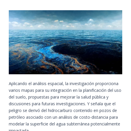
Aplicando el análisis espacial, la investigación proporciona
varios mapas para su integración en la planificación del uso
del suelo, propuestas para mejorar la salud pública y
discusiones para futuras investigaciones. Y señala que el
peligro se derivó del hidrocarburo contenido en pozos de
petróleo asociado con un análisis de costo-distancia para
modelar la superficie del agua subterránea potencialmente
impactada.