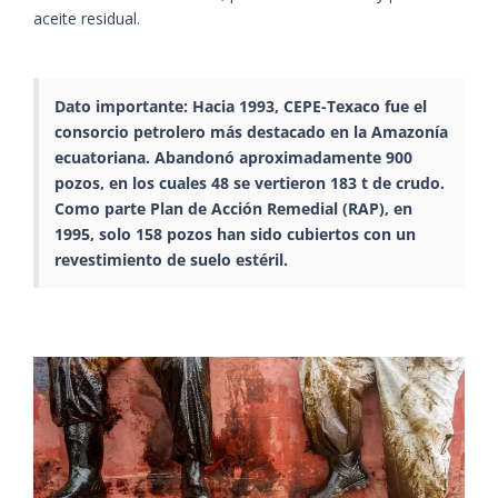
aceite residual.
Dato importante: Hacia 1993, CEPE-Texaco fue el
consorcio petrolero más destacado en la Amazonía
ecuatoriana. Abandonó aproximadamente 900
pozos, en los cuales 48 se vertieron 183 t de crudo.
Como parte Plan de Acción Remedial (RAP), en
1995, solo 158 pozos han sido cubiertos con un
revestimiento de suelo estéril.