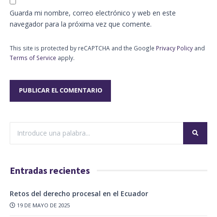
Guarda mi nombre, correo electrónico y web en este
navegador para la próxima vez que comente.
This site is protected by reCAPTCHA and the Google
Privacy Policy
and
Terms of Service
apply.
Entradas recientes
Retos del derecho procesal en el Ecuador
19 DE MAYO DE 2025