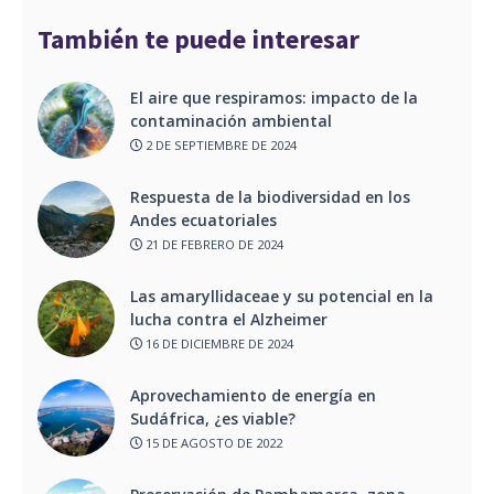
También te puede interesar
El aire que respiramos: impacto de la
contaminación ambiental
2 DE SEPTIEMBRE DE 2024
Respuesta de la biodiversidad en los
Andes ecuatoriales
21 DE FEBRERO DE 2024
Las amaryllidaceae y su potencial en la
lucha contra el Alzheimer
16 DE DICIEMBRE DE 2024
Aprovechamiento de energía en
Sudáfrica, ¿es viable?
15 DE AGOSTO DE 2022