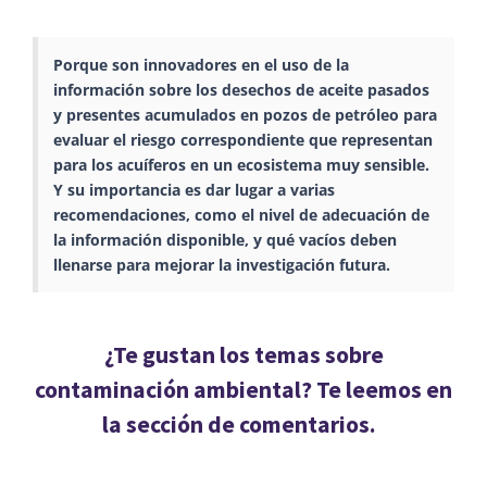
Porque son innovadores en el uso de la
información sobre los desechos de aceite pasados ​​
y presentes acumulados en pozos de petróleo para
evaluar el riesgo correspondiente que representan
para los acuíferos en un ecosistema muy sensible.
Y su importancia es dar lugar a varias
recomendaciones, como el nivel de adecuación de
la información disponible, y qué vacíos deben
llenarse para mejorar la investigación futura.
¿Te
gustan los temas sobre
contaminación
ambiental
?
Te leemos e
n
la sección de comentarios.