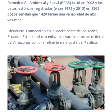
Remediación Ambiental y Social (PRAS) inició en 2008 y los
datos históricos registrados (entre 1972 y 2013) en 1561
pozos señalan que 1420 tenían una variabilidad de alto
volumen.
Oleoducto Transandino en la ladera oeste de los Andes,
Ecuador. Este oleoducto enlaza los yacimientos petrolíferos
del Amazonas con una refinería en la costa del Pacífico.