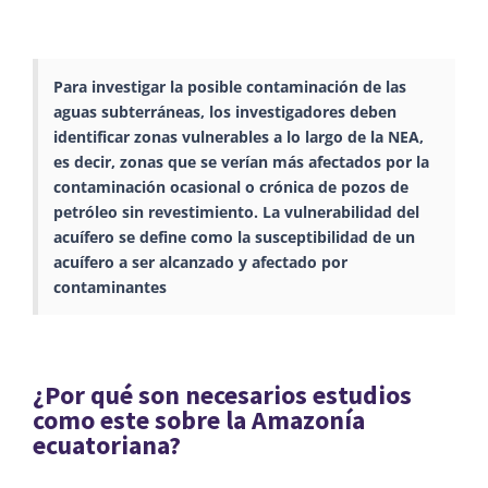
Para investigar la posible contaminación de las
aguas subterráneas, los investigadores deben
identificar zonas vulnerables a lo largo de la NEA,
es decir, zonas que se verían más afectados por la
contaminación ocasional o crónica de pozos de
petróleo sin revestimiento. La vulnerabilidad del
acuífero se define como la susceptibilidad de un
acuífero a ser alcanzado y afectado por
contaminantes
¿Por qué son necesarios estudios
como este sobre la Amazonía
ecuatoriana?