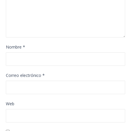
Nombre
*
Correo electrónico
*
Web