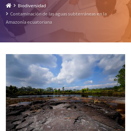
Biodiversidad
Contaminación de las aguas subterráneas en la
Amazonía ecuatoriana