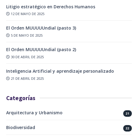
Litigio estratégico en Derechos Humanos
12 DE MAYO DE 2025
El Orden MUUUUUndial (pasto 3)
5 DE MAYO DE 2025
El Orden MUUUUUndial (pasto 2)
30 DE ABRIL DE 2025
Inteligencia Artificial y aprendizaje personalizado
21 DE ABRIL DE 2025
Categorías
Arquitectura y Urbanismo
21
Biodiversidad
22