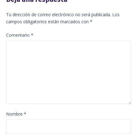
Tu dirección de correo electrónico no será publicada.
Los
campos obligatorios están marcados con
*
Comentario
*
Nombre
*