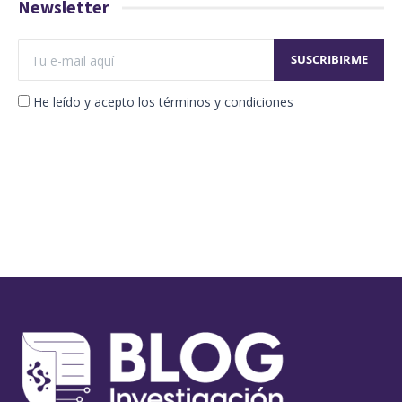
Newsletter
He leído y acepto los términos y condiciones