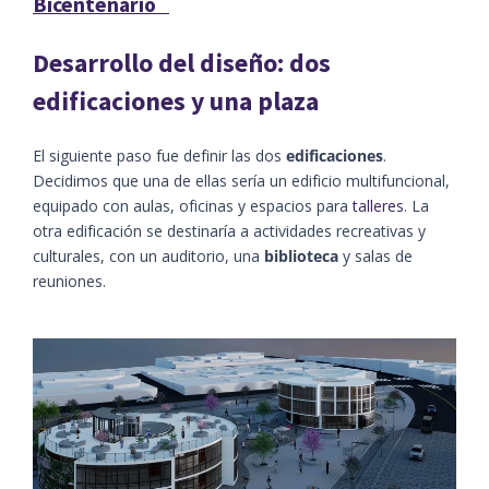
Bicentenario
Desarrollo del diseño: dos
edificaciones y una plaza
El siguiente paso fue definir las dos
edificaciones
.
Decidimos que una de ellas sería un edificio multifuncional,
equipado con aulas, oficinas y espacios para
talleres
. La
otra edificación se destinaría a actividades recreativas y
culturales, con un auditorio, una
biblioteca
y salas de
reuniones.