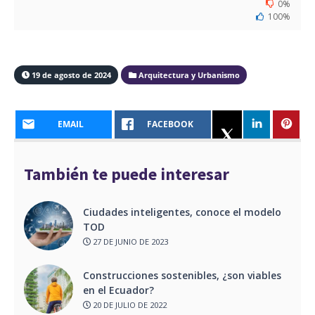
0%
100%
19 de agosto de 2024
Arquitectura y Urbanismo
EMAIL
FACEBOOK
También te puede interesar
Ciudades inteligentes, conoce el modelo
TOD
27 DE JUNIO DE 2023
Construcciones sostenibles, ¿son viables
en el Ecuador?
20 DE JULIO DE 2022