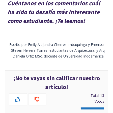
Cuéntanos en los comentarios cuál
ha sido tu desafío más interesante
como estudiante. ¡Te leemos!
Escrito por Emily Alejandra Cherres Imbaquingo y Emerson
Steven Herrera Torres, estudiantes de Arquitectura, y Arq.
Daniela Ortiz MSc, docente de Universidad Indoamérica.
¡No te vayas sin calificar nuestro
artículo!
Total
13
Votos