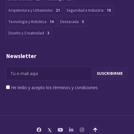
Arquitectura y Urbanismo
21
Seguridad e Industria
18
Tecnología y Robótica
14
Destacada
5
Diseño y Creatividad
3
Newsletter
He leído y acepto los términos y condiciones