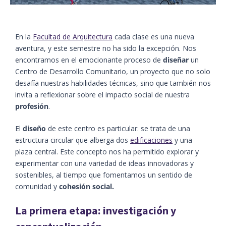
En la
Facultad de Arquitectura
cada clase es una nueva
aventura, y este semestre no ha sido la excepción. Nos
encontramos en el emocionante proceso de
diseñar
un
Centro de Desarrollo Comunitario, un proyecto que no solo
desafía nuestras habilidades técnicas, sino que también nos
invita a reflexionar sobre el impacto social de nuestra
profesión
.
El
diseño
de este centro es particular: se trata de una
estructura circular que alberga dos
edificaciones
y una
plaza central. Este concepto nos ha permitido explorar y
experimentar con una variedad de ideas innovadoras y
sostenibles, al tiempo que fomentamos un sentido de
comunidad y
cohesión social.
La primera etapa: investigación y