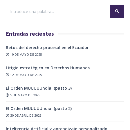
Entradas recientes
Retos del derecho procesal en el Ecuador
19 DE MAYO DE 2025
Litigio estratégico en Derechos Humanos
12 DE MAYO DE 2025
El Orden MUUUUUndial (pasto 3)
5 DE MAYO DE 2025
El Orden MUUUUUndial (pasto 2)
30 DE ABRIL DE 2025
Inteligencia Artificial y aprendizaje personalizado