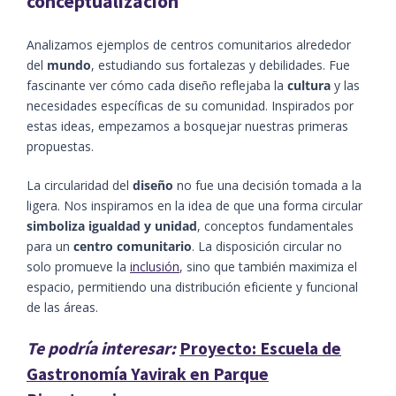
conceptualización
Analizamos ejemplos de centros comunitarios alrededor
del
mundo
, estudiando sus fortalezas y debilidades. Fue
fascinante ver cómo cada diseño reflejaba la
cultura
y las
necesidades específicas de su comunidad. Inspirados por
estas ideas, empezamos a bosquejar nuestras primeras
propuestas.
La circularidad del
diseño
no fue una decisión tomada a la
ligera. Nos inspiramos en la idea de que una forma circular
simboliza igualdad y unidad
, conceptos fundamentales
para un
centro comunitario
. La disposición circular no
solo promueve la
inclusión
, sino que también maximiza el
espacio, permitiendo una distribución eficiente y funcional
de las áreas.
Te podría interesar:
Proyecto: Escuela de
Gastronomía Yavirak en Parque