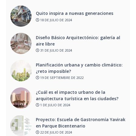
Quito inspira a nuevas generaciones
18 DE JULIO DE 2024
Diseño Básico Arquitectónico: galería al
aire libre
31 DE JULIO DE 2024
Planificación urbana y cambio climático:
¿reto imposible?
19 DE SEPTIEMBRE DE 2022
¿Cuál es el impacto urbano de la
arquitectura turística en las ciudades?
1 DE JULIO DE 2024
Proyecto: Escuela de Gastronomía Yavirak
en Parque Bicentenario
22 DE JULIO DE 2024