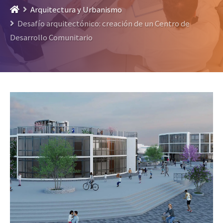
Arquitectura y Urbanismo
Desafío arquitectónico: creación de un Centro de
Desarrollo Comunitario