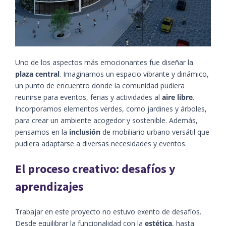
Uno de los aspectos más emocionantes fue diseñar la
plaza central
. Imaginamos un espacio vibrante y dinámico,
un punto de encuentro donde la comunidad pudiera
reunirse para eventos, ferias y actividades al
aire libre
.
Incorporamos elementos verdes, como jardines y árboles,
para crear un ambiente acogedor y sostenible. Además,
pensamos en la
inclusión
de mobiliario urbano versátil que
pudiera adaptarse a diversas necesidades y eventos.
El proceso creativo: desafíos y
aprendizajes
Trabajar en este proyecto no estuvo exento de desafíos.
Desde equilibrar la funcionalidad con la
estética
, hasta