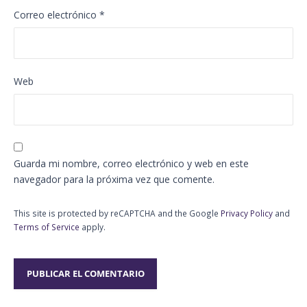
Correo electrónico
*
Web
Guarda mi nombre, correo electrónico y web en este
navegador para la próxima vez que comente.
This site is protected by reCAPTCHA and the Google
Privacy Policy
and
Terms of Service
apply.