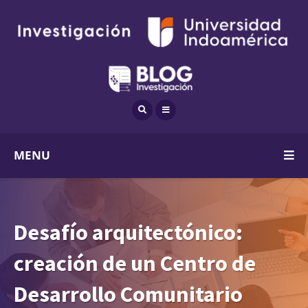
MENU
Desafío arquitectónico:
creación de un Centro de
Desarrollo Comunitario