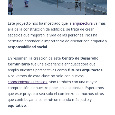
Este proyecto nos ha mostrado que la
arquitectura
va más
allá de la construcción de edificios; se trata de crear
espacios que mejoren la vida de las personas. Nos ha
permitido entender la importancia de diseñar con empatía y
responsabilidad social
.
En resumen, la creación de este
Centro de Desarrollo
Comunitario
fue una experiencia enriquecedora que
amplió nuestras perspectivas como
futuros arquitectos
.
Nos vamos de esta clase no solo con nuevos
conocimientos técnicos
,
sino también con una mayor
comprensión de nuestro papel en la sociedad. Esperamos
que este proyecto sea solo el comienzo de muchos otros
que contribuyan a construir un mundo más justo y
equitativo
.