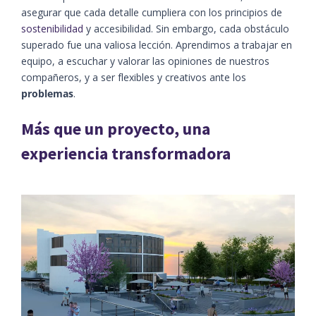
asegurar que cada detalle cumpliera con los principios de
sostenibilidad
y accesibilidad. Sin embargo, cada obstáculo
superado fue una valiosa lección. Aprendimos a trabajar en
equipo, a escuchar y valorar las opiniones de nuestros
compañeros, y a ser flexibles y creativos ante los
problemas
.
Más que un proyecto, una
experiencia transformadora