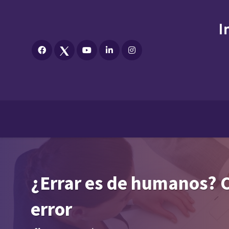
¿Errar es de humanos? C
error