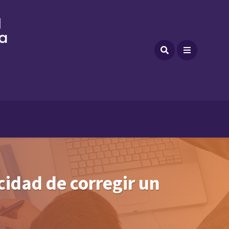
cidad de corregir un