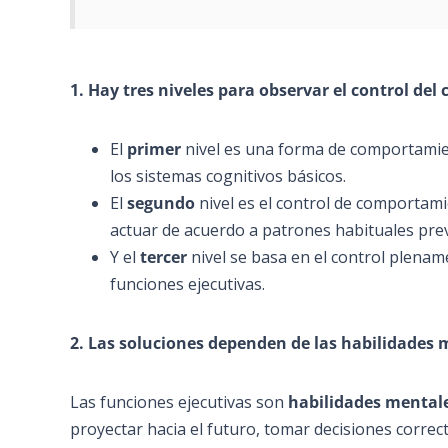
1. Hay tres niveles para observar el control 
El
primer
nivel es una forma de comportamie
los sistemas cognitivos básicos.
El
segundo
nivel es el control de comportam
actuar de acuerdo a patrones habituales pre
Y
el
tercer
nivel se basa en el control plenam
funciones ejecutivas.
2. Las soluciones dependen de las habilidades 
Las funciones ejecutivas son
habilidades mental
proyectar hacia el futuro, tomar decisiones correct