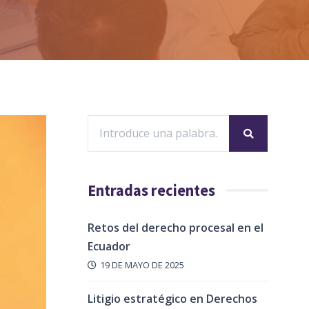
Entradas recientes
Retos del derecho procesal en el
Ecuador
19 DE MAYO DE 2025
Litigio estratégico en Derechos