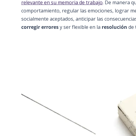
relevante en su memoria de trabajo
. De manera qu
comportamiento, regular las emociones, lograr m
socialmente aceptados, anticipar las consecuencias
corregir errores
y ser flexible en la
resolución
de 