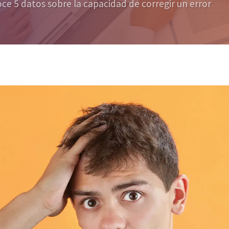
ce 5 datos sobre la capacidad de corregir un error