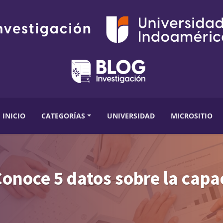
INICIO
CATEGORÍAS
UNIVERSIDAD
MICROSITIO
onoce 5 datos sobre la capa