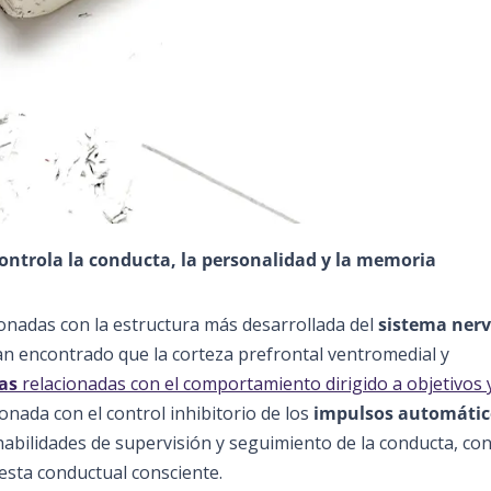
controla la conducta, la personalidad y la memoria
onadas con la estructura más desarrollada del
sistema nerv
an encontrado que la corteza prefrontal ventromedial y
as
relacionadas con el comportamiento dirigido a objetivos y
onada con el control inhibitorio de los
impulsos automátic
 habilidades de supervisión y seguimiento de la conducta, con
puesta conductual consciente.