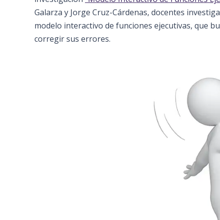
Galarza y Jorge Cruz-Cárdenas, docentes investig
modelo interactivo de funciones ejecutivas, que b
corregir sus errores.