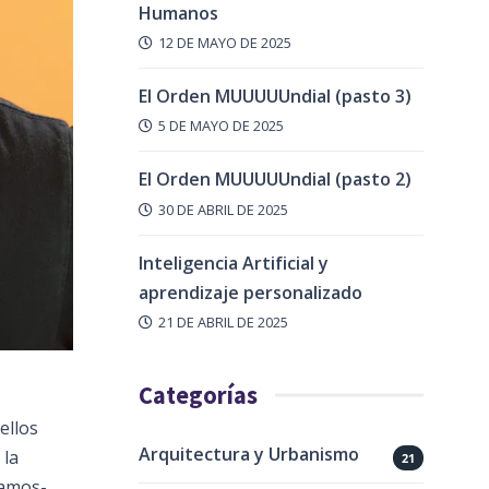
Humanos
12 DE MAYO DE 2025
El Orden MUUUUUndial (pasto 3)
5 DE MAYO DE 2025
El Orden MUUUUUndial (pasto 2)
30 DE ABRIL DE 2025
Inteligencia Artificial y
aprendizaje personalizado
21 DE ABRIL DE 2025
Categorías
ellos
Arquitectura y Urbanismo
 la
21
Ramos-