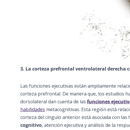
3. La corteza prefrontal ventrolateral derecha 
Las funciones ejecutivas están ampliamente relaci
corteza prefrontal. De manera que, los estudios h
dorsolateral dan cuenta de las
funciones ejecutiv
habilidades
metacognitivas. Esta región está relaci
corteza del cíngulo anterior está asociada con las
cognitivo
, atención ejecutiva y análisis de la res