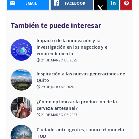
EMAIL
FACEBOOK
También te puede interesar
Impacto de la innovación y la
investigación en los negocios y el
emprendimiento
21 DE MARZO DE 2025
Inspiración a las nuevas generaciones de
Quito
29 DE JULIO DE 2024
¿Cómo optimizar la producción de la
cerveza artesanal?
21 DE MARZO DE 2023
Ciudades inteligentes, conoce el modelo
TOD