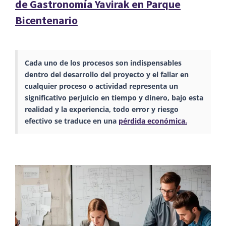
de Gastronomía Yavirak en Parque
Bicentenario
Cada uno de los procesos son indispensables
dentro del desarrollo del
proyecto
y el fallar en
cualquier proceso o
actividad
representa un
significativo perjuicio en tiempo y dinero, bajo esta
realidad y la experiencia, todo error y riesgo
efectivo se traduce en una
pérdida económica.