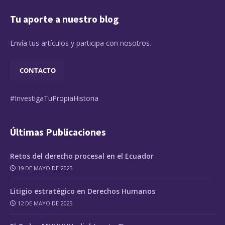
Tu aporte a nuestro blog
Envía tus artículos y participa con nosotros.
CONTACTO
#InvestigaTuPropiaHistoria
Últimas Publicaciones
Retos del derecho procesal en el Ecuador
19 DE MAYO DE 2025
Litigio estratégico en Derechos Humanos
12 DE MAYO DE 2025