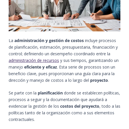
La
administración y gestión
de costos
incluye procesos
de planificación, estimación, presupuestaria, financiación y
control; definiendo un desempeño coordinado entre la
administración de recursos
y sus tiempos, garantizando un
manejo
eficiente y eficaz
. Esta serie de procesos son un
beneficio clave, pues proporcionan una guía clara para la
dirección y manejo de costos a lo largo del
proyecto
.
Se parte con la
planificación
donde se establecen políticas,
procesos a seguir y la documentación que ayudará a
evidenciar la gestión de los
costos del proyecto
, todo a las
políticas tanto de la organización como a sus elementos
contractuales.