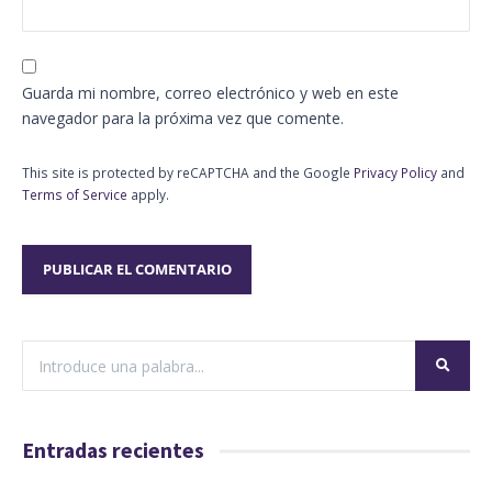
Guarda mi nombre, correo electrónico y web en este
navegador para la próxima vez que comente.
This site is protected by reCAPTCHA and the Google
Privacy Policy
and
Terms of Service
apply.
Entradas recientes