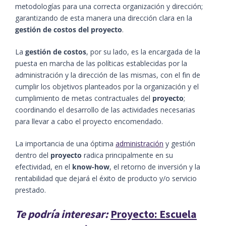
metodologías para una correcta organización y dirección;
garantizando de esta manera una dirección clara en la
gestión de costos del proyecto
.
La
gestión de costos
, por su lado, es la encargada de la
puesta en marcha de las políticas establecidas por la
administración y la dirección de las mismas, con el fin de
cumplir los objetivos planteados por la organización y el
cumplimiento de metas contractuales del
proyecto
;
coordinando el desarrollo de las actividades necesarias
para llevar a cabo el proyecto encomendado.
La importancia de una óptima
administración
y gestión
dentro del
proyecto
radica principalmente en su
efectividad, en el
know-how
, el retorno de inversión y la
rentabilidad que dejará el éxito de producto y/o servicio
prestado.
Te podría interesar:
Proyecto: Escuela