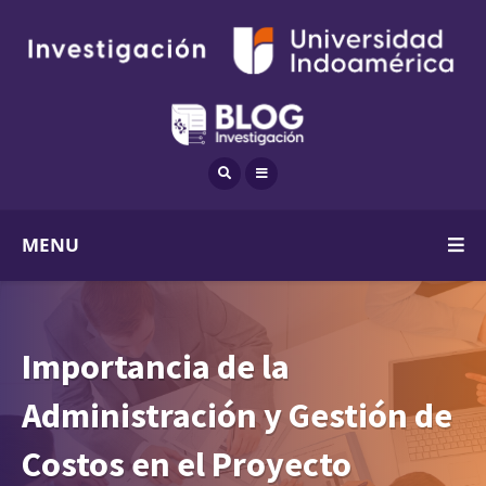
MENU
Importancia de la
Administración y Gestión de
Costos en el Proyecto