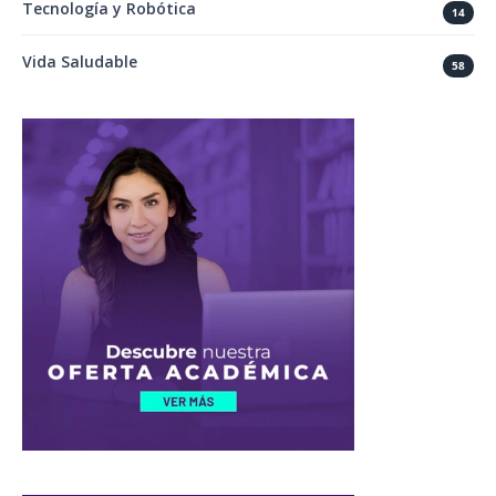
Tecnología y Robótica
14
Vida Saludable
58