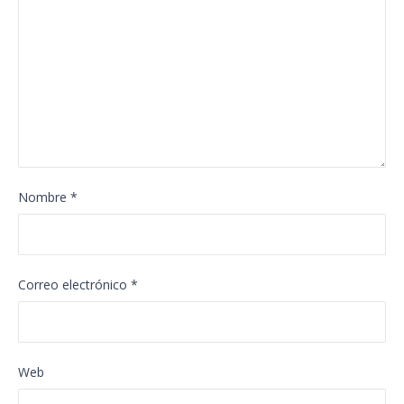
Nombre
*
Correo electrónico
*
Web