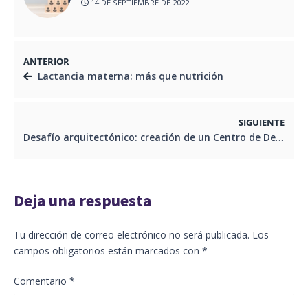
14 DE SEPTIEMBRE DE 2022
ANTERIOR
Lactancia materna: más que nutrición
SIGUIENTE
Desafío arquitectónico: creación de un Centro de Desarrollo Comunitario
Deja una respuesta
Tu dirección de correo electrónico no será publicada.
Los
campos obligatorios están marcados con
*
Comentario
*