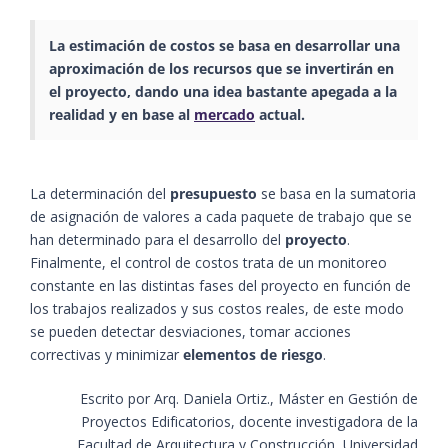
La estimación de costos se basa en desarrollar una
aproximación de los recursos que se invertirán en
el
proyecto
, dando una idea bastante apegada a la
realidad y en base al
mercado
actual.
La determinación del
presupuesto
se basa en la sumatoria
de asignación de valores a cada paquete de trabajo que se
han determinado para el desarrollo del
proyecto
.
Finalmente, el control de costos trata de un monitoreo
constante en las distintas fases del proyecto en función de
los trabajos realizados y sus costos reales, de este modo
se pueden detectar desviaciones, tomar acciones
correctivas y minimizar
elementos de riesgo
.
Escrito por Arq. Daniela Ortiz., Máster en Gestión de
Proyectos Edificatorios, docente investigadora de la
Facultad de Arquitectura y Construcción, Universidad