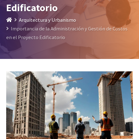
Edificatorio
Arquitectura y Urbanismo
Importancia de la Administración y Gestión de Costos
en el Proyecto Edificatorio