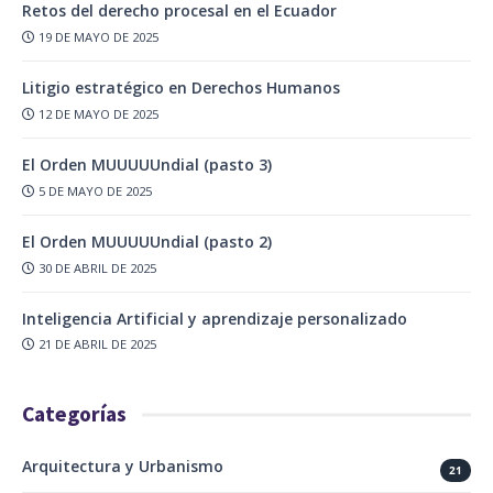
Retos del derecho procesal en el Ecuador
19 DE MAYO DE 2025
Litigio estratégico en Derechos Humanos
12 DE MAYO DE 2025
El Orden MUUUUUndial (pasto 3)
5 DE MAYO DE 2025
El Orden MUUUUUndial (pasto 2)
30 DE ABRIL DE 2025
Inteligencia Artificial y aprendizaje personalizado
21 DE ABRIL DE 2025
Categorías
Arquitectura y Urbanismo
21