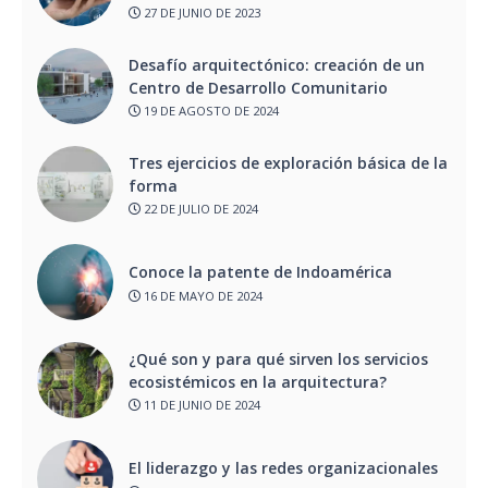
27 DE JUNIO DE 2023
Desafío arquitectónico: creación de un
Centro de Desarrollo Comunitario
19 DE AGOSTO DE 2024
Tres ejercicios de exploración básica de la
forma
22 DE JULIO DE 2024
Conoce la patente de Indoamérica
16 DE MAYO DE 2024
¿Qué son y para qué sirven los servicios
ecosistémicos en la arquitectura?
11 DE JUNIO DE 2024
El liderazgo y las redes organizacionales