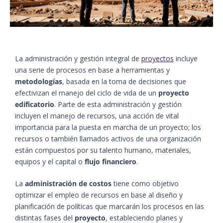
La administración y gestión integral de
proyectos
incluye
una serie de procesos en base a herramientas y
metodologías
, basada en la toma de decisiones que
efectivizan el manejo del ciclo de vida de un
proyecto
edificatorio
. Parte de esta administración y gestión
incluyen el manejo de recursos, una acción de vital
importancia para la puesta en marcha de un proyecto; los
recursos o también llamados activos de una organización
están compuestos por su talento humano, materiales,
equipos y el capital o
flujo financiero
.
La
administración de costos
tiene como objetivo
optimizar el empleo de recursos en base al diseño y
planificación de políticas que marcarán los procesos en las
distintas fases del
proyecto
, estableciendo planes y