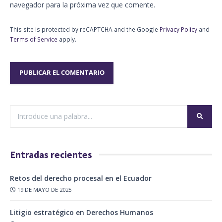
navegador para la próxima vez que comente.
This site is protected by reCAPTCHA and the Google
Privacy Policy
and
Terms of Service
apply.
Entradas recientes
Retos del derecho procesal en el Ecuador
19 DE MAYO DE 2025
Litigio estratégico en Derechos Humanos