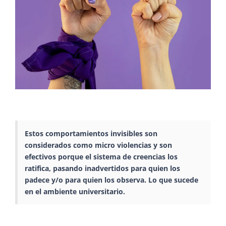
Estos comportamientos invisibles son
considerados como micro violencias y son
efectivos porque el sistema de creencias los
ratifica, pasando inadvertidos para quien los
padece y/o para quien los observa. Lo que sucede
en el ambiente universitario.