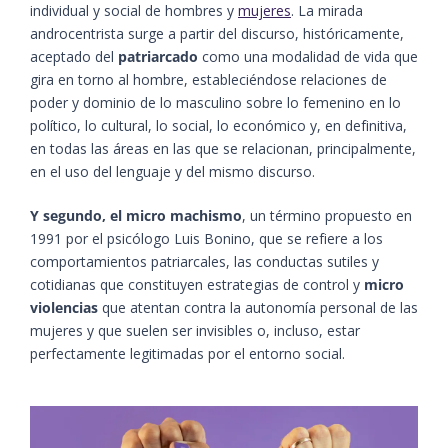
individual y social de hombres y
mujeres
. La mirada
androcentrista surge a partir del discurso, históricamente,
aceptado del
patriarcado
como una modalidad de vida que
gira en torno al hombre, estableciéndose relaciones de
poder y dominio de lo masculino sobre lo femenino en lo
político, lo cultural, lo social, lo económico y, en definitiva,
en todas las áreas en las que se relacionan, principalmente,
en el uso del lenguaje y del mismo discurso.
Y segundo, el micro machismo
, un término propuesto en
1991 por el psicólogo Luis Bonino, que se refiere a los
comportamientos patriarcales, las conductas sutiles y
cotidianas que constituyen estrategias de control y
micro
violencias
que atentan contra la autonomía personal de las
mujeres y que suelen ser invisibles o, incluso, estar
perfectamente legitimadas por el entorno social.