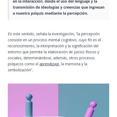
en la interacción, desde el uso del lenguaje y la
transmisión de ideologías y creencias que ingresan
a nuestra psiquis mediante la percepción.
En este sentido, señala la investigación, “la percepción
consiste en un proceso mental cognitivo, cuyo fin es el
reconocimiento, la interpretación y la significación del
entorno que permite la elaboración de juicios físicos y
sociales, determinándose, además, otros procesos
psíquicos como el
aprendizaje
, la memoria y la
simbolización”.