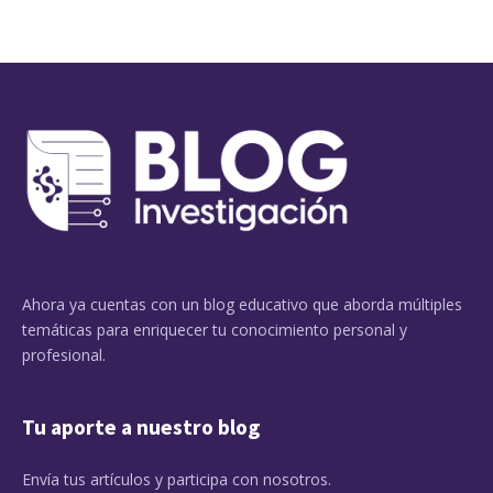
Ahora ya cuentas con un blog educativo que aborda múltiples
temáticas para enriquecer tu conocimiento personal y
profesional.
Tu aporte a nuestro blog
Envía tus artículos y participa con nosotros.