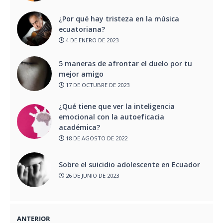
¿Por qué hay tristeza en la música
ecuatoriana?
4 DE ENERO DE 2023
5 maneras de afrontar el duelo por tu
mejor amigo
17 DE OCTUBRE DE 2023
¿Qué tiene que ver la inteligencia
emocional con la autoeficacia
académica?
18 DE AGOSTO DE 2022
Sobre el suicidio adolescente en Ecuador
26 DE JUNIO DE 2023
ANTERIOR