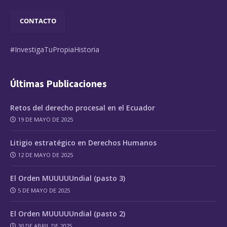
CONTACTO
#InvestigaTuPropiaHistoria
Últimas Publicaciones
Retos del derecho procesal en el Ecuador
19 DE MAYO DE 2025
Litigio estratégico en Derechos Humanos
12 DE MAYO DE 2025
El Orden MUUUUUndial (pasto 3)
5 DE MAYO DE 2025
El Orden MUUUUUndial (pasto 2)
30 DE ABRIL DE 2025