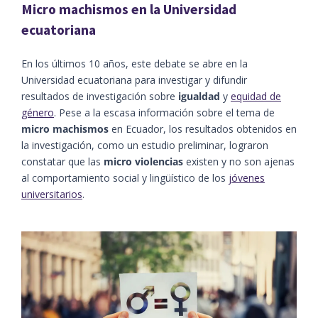
Micro machismos en la Universidad
ecuatoriana
En los últimos 10 años, este debate se abre en la
Universidad ecuatoriana para investigar y difundir
resultados de investigación sobre
igualdad
y
equidad de
género
. Pese a la escasa información sobre el tema de
micro machismos
en Ecuador, los resultados obtenidos en
la investigación, como un estudio preliminar, lograron
constatar que las
micro violencias
existen y no son ajenas
al comportamiento social y lingüístico de los
jóvenes
universitarios
.