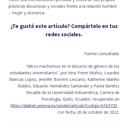
prácticas discursivas y sociales frente a la relación hombre
– mujer y viceversa.
¿Te gustó este artículo? Compártelo en tus
redes sociales.
Fuente consultada:
“Micro machismos en el discurso de género de los
estudiantes universitarios”, por Irina Freire Muñoz, Lourdes
Blancas López, Jennifer Borrero Lescano, Katherine Mariño
Robles, Eduardo Hernández Santander y Paola Benítez
Recalde de la Universidad Indoamérica, Carrera de
Psicología, Quito, Ecuador, recuperado en
https://dialnet.unirioja.es/servlet/articulo?codigo=6163725
,
con fecha 20 de octubre de 2022.