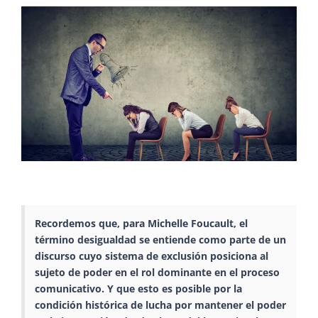
Recordemos que, para Michelle Foucault, el
término desigualdad se entiende como parte de un
discurso cuyo sistema de exclusión posiciona al
sujeto de poder en el rol dominante en el proceso
comunicativo. Y que esto es posible por la
condición histórica de lucha por mantener el poder