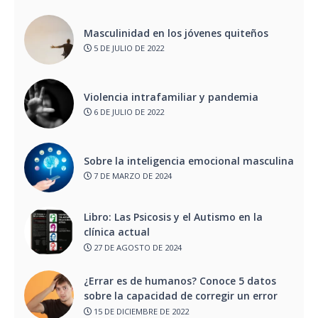
Masculinidad en los jóvenes quiteños
5 DE JULIO DE 2022
Violencia intrafamiliar y pandemia
6 DE JULIO DE 2022
Sobre la inteligencia emocional masculina
7 DE MARZO DE 2024
Libro: Las Psicosis y el Autismo en la
clínica actual
27 DE AGOSTO DE 2024
¿Errar es de humanos? Conoce 5 datos
sobre la capacidad de corregir un error
15 DE DICIEMBRE DE 2022