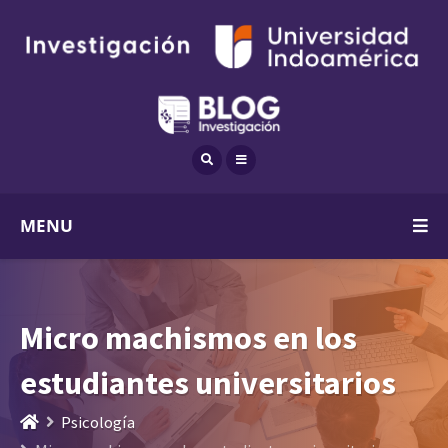
MENU
Micro machismos en los
estudiantes universitarios
Psicología