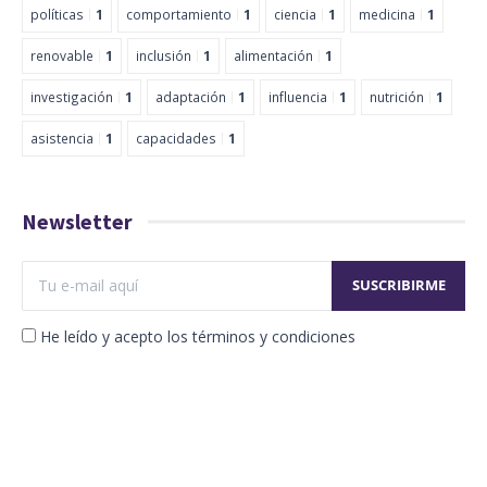
políticas
1
comportamiento
1
ciencia
1
medicina
1
renovable
1
inclusión
1
alimentación
1
investigación
1
adaptación
1
influencia
1
nutrición
1
asistencia
1
capacidades
1
Newsletter
He leído y acepto los términos y condiciones