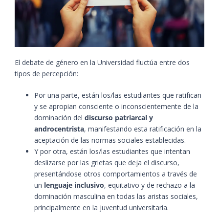
El debate de género en la Universidad fluctúa entre dos
tipos de percepción:
Por una parte, están los/las estudiantes que ratifican
y se apropian consciente o inconscientemente de la
dominación del
discurso patriarcal y
androcentrista
, manifestando esta ratificación en la
aceptación de las normas sociales establecidas.
Y por otra, están los/las estudiantes que intentan
deslizarse por las grietas que deja el discurso,
presentándose otros comportamientos a través de
un
lenguaje inclusivo
, equitativo y de rechazo a la
dominación masculina en todas las aristas sociales,
principalmente en la juventud universitaria.