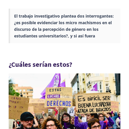
El trabajo investigativo plantea dos interrogantes:
¿es posible evidenciar los micro machismos en el
discurso de la percepción de género en los
estudiantes universitarios?, y si así fuera
¿Cuáles serían estos?