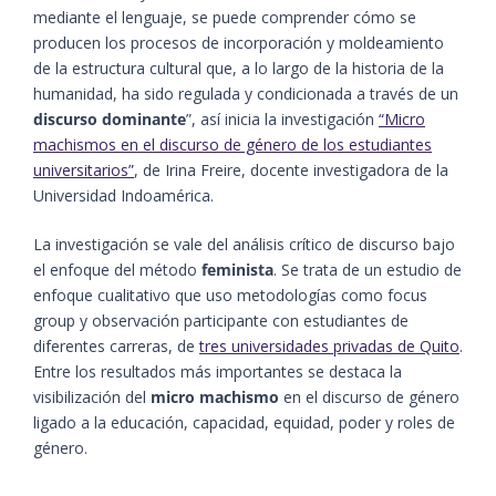
mediante el lenguaje, se puede comprender cómo se
producen los procesos de incorporación y moldeamiento
de la estructura cultural que, a lo largo de la historia de la
humanidad, ha sido regulada y condicionada a través de un
discurso dominante
”, así inicia la investigación
“Micro
machismos en el discurso de género de los estudiantes
universitarios”
, de Irina Freire, docente investigadora de la
Universidad Indoamérica.
La investigación se vale del análisis crítico de discurso bajo
el enfoque del método
feminista
. Se trata de un estudio de
enfoque cualitativo que uso metodologías como focus
group y observación participante con estudiantes de
diferentes carreras, de
tres universidades privadas de Quito
.
Entre los resultados más importantes se destaca la
visibilización del
micro machismo
en el discurso de género
ligado a la educación, capacidad, equidad, poder y roles de
género.