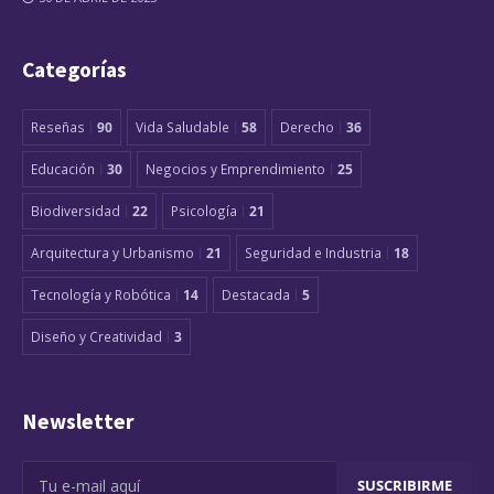
Categorías
Reseñas
90
Vida Saludable
58
Derecho
36
Educación
30
Negocios y Emprendimiento
25
Biodiversidad
22
Psicología
21
Arquitectura y Urbanismo
21
Seguridad e Industria
18
Tecnología y Robótica
14
Destacada
5
Diseño y Creatividad
3
Newsletter