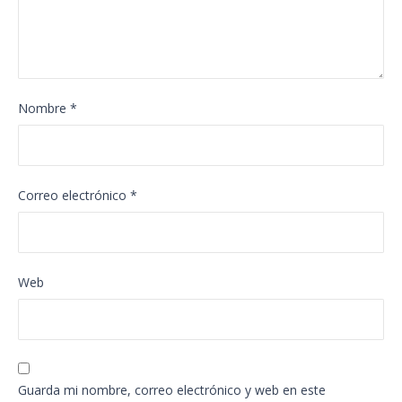
Nombre
*
Correo electrónico
*
Web
Guarda mi nombre, correo electrónico y web en este