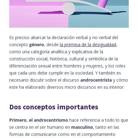
Es preciso abarcar la declaración verbal y no verbal del
concepto
género
, desde
la premisa de la desigualdad
,
como una categoría analítica y explicativa de la
construcción social, histórica, cultural y simbólica de la
diferenciación sexual entre hombres y mujeres, y los roles
que cada uno debe cumplir en la sociedad. Y también es
necesario discutir sobre el discurso
androcentrista
y cómo
este ha elaborado diversos micro discursos en su interior.
Dos conceptos importantes
Primero, el androcentrismo
hace referencia a todo lo que
se centra en el ser humano en
masculino
, tanto en las
formas de comunicarse como en el comportamiento