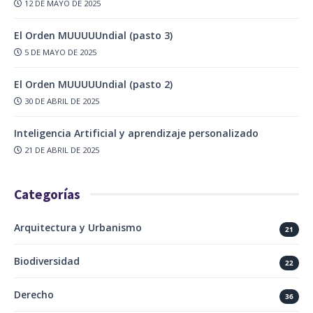
12 DE MAYO DE 2025
El Orden MUUUUUndial (pasto 3)
5 DE MAYO DE 2025
El Orden MUUUUUndial (pasto 2)
30 DE ABRIL DE 2025
Inteligencia Artificial y aprendizaje personalizado
21 DE ABRIL DE 2025
Categorías
Arquitectura y Urbanismo
21
Biodiversidad
22
Derecho
36