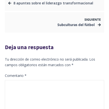
8 apuntes sobre el liderazgo transformacional
SIGUIENTE
Subculturas del fútbol
Deja una respuesta
Tu dirección de correo electrónico no será publicada.
Los
campos obligatorios están marcados con
*
Comentario
*