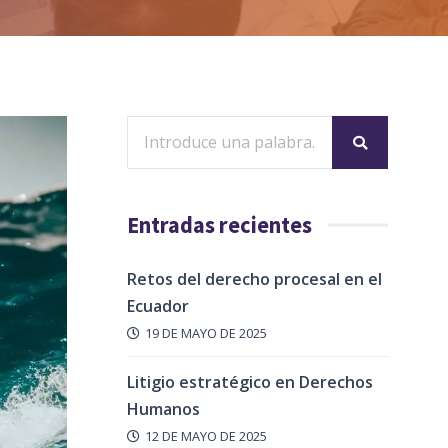
Entradas recientes
Retos del derecho procesal en el
Ecuador
19 DE MAYO DE 2025
Litigio estratégico en Derechos
Humanos
12 DE MAYO DE 2025