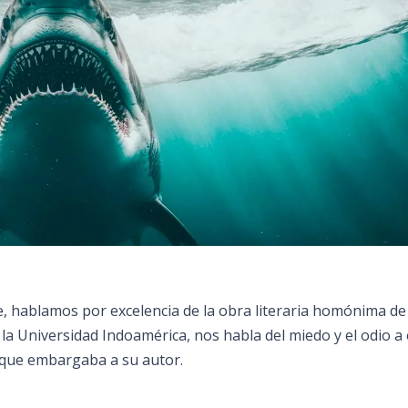
ine, hablamos por excelencia de la obra literaria homónima de
la Universidad Indoamérica, nos habla del miedo y el odio a 
n que embargaba a su autor.