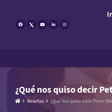
¿Qué nos quiso decir Pe
Reseñas
¿Qué nos quiso decir Peter Bl