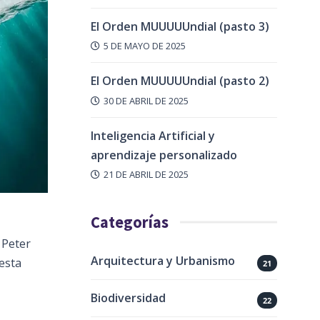
El Orden MUUUUUndial (pasto 3)
5 DE MAYO DE 2025
El Orden MUUUUUndial (pasto 2)
30 DE ABRIL DE 2025
Inteligencia Artificial y
aprendizaje personalizado
21 DE ABRIL DE 2025
Categorías
 Peter
Arquitectura y Urbanismo
esta
21
Biodiversidad
22