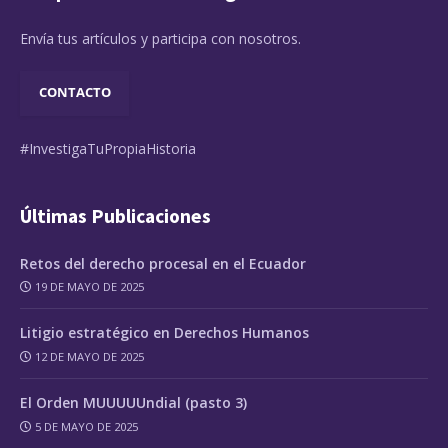
Envía tus artículos y participa con nosotros.
CONTACTO
#InvestigaTuPropiaHistoria
Últimas Publicaciones
Retos del derecho procesal en el Ecuador
19 DE MAYO DE 2025
Litigio estratégico en Derechos Humanos
12 DE MAYO DE 2025
El Orden MUUUUUndial (pasto 3)
5 DE MAYO DE 2025