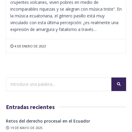
crujientes volcanes, viven pobres en medio de
incomparables riquezas y se alegran con música triste”. En
la música ecuatoriana, el género pasillo está muy
vinculado con esta última percepción: ¿es realmente una
expresión de amargura y fatalismo a través…
4 DE ENERO DE 2023
Entradas recientes
Retos del derecho procesal en el Ecuador
19 DE MAYO DE 2025