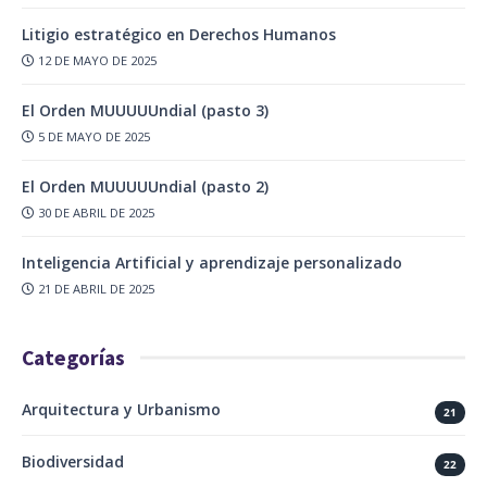
Litigio estratégico en Derechos Humanos
12 DE MAYO DE 2025
El Orden MUUUUUndial (pasto 3)
5 DE MAYO DE 2025
El Orden MUUUUUndial (pasto 2)
30 DE ABRIL DE 2025
Inteligencia Artificial y aprendizaje personalizado
21 DE ABRIL DE 2025
Categorías
Arquitectura y Urbanismo
21
Biodiversidad
22