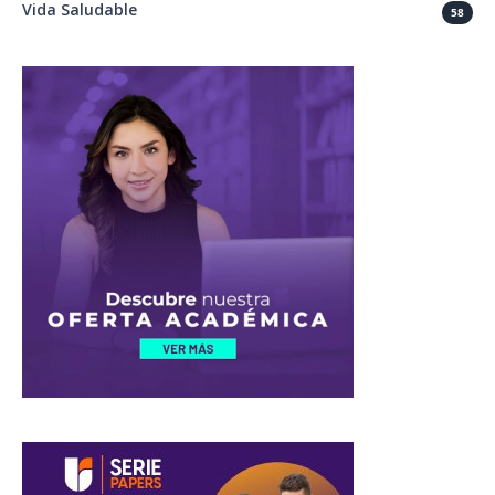
Vida Saludable
58