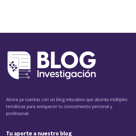
Ahora ya cuentas con un blog educativo que aborda múltiples
temáticas para enriquecer tu conocimiento personal y
profesional.
Tu aporte a nuestro blog