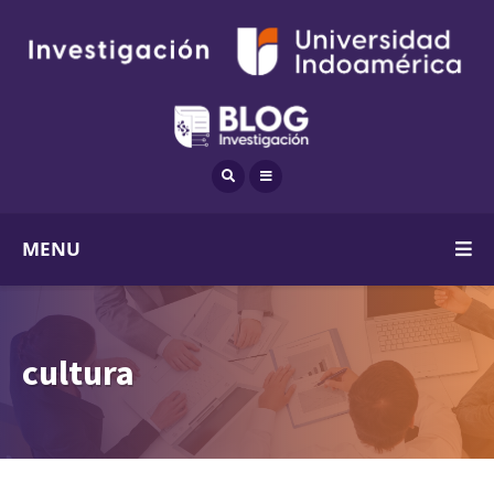
MENU
cultura