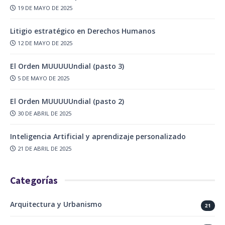
19 DE MAYO DE 2025
Litigio estratégico en Derechos Humanos
12 DE MAYO DE 2025
El Orden MUUUUUndial (pasto 3)
5 DE MAYO DE 2025
El Orden MUUUUUndial (pasto 2)
30 DE ABRIL DE 2025
Inteligencia Artificial y aprendizaje personalizado
21 DE ABRIL DE 2025
Categorías
Arquitectura y Urbanismo
21