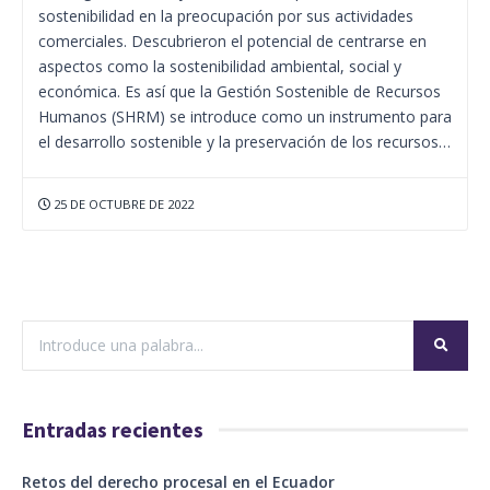
sostenibilidad en la preocupación por sus actividades
comerciales. Descubrieron el potencial de centrarse en
aspectos como la sostenibilidad ambiental, social y
económica. Es así que la Gestión Sostenible de Recursos
Humanos (SHRM) se introduce como un instrumento para
el desarrollo sostenible y la preservación de los recursos…
25 DE OCTUBRE DE 2022
Entradas recientes
Retos del derecho procesal en el Ecuador