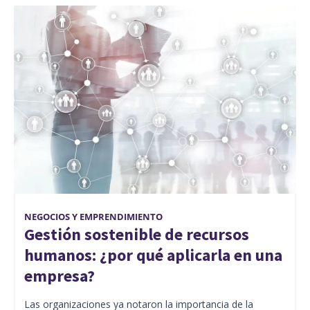
NEGOCIOS Y EMPRENDIMIENTO
Gestión sostenible de recursos
humanos: ¿por qué aplicarla en una
empresa?
Las organizaciones ya notaron la importancia de la