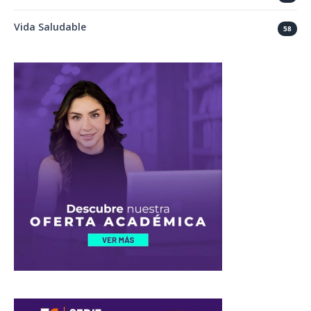
Vida Saludable
58