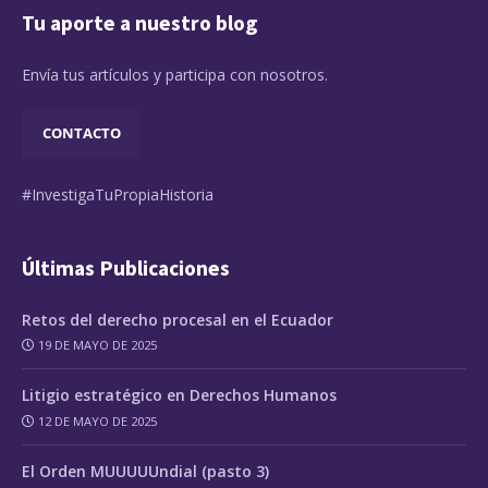
Tu aporte a nuestro blog
Envía tus artículos y participa con nosotros.
CONTACTO
#InvestigaTuPropiaHistoria
Últimas Publicaciones
Retos del derecho procesal en el Ecuador
19 DE MAYO DE 2025
Litigio estratégico en Derechos Humanos
12 DE MAYO DE 2025
El Orden MUUUUUndial (pasto 3)