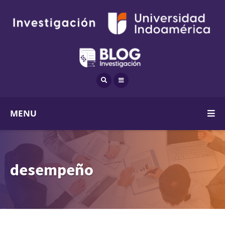
MENU
desempeño