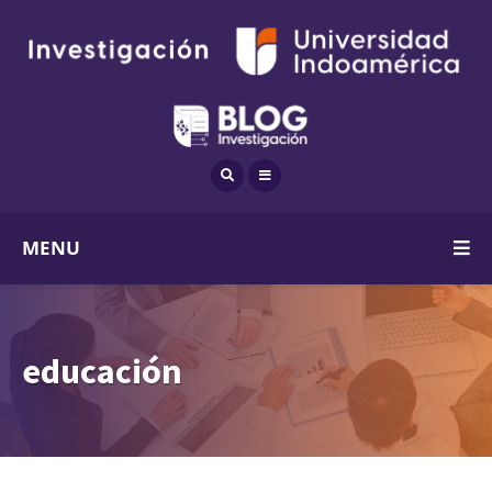
MENU
educación