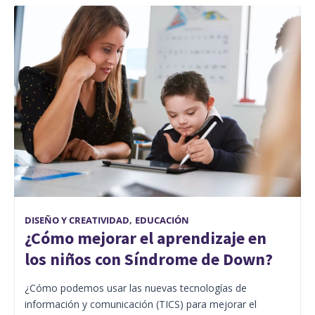
DISEÑO Y CREATIVIDAD
,
EDUCACIÓN
¿Cómo mejorar el aprendizaje en
los niños con Síndrome de Down?
¿Cómo podemos usar las nuevas tecnologías de
información y comunicación (TICS) para mejorar el