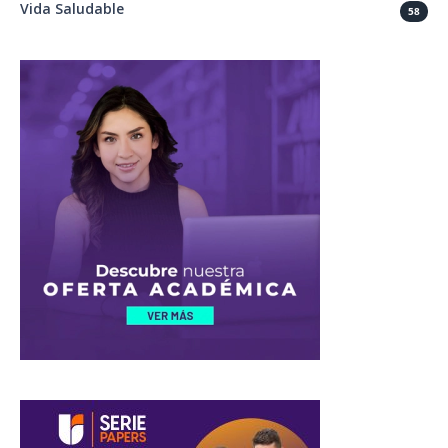
Vida Saludable
58