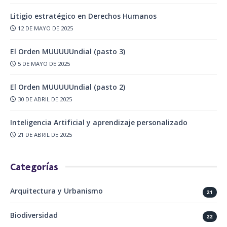
Litigio estratégico en Derechos Humanos
12 DE MAYO DE 2025
El Orden MUUUUUndial (pasto 3)
5 DE MAYO DE 2025
El Orden MUUUUUndial (pasto 2)
30 DE ABRIL DE 2025
Inteligencia Artificial y aprendizaje personalizado
21 DE ABRIL DE 2025
Categorías
Arquitectura y Urbanismo
21
Biodiversidad
22