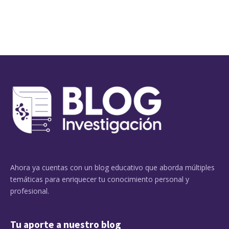
Ahora ya cuentas con un blog educativo que aborda múltiples
temáticas para enriquecer tu conocimiento personal y
profesional.
Tu aporte a nuestro blog