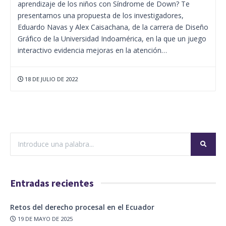
aprendizaje de los niños con Síndrome de Down? Te
presentamos una propuesta de los investigadores,
Eduardo Navas y Alex Caisachana, de la carrera de Diseño
Gráfico de la Universidad Indoamérica, en la que un juego
interactivo evidencia mejoras en la atención…
18 DE JULIO DE 2022
Entradas recientes
Retos del derecho procesal en el Ecuador
19 DE MAYO DE 2025