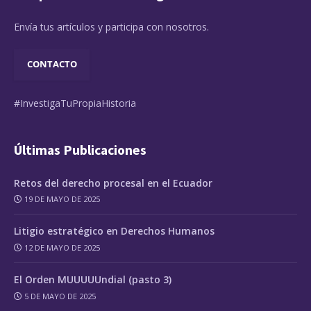
Envía tus artículos y participa con nosotros.
CONTACTO
#InvestigaTuPropiaHistoria
Últimas Publicaciones
Retos del derecho procesal en el Ecuador
19 DE MAYO DE 2025
Litigio estratégico en Derechos Humanos
12 DE MAYO DE 2025
El Orden MUUUUUndial (pasto 3)
5 DE MAYO DE 2025