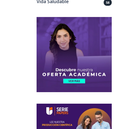
Vida Saludable
58