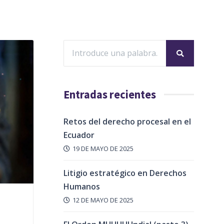
Entradas recientes
Retos del derecho procesal en el
Ecuador
19 DE MAYO DE 2025
Litigio estratégico en Derechos
Humanos
12 DE MAYO DE 2025