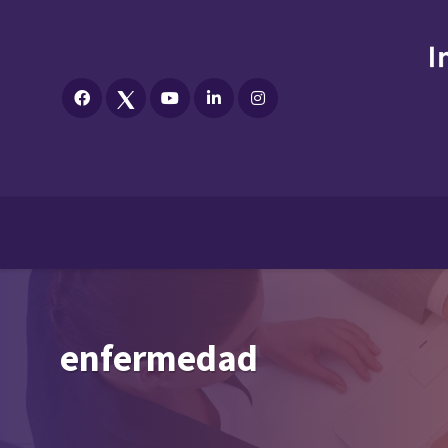
enfermedad