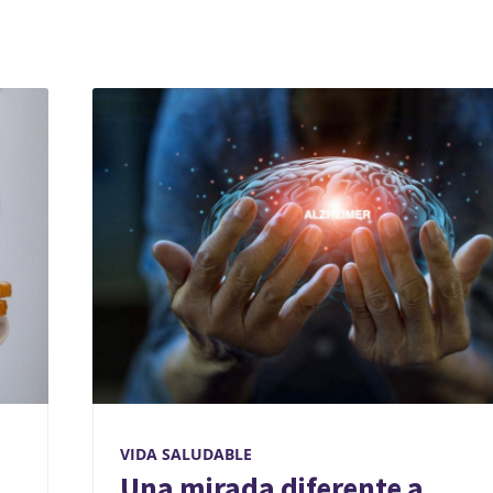
VIDA SALUDABLE
Una mirada diferente a