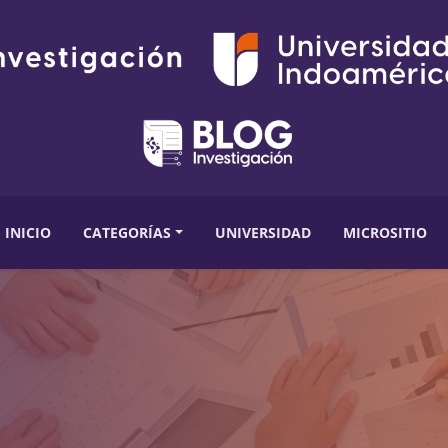
INICIO
CATEGORÍAS
UNIVERSIDAD
MICROSITIO