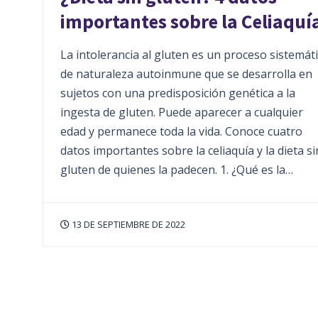
importantes sobre la Celiaquí
La intolerancia al gluten es un proceso sistemát
de naturaleza autoinmune que se desarrolla en
sujetos con una predisposición genética a la
ingesta de gluten. Puede aparecer a cualquier
edad y permanece toda la vida. Conoce cuatro
datos importantes sobre la celiaquía y la dieta si
gluten de quienes la padecen. 1. ¿Qué es la…
13 DE SEPTIEMBRE DE 2022