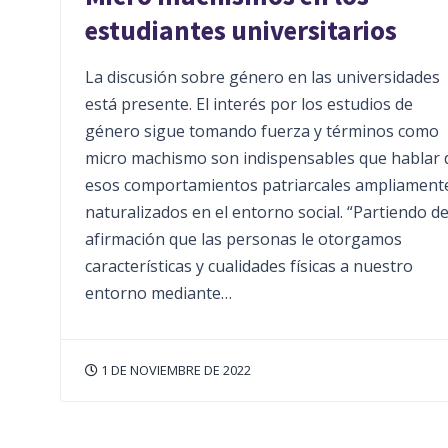
estudiantes universitarios
La discusión sobre género en las universidades
está presente. El interés por los estudios de
género sigue tomando fuerza y términos como
micro machismo son indispensables que hablar 
esos comportamientos patriarcales ampliament
naturalizados en el entorno social. “Partiendo de
afirmación que las personas le otorgamos
características y cualidades físicas a nuestro
entorno mediante…
1 DE NOVIEMBRE DE 2022