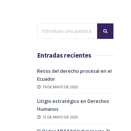
Entradas recientes
Retos del derecho procesal en el
Ecuador
19 DE MAYO DE 2025
Litigio estratégico en Derechos
Humanos
12 DE MAYO DE 2025