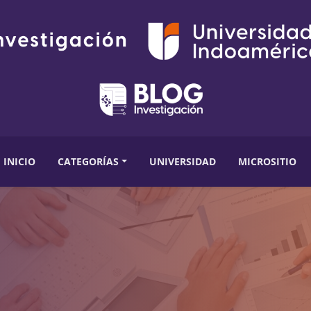
INICIO
CATEGORÍAS
UNIVERSIDAD
MICROSITIO