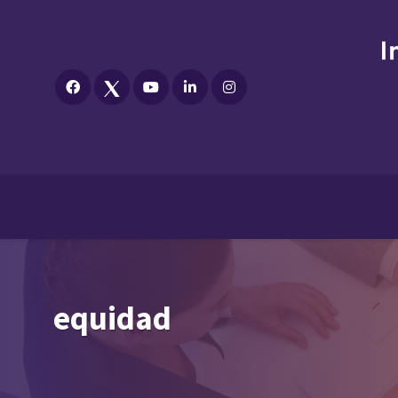
equidad