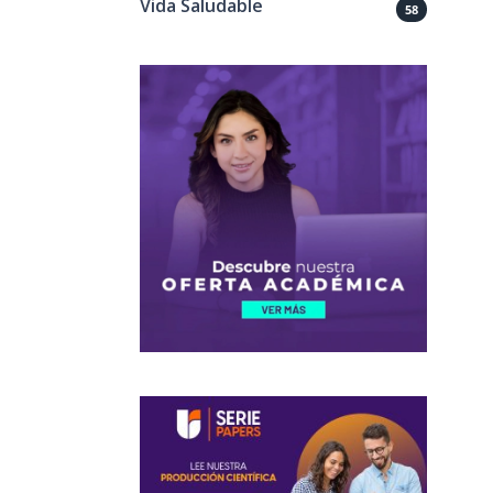
Vida Saludable
58