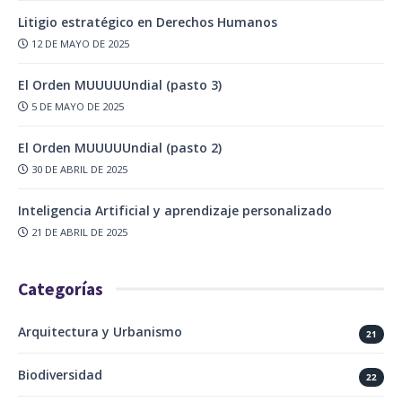
Litigio estratégico en Derechos Humanos
12 DE MAYO DE 2025
El Orden MUUUUUndial (pasto 3)
5 DE MAYO DE 2025
El Orden MUUUUUndial (pasto 2)
30 DE ABRIL DE 2025
Inteligencia Artificial y aprendizaje personalizado
21 DE ABRIL DE 2025
Categorías
Arquitectura y Urbanismo
21
Biodiversidad
22