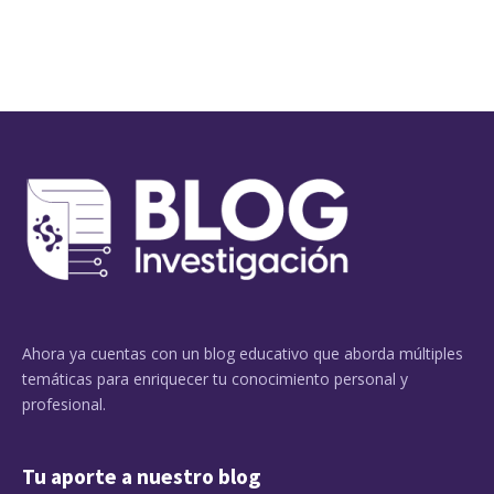
Ahora ya cuentas con un blog educativo que aborda múltiples
temáticas para enriquecer tu conocimiento personal y
profesional.
Tu aporte a nuestro blog