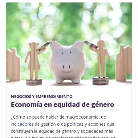
NEGOCIOS Y EMPRENDIMIENTO
Economía en equidad de género
¿Cómo se puede hablar de macroeconomía, de
indicadores de gestión o de políticas y acciones que
construyan la equidad de género y sociedades más