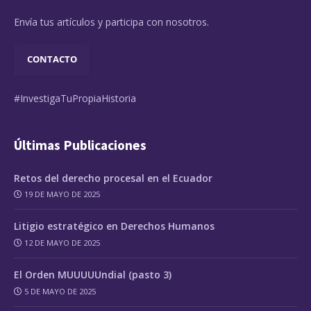
Envía tus artículos y participa con nosotros.
CONTACTO
#InvestigaTuPropiaHistoria
Últimas Publicaciones
Retos del derecho procesal en el Ecuador
19 DE MAYO DE 2025
Litigio estratégico en Derechos Humanos
12 DE MAYO DE 2025
El Orden MUUUUUndial (pasto 3)
5 DE MAYO DE 2025