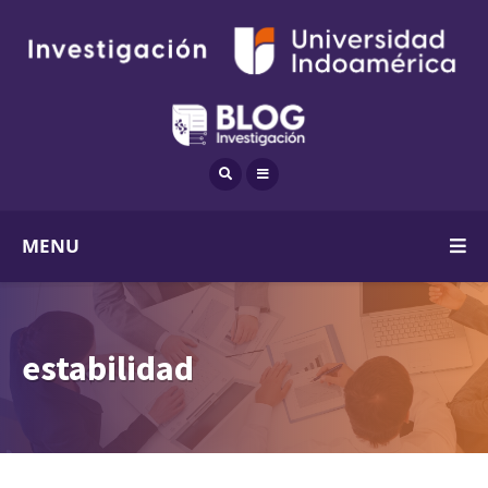
MENU
estabilidad