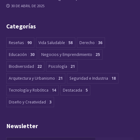
30 DE ABRIL DE 2025
Categorías
Reseñas
90
Vida Saludable
58
Derecho
36
Educación
30
Negocios y Emprendimiento
25
Biodiversidad
22
Psicología
21
Arquitectura y Urbanismo
21
Seguridad e Industria
18
Tecnología y Robótica
14
Destacada
5
Diseño y Creatividad
3
Newsletter