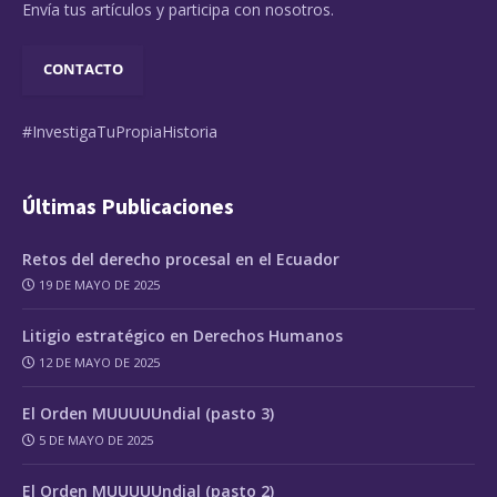
Envía tus artículos y participa con nosotros.
CONTACTO
#InvestigaTuPropiaHistoria
Últimas Publicaciones
Retos del derecho procesal en el Ecuador
19 DE MAYO DE 2025
Litigio estratégico en Derechos Humanos
12 DE MAYO DE 2025
El Orden MUUUUUndial (pasto 3)
5 DE MAYO DE 2025
El Orden MUUUUUndial (pasto 2)