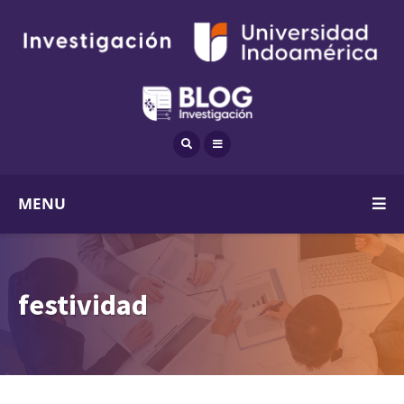
MENU
festividad