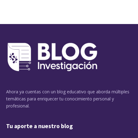
Ahora ya cuentas con un blog educativo que aborda múltiples
temáticas para enriquecer tu conocimiento personal y
profesional.
Tu aporte a nuestro blog