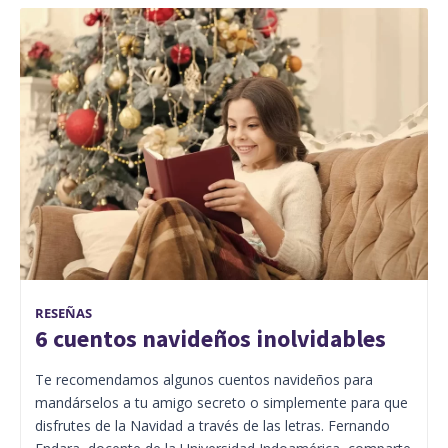
RESEÑAS
6 cuentos navideños inolvidables
Te recomendamos algunos cuentos navideños para
mandárselos a tu amigo secreto o simplemente para que
disfrutes de la Navidad a través de las letras. Fernando