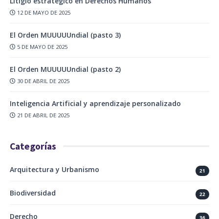
Litigio estratégico en Derechos Humanos
12 DE MAYO DE 2025
El Orden MUUUUUndial (pasto 3)
5 DE MAYO DE 2025
El Orden MUUUUUndial (pasto 2)
30 DE ABRIL DE 2025
Inteligencia Artificial y aprendizaje personalizado
21 DE ABRIL DE 2025
Categorías
Arquitectura y Urbanismo
21
Biodiversidad
22
Derecho
36