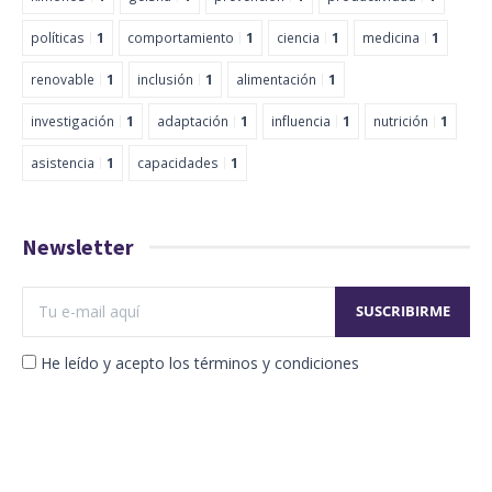
políticas
1
comportamiento
1
ciencia
1
medicina
1
renovable
1
inclusión
1
alimentación
1
investigación
1
adaptación
1
influencia
1
nutrición
1
asistencia
1
capacidades
1
Newsletter
He leído y acepto los términos y condiciones