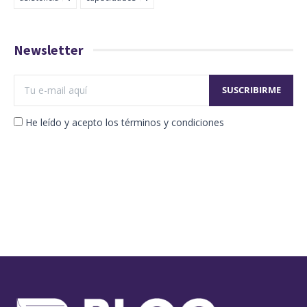
Newsletter
He leído y acepto los términos y condiciones