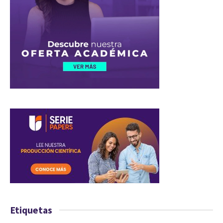
Etiquetas