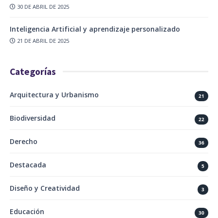
30 DE ABRIL DE 2025
Inteligencia Artificial y aprendizaje personalizado
21 DE ABRIL DE 2025
Categorías
Arquitectura y Urbanismo
21
Biodiversidad
22
Derecho
36
Destacada
5
Diseño y Creatividad
3
Educación
30