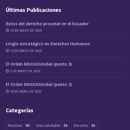
Últimas Publicaciones
Retos del derecho procesal en el Ecuador
19 DE MAYO DE 2025
Litigio estratégico en Derechos Humanos
12 DE MAYO DE 2025
El Orden MUUUUUndial (pasto 3)
5 DE MAYO DE 2025
El Orden MUUUUUndial (pasto 2)
30 DE ABRIL DE 2025
Categorías
Reseñas
90
Vida Saludable
58
Derecho
36