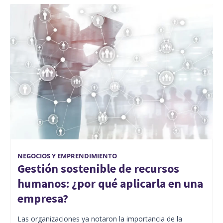
NEGOCIOS Y EMPRENDIMIENTO
Gestión sostenible de recursos
humanos: ¿por qué aplicarla en una
empresa?
Las organizaciones ya notaron la importancia de la