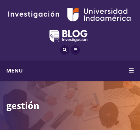
MENU
gestión