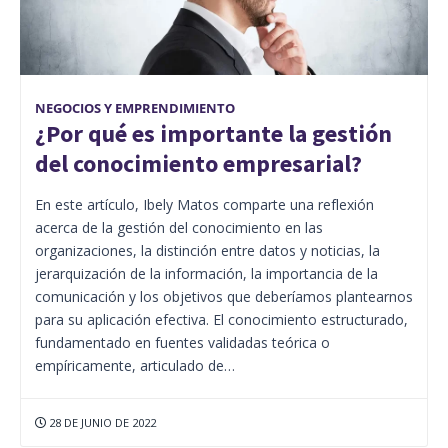
NEGOCIOS Y EMPRENDIMIENTO
¿Por qué es importante la gestión
del conocimiento empresarial?
En este artículo, Ibely Matos comparte una reflexión
acerca de la gestión del conocimiento en las
organizaciones, la distinción entre datos y noticias, la
jerarquización de la información, la importancia de la
comunicación y los objetivos que deberíamos plantearnos
para su aplicación efectiva. El conocimiento estructurado,
fundamentado en fuentes validadas teórica o
empíricamente, articulado de…
28 DE JUNIO DE 2022