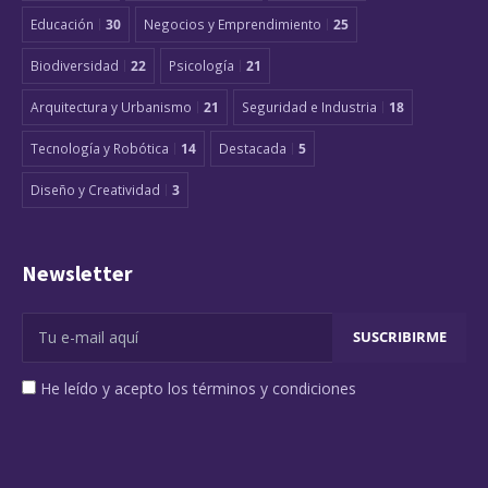
Educación
30
Negocios y Emprendimiento
25
Biodiversidad
22
Psicología
21
Arquitectura y Urbanismo
21
Seguridad e Industria
18
Tecnología y Robótica
14
Destacada
5
Diseño y Creatividad
3
Newsletter
He leído y acepto los términos y condiciones