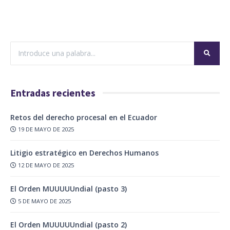
Entradas recientes
Retos del derecho procesal en el Ecuador
19 DE MAYO DE 2025
Litigio estratégico en Derechos Humanos
12 DE MAYO DE 2025
El Orden MUUUUUndial (pasto 3)
5 DE MAYO DE 2025
El Orden MUUUUUndial (pasto 2)