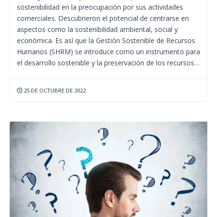
sostenibilidad en la preocupación por sus actividades
comerciales. Descubrieron el potencial de centrarse en
aspectos como la sostenibilidad ambiental, social y
económica. Es así que la Gestión Sostenible de Recursos
Humanos (SHRM) se introduce como un instrumento para
el desarrollo sostenible y la preservación de los recursos…
25 DE OCTUBRE DE 2022