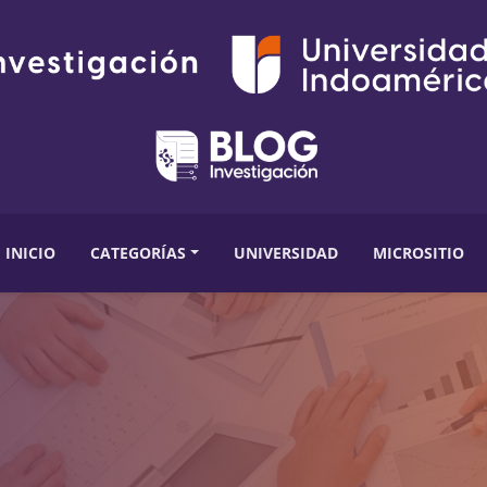
INICIO
CATEGORÍAS
UNIVERSIDAD
MICROSITIO