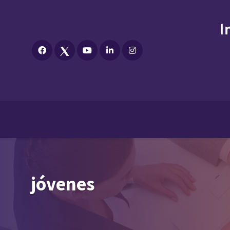
jóvenes