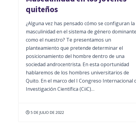
quiteños
¿Alguna vez has pensado cómo se configuran la
masculinidad en el sistema de género dominant
como el nuestro? Te presentamos un
planteamiento que pretende determinar el
posicionamiento del hombre dentro de una
sociedad androcentrista. En esta oportunidad
hablaremos de los hombres universitarios de
Quito. En el marco del I Congreso Internacional 
Investigación Científica (CiiC)…
5 DE JULIO DE 2022