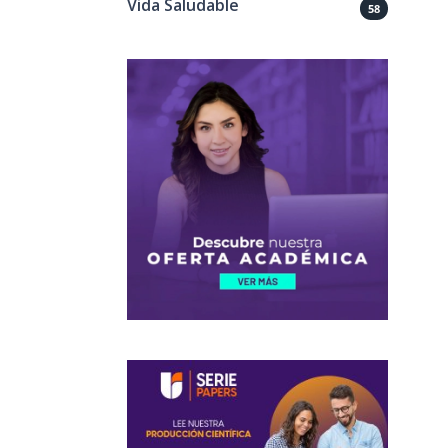
Vida Saludable
58