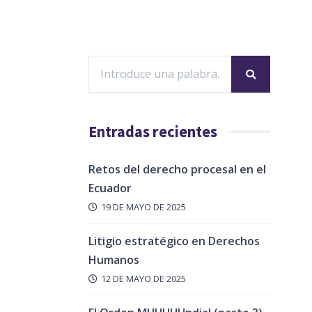
Entradas recientes
Retos del derecho procesal en el
Ecuador
19 DE MAYO DE 2025
Litigio estratégico en Derechos
Humanos
12 DE MAYO DE 2025