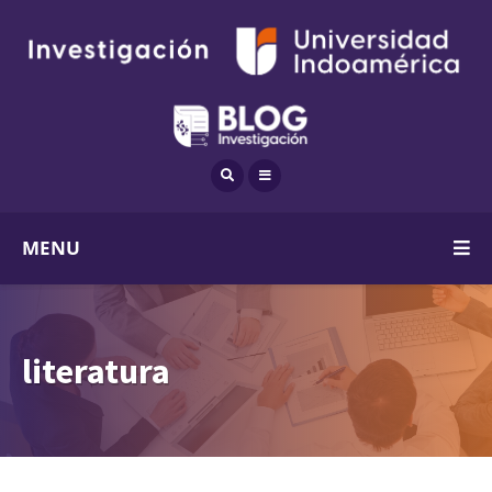
MENU
literatura