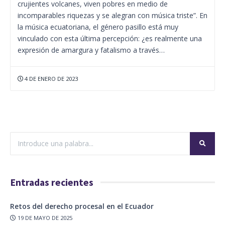
crujientes volcanes, viven pobres en medio de
incomparables riquezas y se alegran con música triste”. En
la música ecuatoriana, el género pasillo está muy
vinculado con esta última percepción: ¿es realmente una
expresión de amargura y fatalismo a través…
4 DE ENERO DE 2023
Entradas recientes
Retos del derecho procesal en el Ecuador
19 DE MAYO DE 2025