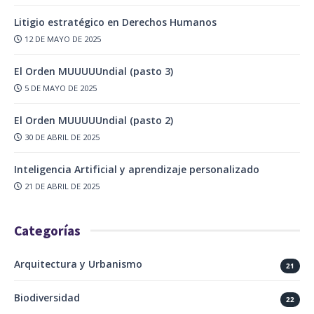
Litigio estratégico en Derechos Humanos
12 DE MAYO DE 2025
El Orden MUUUUUndial (pasto 3)
5 DE MAYO DE 2025
El Orden MUUUUUndial (pasto 2)
30 DE ABRIL DE 2025
Inteligencia Artificial y aprendizaje personalizado
21 DE ABRIL DE 2025
Categorías
Arquitectura y Urbanismo
21
Biodiversidad
22