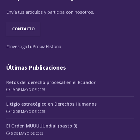
Envía tus artículos y participa con nosotros.
CONTACTO
#InvestigaTuPropiaHistoria
Últimas Publicaciones
Retos del derecho procesal en el Ecuador
19 DE MAYO DE 2025
Litigio estratégico en Derechos Humanos
12 DE MAYO DE 2025
El Orden MUUUUUndial (pasto 3)
5 DE MAYO DE 2025