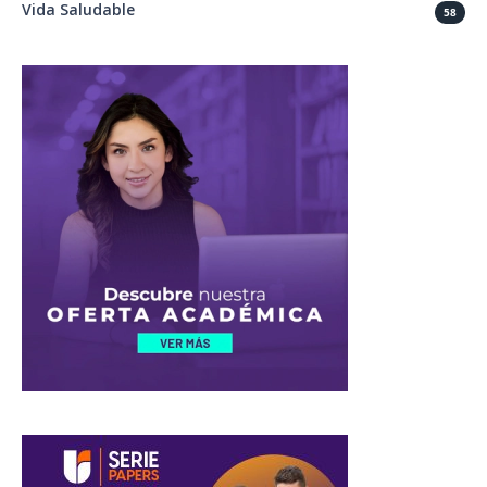
Vida Saludable
58