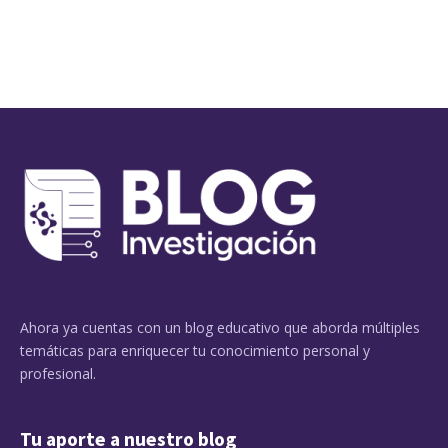
Ahora ya cuentas con un blog educativo que aborda múltiples
temáticas para enriquecer tu conocimiento personal y
profesional.
Tu aporte a nuestro blog