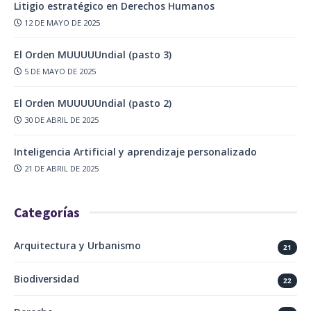
Litigio estratégico en Derechos Humanos
12 DE MAYO DE 2025
El Orden MUUUUUndial (pasto 3)
5 DE MAYO DE 2025
El Orden MUUUUUndial (pasto 2)
30 DE ABRIL DE 2025
Inteligencia Artificial y aprendizaje personalizado
21 DE ABRIL DE 2025
Categorías
Arquitectura y Urbanismo
21
Biodiversidad
22