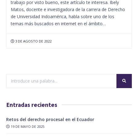
trabajo por visto bueno, este artículo te interesa. Ibely
Matos, docente e investigadora de la carrera de Derecho
de Universidad Indoamérica, habla sobre uno de los
temas más buscados en internet en el ámbito…
3 DE AGOSTO DE 2022
Entradas recientes
Retos del derecho procesal en el Ecuador
19 DE MAYO DE 2025