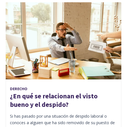
DERECHO
¿En qué se relacionan el visto
bueno y el despido?
Si has pasado por una situación de despido laboral o
conoces a alguien que ha sido removido de su puesto de