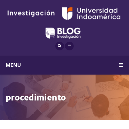
MENU
procedimiento