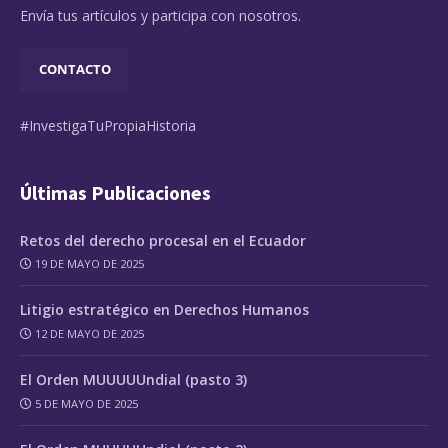
Envía tus artículos y participa con nosotros.
CONTACTO
#InvestigaTuPropiaHistoria
Últimas Publicaciones
Retos del derecho procesal en el Ecuador
19 DE MAYO DE 2025
Litigio estratégico en Derechos Humanos
12 DE MAYO DE 2025
El Orden MUUUUUndial (pasto 3)
5 DE MAYO DE 2025