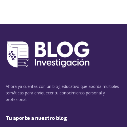
Ahora ya cuentas con un blog educativo que aborda múltiples
temáticas para enriquecer tu conocimiento personal y
profesional.
Tu aporte a nuestro blog