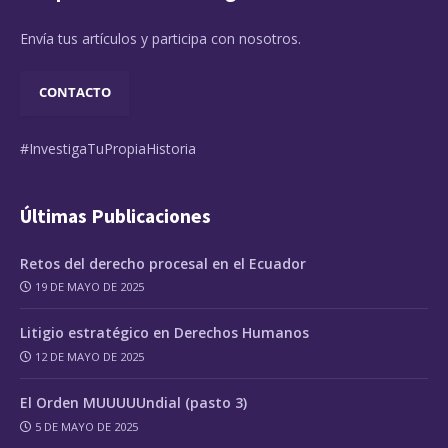
Envía tus artículos y participa con nosotros.
CONTACTO
#InvestigaTuPropiaHistoria
Últimas Publicaciones
Retos del derecho procesal en el Ecuador
19 DE MAYO DE 2025
Litigio estratégico en Derechos Humanos
12 DE MAYO DE 2025
El Orden MUUUUUndial (pasto 3)
5 DE MAYO DE 2025