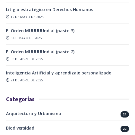
Litigio estratégico en Derechos Humanos
12 DE MAYO DE 2025
El Orden MUUUUUndial (pasto 3)
5 DE MAYO DE 2025
El Orden MUUUUUndial (pasto 2)
30 DE ABRIL DE 2025
Inteligencia Artificial y aprendizaje personalizado
21 DE ABRIL DE 2025
Categorías
Arquitectura y Urbanismo
21
Biodiversidad
22