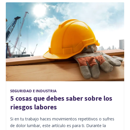
SEGURIDAD E INDUSTRIA
5 cosas que debes saber sobre los
riesgos labores
Si en tu trabajo haces movimientos repetitivos o sufres
de dolor lumbar, este artículo es para ti. Durante la