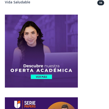
Vida Saludable
58