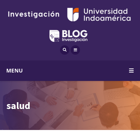
MENU
salud