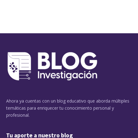
Ahora ya cuentas con un blog educativo que aborda múltiples
temáticas para enriquecer tu conocimiento personal y
profesional.
Tu aporte a nuestro blog