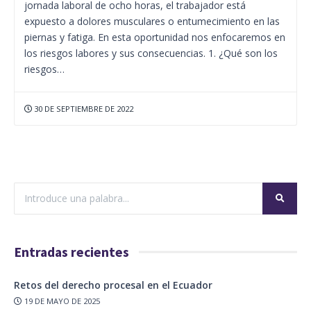
jornada laboral de ocho horas, el trabajador está
expuesto a dolores musculares o entumecimiento en las
piernas y fatiga. En esta oportunidad nos enfocaremos en
los riesgos labores y sus consecuencias. 1. ¿Qué son los
riesgos…
30 DE SEPTIEMBRE DE 2022
Entradas recientes
Retos del derecho procesal en el Ecuador
19 DE MAYO DE 2025