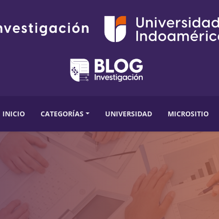
INICIO
CATEGORÍAS
UNIVERSIDAD
MICROSITIO