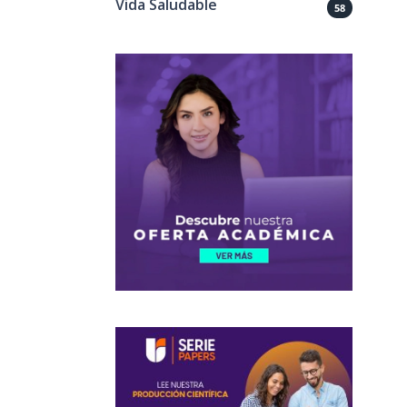
Vida Saludable
58