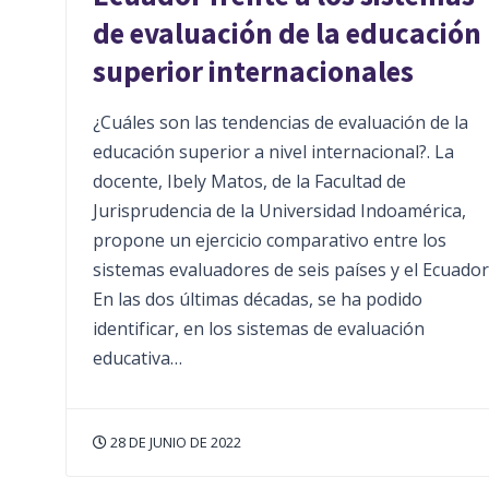
de evaluación de la educación
superior internacionales
¿Cuáles son las tendencias de evaluación de la
educación superior a nivel internacional?. La
docente, Ibely Matos, de la Facultad de
Jurisprudencia de la Universidad Indoamérica,
propone un ejercicio comparativo entre los
sistemas evaluadores de seis países y el Ecuador
En las dos últimas décadas, se ha podido
identificar, en los sistemas de evaluación
educativa…
28 DE JUNIO DE 2022