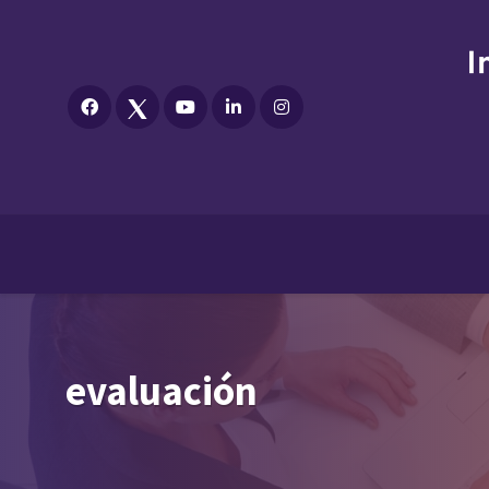
evaluación