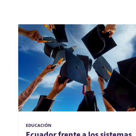
EDUCACIÓN
Ecuador frente a los sistemas