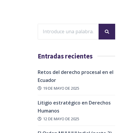
Entradas recientes
Retos del derecho procesal en el
Ecuador
19 DE MAYO DE 2025
Litigio estratégico en Derechos
Humanos
12 DE MAYO DE 2025