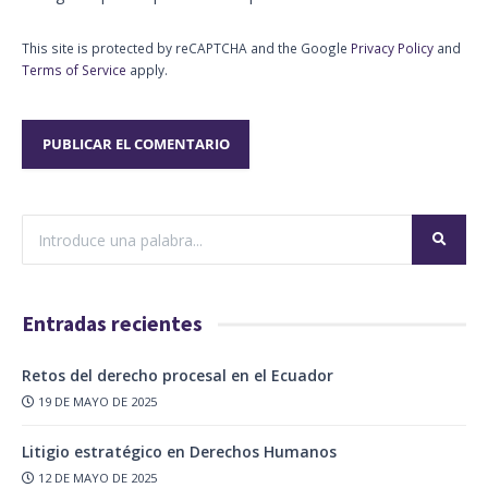
This site is protected by reCAPTCHA and the Google
Privacy Policy
and
Terms of Service
apply.
Entradas recientes
Retos del derecho procesal en el Ecuador
19 DE MAYO DE 2025
Litigio estratégico en Derechos Humanos
12 DE MAYO DE 2025