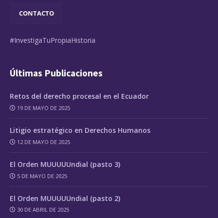
CONTACTO
#InvestigaTuPropiaHistoria
Últimas Publicaciones
Retos del derecho procesal en el Ecuador
19 DE MAYO DE 2025
Litigio estratégico en Derechos Humanos
12 DE MAYO DE 2025
El Orden MUUUUUndial (pasto 3)
5 DE MAYO DE 2025
El Orden MUUUUUndial (pasto 2)
30 DE ABRIL DE 2025