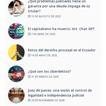
¿Qué problemas judiciales tiene un
garante por una deuda impaga de su
titular?
15 DE AGOSTO DE 2022
El capitalismo ha muerto. Att. Chat GPT
7 DE ABRIL DE 2025
Retos del derecho procesal en el Ecuador
19 DE MAYO DE 2025
¿Qué son los ciberdelitos?
21 DE MARZO DE 2025
Juez de jueces: una visión al control de
legalidad e independencia judicial
29 DE NOVIEMBRE DE 2024