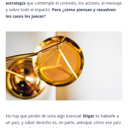
estrategia
que contemple el contexto, los actores, el mensaje
y sobre todo el impacto.
Pero ¿cómo piensan y resuelven
los casos los jueces?
No hay que perder de vista algo esencial:
litigar
es hablarle a
un juez, y saber derecho es, en parte, anticipar cómo ese juez