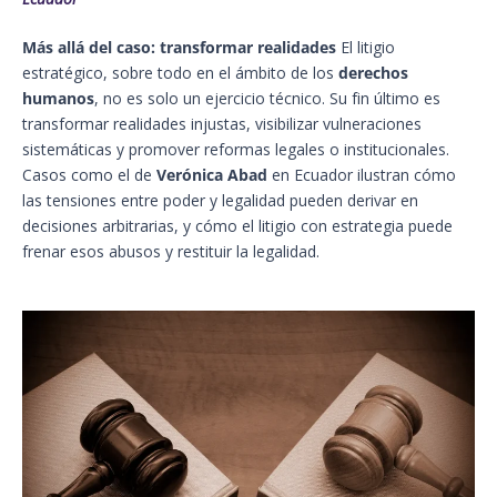
Más allá del caso: transformar realidades
El litigio
estratégico, sobre todo en el ámbito de los
derechos
humanos
, no es solo un ejercicio técnico. Su fin último es
transformar realidades injustas, visibilizar vulneraciones
sistemáticas y promover reformas legales o institucionales.
Casos como el de
Verónica Abad
en Ecuador ilustran cómo
las tensiones entre poder y legalidad pueden derivar en
decisiones arbitrarias, y cómo el litigio con estrategia puede
frenar esos abusos y restituir la legalidad.