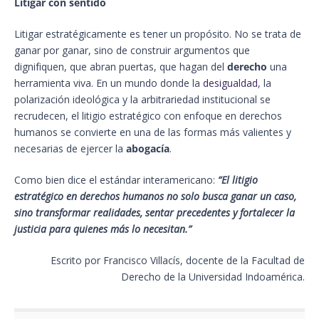
Litigar con sentido
Litigar estratégicamente es tener un propósito. No se trata de
ganar por ganar, sino de construir argumentos que
dignifiquen, que abran puertas, que hagan del
derecho
una
herramienta viva. En un mundo donde la
desigualdad
, la
polarización ideológica y la arbitrariedad institucional se
recrudecen, el litigio estratégico con enfoque en derechos
humanos se convierte en una de las formas más valientes y
necesarias de ejercer la
abogacía
.
Como bien dice el estándar interamericano:
“El litigio
estratégico en derechos humanos no solo busca ganar un caso,
sino transformar realidades, sentar precedentes y fortalecer la
justicia para quienes más lo necesitan.”
Escrito por Francisco Villacís, docente de la Facultad de
Derecho de la Universidad Indoamérica.