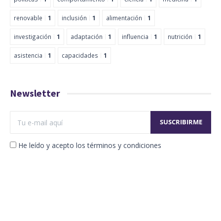
renovable
1
inclusión
1
alimentación
1
investigación
1
adaptación
1
influencia
1
nutrición
1
asistencia
1
capacidades
1
Newsletter
He leído y acepto los términos y condiciones