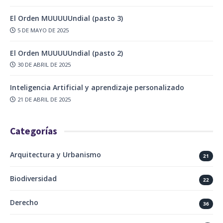
El Orden MUUUUUndial (pasto 3)
5 DE MAYO DE 2025
El Orden MUUUUUndial (pasto 2)
30 DE ABRIL DE 2025
Inteligencia Artificial y aprendizaje personalizado
21 DE ABRIL DE 2025
Categorías
Arquitectura y Urbanismo
21
Biodiversidad
22
Derecho
36