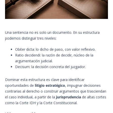
Una sentencia no es solo un documento. En su estructura
podemos distinguir tres niveles:
Obiter dicta: lo dicho de paso, con valor reflexivo.
Ratio decidendi: la razón de decidir, núcleo de la
argumentación judicial.
Decisum: la decisión concreta del juzgador.
Dominar esta estructura es clave para identificar
oportunidades de
litigio estratégico
, impugnar decisiones
contrarias al derecho o construir argumentos que trasciendan
el caso individual, a partir de la
jurisprudencia
de altas cortes
como la Corte IDH y la Corte Constitucional.