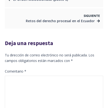
SIGUIENTE
Retos del derecho procesal en el Ecuador
Deja una respuesta
Tu dirección de correo electrónico no será publicada.
Los
campos obligatorios están marcados con
*
Comentario
*