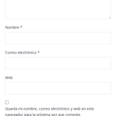
Nombre
*
Correo electrónico
*
Web
Guarda mi nombre, correo electrónico y web en este
navegador para la próxima vez que comente.