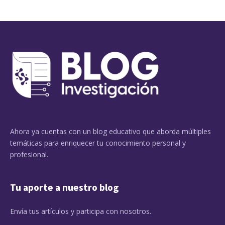
Ahora ya cuentas con un blog educativo que aborda múltiples
temáticas para enriquecer tu conocimiento personal y
profesional.
Tu aporte a nuestro blog
Envía tus artículos y participa con nosotros.