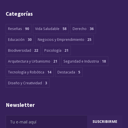
Categorías
Reseñas
90
Vida Saludable
58
Derecho
36
Educación
30
Negocios y Emprendimiento
25
Biodiversidad
22
Psicología
21
Arquitectura y Urbanismo
21
Seguridad e Industria
18
Tecnología y Robótica
14
Destacada
5
Diseño y Creatividad
3
Newsletter