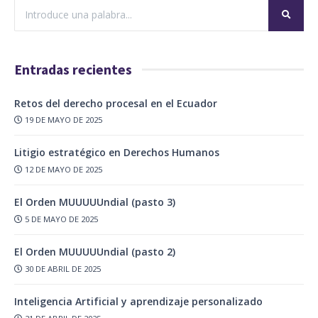
Entradas recientes
Retos del derecho procesal en el Ecuador
19 DE MAYO DE 2025
Litigio estratégico en Derechos Humanos
12 DE MAYO DE 2025
El Orden MUUUUUndial (pasto 3)
5 DE MAYO DE 2025
El Orden MUUUUUndial (pasto 2)
30 DE ABRIL DE 2025
Inteligencia Artificial y aprendizaje personalizado