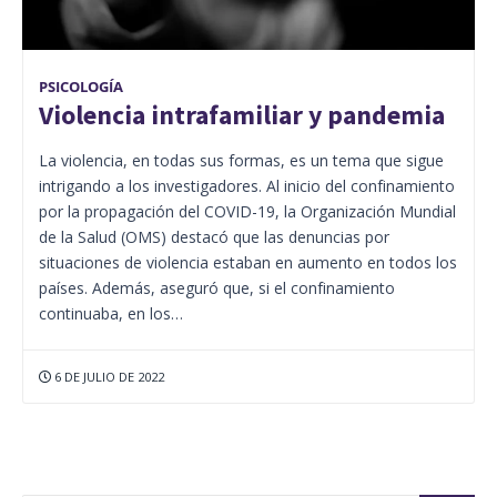
PSICOLOGÍA
Violencia intrafamiliar y pandemia
La violencia, en todas sus formas, es un tema que sigue
intrigando a los investigadores. Al inicio del confinamiento
por la propagación del COVID-19, la Organización Mundial
de la Salud (OMS) destacó que las denuncias por
situaciones de violencia estaban en aumento en todos los
países. Además, aseguró que, si el confinamiento
continuaba, en los…
6 DE JULIO DE 2022