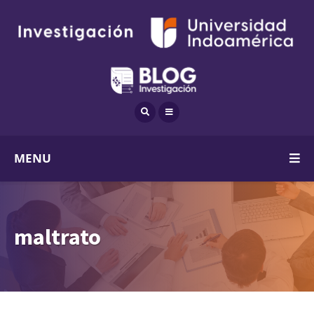
MENU
maltrato