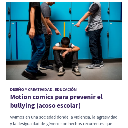
DISEÑO Y CREATIVIDAD
,
EDUCACIÓN
Motion comics para prevenir el
bullying (acoso escolar)
Vivimos en una sociedad donde la violencia, la agresividad
y la desigualdad de género son hechos recurrentes que