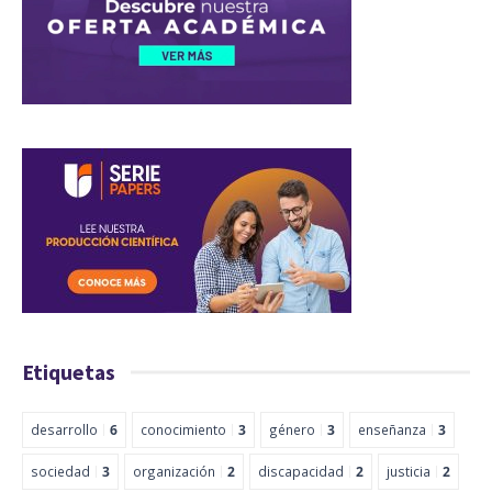
Etiquetas
desarrollo
6
conocimiento
3
género
3
enseñanza
3
sociedad
3
organización
2
discapacidad
2
justicia
2