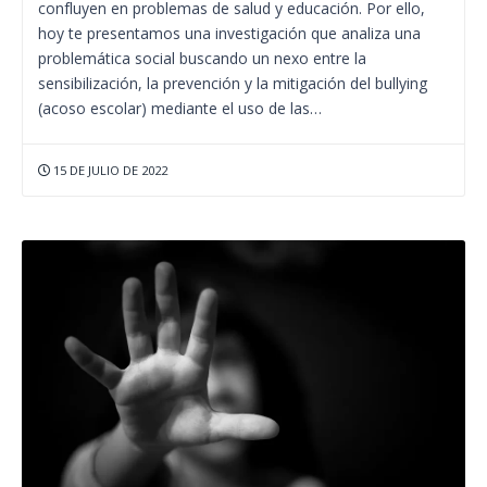
confluyen en problemas de salud y educación. Por ello,
hoy te presentamos una investigación que analiza una
problemática social buscando un nexo entre la
sensibilización, la prevención y la mitigación del bullying
(acoso escolar) mediante el uso de las…
15 DE JULIO DE 2022