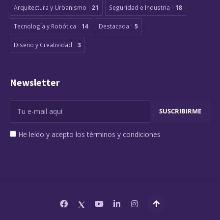
Arquitectura y Urbanismo
21
Seguridad e Industria
18
Tecnología y Robótica
14
Destacada
5
Diseño y Creatividad
3
Newsletter
He leído y acepto los términos y condiciones