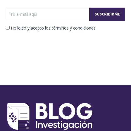
He leído y acepto los términos y condiciones