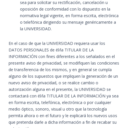
sea para solicitar su rectificación, cancelación u
oposición de conformidad con lo dispuesto en la
normativa legal vigente, en forma escrita, electrónica
o telefónica dirigiendo su mensaje genéricamente a
la UNIVERSIDAD.
En el caso de que la UNIVERSIDAD requiera usar los
DATOS PERSONALES de él/la TITULAR DE LA
INFORMACIÓN con fines diferentes a los señalados en el
presente aviso de privacidad, se modifiquen las condiciones
de transferencia de los mismos, y en general se cumpla
alguno de los supuestos que impliquen la generación de un
nuevo aviso de privacidad, o se realice cambio o
autorización alguna en el presente, la UNIVERSIDAD se
contactará con él/la TITULAR DE LA INFORMACIÓN ya sea
en forma escrita, telefónica, electrónica o por cualquier
medio óptico, sonoro, visual u otro que la tecnología
permita ahora o en el futuro y le explicará los nuevos usos
que pretenda darle a dicha información a fin de recabar su