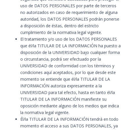
uso de DATOS PERSONALES por parte de terceros
no autorizados en caso de requerimiento de alguna
autoridad, los DATOS PERSONALES podrán ponerse
a disposición de éstas, dentro del estricto
cumplimiento de la normativa legal vigente.
El tratamiento y/o uso de los DATOS PERSONALES
que él/la TITULAR DE LA INFORMACIÓN ha puesto a
disposición de la UNIVERSIDAD bajo cualquier forma
o circunstancia, podrá ser efectuado por la
UNIVERSIDAD de conformidad con los términos y
condiciones aquí aceptados, por lo que desde este
momento se entiende que él/la TITULAR DE LA
INFORMACIÓN autoriza expresamente a la
UNIVERSIDAD para tal efecto, hasta en tanto él/la
TITULAR DE LA INFORMACIÓN manifieste su
oposición mediante alguno de los medios que indica
la normativa legal vigente.
Él/la TITULAR DE LA INFORMACIÓN tendrá en todo
momento el acceso a sus DATOS PERSONALES, ya