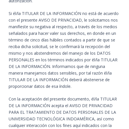
autorización.
Si él/la TITULAR DE LA INFORMACIÓN no está de acuerdo
con el presente AVISO DE PRIVACIDAD, le solicitamos nos
manifieste su negativa al respecto, a través de los medios
señalados para hacer valer sus derechos, en donde en un
término de cinco días hábiles contados a partir de que se
reciba dicha solicitud, se le confirmará la recepción del
mismo y nos abstendremos del manejo de los DATOS
PERSONALES en los términos indicados por él/la TITULAR
DE LA INFORMACIÓN. Informamos que de ninguna
manera manejamos datos sensibles, por tal razón él/la
TITULAR DE LA INFORMACIÓN deberá abstenerse de
proporcionar datos de esa índole.
Con la aceptación del presente documento, él/la TITULAR
DE LA INFORMACIÓN acepta el AVISO DE PRIVACIDAD
PARA EL TRATAMIENTO DE DATOS PERSONALES DE LA
UNIVERSIDAD TECNOLÓGICA INDOAMÉRICA, así como
cualquier interacción con los fines aquí indicados con la