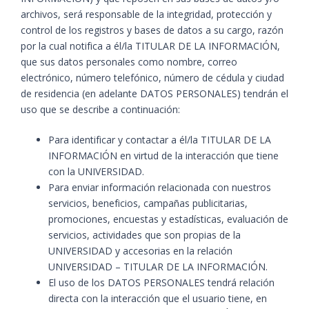
archivos, será responsable de la integridad, protección y
control de los registros y bases de datos a su cargo, razón
por la cual notifica a él/la TITULAR DE LA INFORMACIÓN,
que sus datos personales como nombre, correo
electrónico, número telefónico, número de cédula y ciudad
de residencia (en adelante DATOS PERSONALES) tendrán el
uso que se describe a continuación:
Para identificar y contactar a él/la TITULAR DE LA
INFORMACIÓN en virtud de la interacción que tiene
con la UNIVERSIDAD.
Para enviar información relacionada con nuestros
servicios, beneficios, campañas publicitarias,
promociones, encuestas y estadísticas, evaluación de
servicios, actividades que son propias de la
UNIVERSIDAD y accesorias en la relación
UNIVERSIDAD – TITULAR DE LA INFORMACIÓN.
El uso de los DATOS PERSONALES tendrá relación
directa con la interacción que el usuario tiene, en