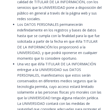
calidad de TITULAR DE LA INFORMACIÓN, con los
servicios que la UNIVERSIDAD pone a disposición del
público en general a través de la página web y sus
redes sociales.
Los DATOS PERSONALES permanecerán
indefinidamente en los registros y bases de datos
hasta que se cumpla con la finalidad para la que fue
solicitada a partir de la fecha en que él/la TITULAR
DE LA INFORMACIÓN los proporcionó a la
UNIVERSIDAD, y que podrá oponerse en cualquier
momento que lo considere oportuno.
Una vez que él/la TITULAR DE LA INFORMACIÓN
entregue a la UNIVERSIDAD sus DATOS
PERSONALES, manifestamos que estos serán
conservados en diferentes medios seguros que la
tecnología permita, cuyo acceso estará limitado
solamente a las personas físicas y/o morales con las
que la UNIVERSIDAD tenga alguna relación jurídica.
La UNIVERSIDAD contará con las medidas de
seguridad que considere adecuadas para proteger el