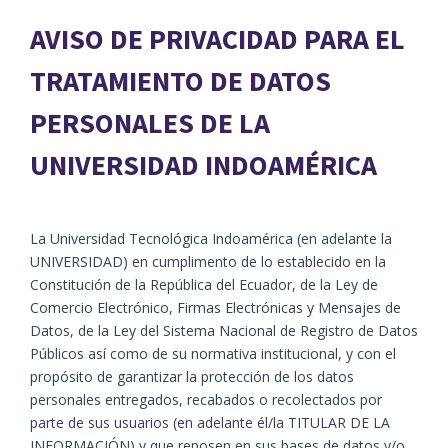
AVISO DE PRIVACIDAD PARA EL
TRATAMIENTO DE DATOS
PERSONALES DE LA
UNIVERSIDAD INDOAMÉRICA
La Universidad Tecnológica Indoamérica (en adelante la
UNIVERSIDAD) en cumplimento de lo establecido en la
Constitución de la República del Ecuador, de la Ley de
Comercio Electrónico, Firmas Electrónicas y Mensajes de
Datos, de la Ley del Sistema Nacional de Registro de Datos
Públicos así como de su normativa institucional, y con el
propósito de garantizar la protección de los datos
personales entregados, recabados o recolectados por
parte de sus usuarios (en adelante él/la TITULAR DE LA
INFORMACIÓN) y que reposen en sus bases de datos y/o