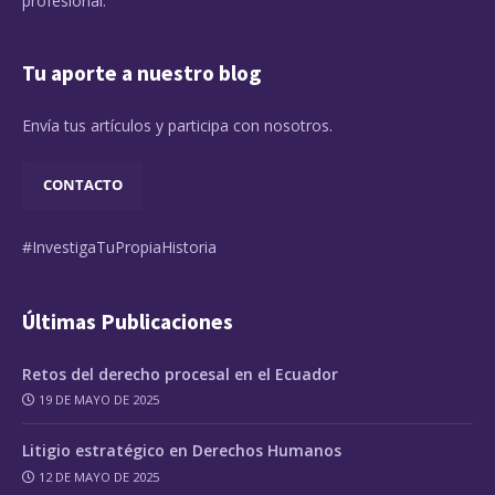
profesional.
Tu aporte a nuestro blog
Envía tus artículos y participa con nosotros.
CONTACTO
#InvestigaTuPropiaHistoria
Últimas Publicaciones
Retos del derecho procesal en el Ecuador
19 DE MAYO DE 2025
Litigio estratégico en Derechos Humanos
12 DE MAYO DE 2025