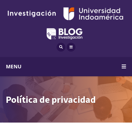
MENU
Política de privacidad