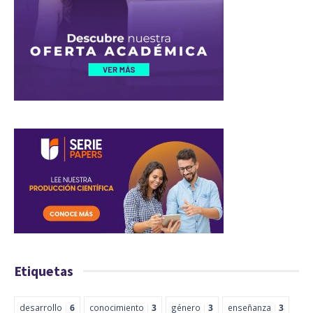
Etiquetas
desarrollo
6
conocimiento
3
género
3
enseñanza
3