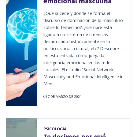
emocional masculina
¿Qué sucede y dónde se forma el
discurso de dominación de lo masculino
sobre lo femenino?, ¿siempre está
ligado a un sistema de creencias
desarrollado históricamente en lo
político, social, cultural, etc? Descubre
en esta entrada cómo juega la
inteligencia emocional en las redes
sociales. El estudio “Social Networks,
Masculinity and Emotional Intelligence in
Men…
7 DE MARZO DE 2024
PSICOLOGÍA
Te decimos por qué