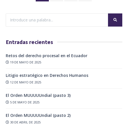
Entradas recientes
Retos del derecho procesal en el Ecuador
19 DE MAYO DE 2025
Litigio estratégico en Derechos Humanos
12 DE MAYO DE 2025
El Orden MUUUUUndial (pasto 3)
5 DE MAYO DE 2025
El Orden MUUUUUndial (pasto 2)
30 DE ABRIL DE 2025