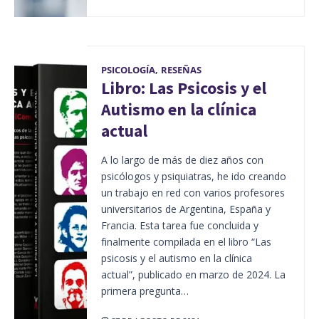
PSICOLOGÍA
,
RESEÑAS
Libro: Las Psicosis y el
Autismo en la clínica
actual
A lo largo de más de diez años con
psicólogos y psiquiatras, he ido creando
un trabajo en red con varios profesores
universitarios de Argentina, España y
Francia. Esta tarea fue concluida y
finalmente compilada en el libro “Las
psicosis y el autismo en la clínica
actual”, publicado en marzo de 2024. La
primera pregunta…