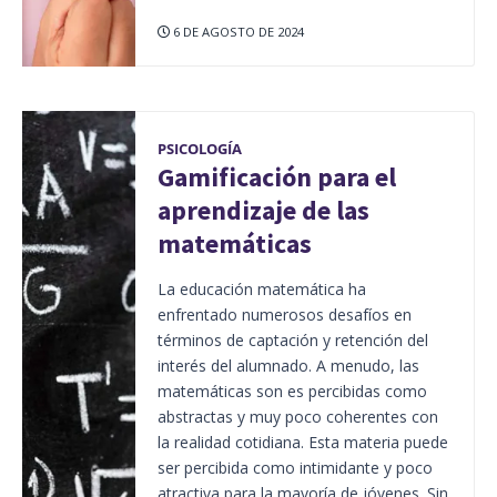
6 DE AGOSTO DE 2024
PSICOLOGÍA
Gamificación para el
aprendizaje de las
matemáticas
La educación matemática ha
enfrentado numerosos desafíos en
términos de captación y retención del
interés del alumnado. A menudo, las
matemáticas son es percibidas como
abstractas y muy poco coherentes con
la realidad cotidiana. Esta materia puede
ser percibida como intimidante y poco
atractiva para la mayoría de jóvenes. Sin