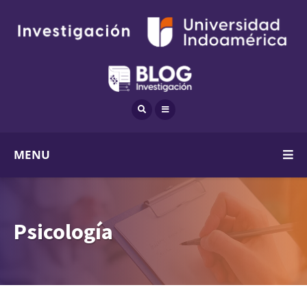
MENU
Psicología