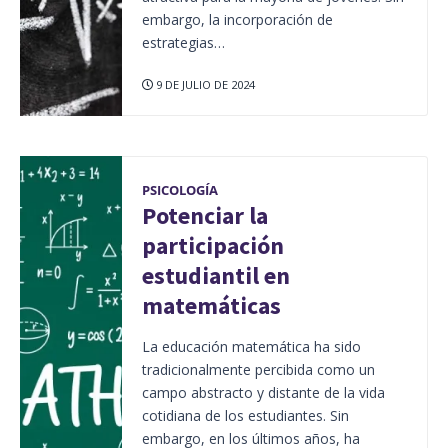
embargo, la incorporación de
estrategias…
9 DE JULIO DE 2024
PSICOLOGÍA
Potenciar la
participación
estudiantil en
matemáticas
La educación matemática ha sido
tradicionalmente percibida como un
campo abstracto y distante de la vida
cotidiana de los estudiantes. Sin
embargo, en los últimos años, ha