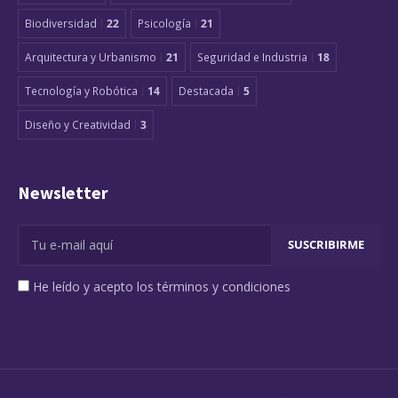
Biodiversidad
22
Psicología
21
Arquitectura y Urbanismo
21
Seguridad e Industria
18
Tecnología y Robótica
14
Destacada
5
Diseño y Creatividad
3
Newsletter
He leído y acepto los términos y condiciones