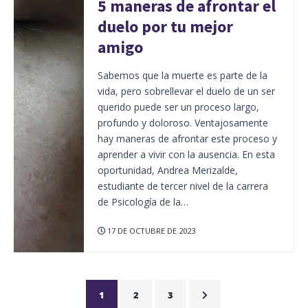
5 maneras de afrontar el
duelo por tu mejor
amigo
Sabemos que la muerte es parte de la
vida, pero sobrellevar el duelo de un ser
querido puede ser un proceso largo,
profundo y doloroso. Ventajosamente
hay maneras de afrontar este proceso y
aprender a vivir con la ausencia. En esta
oportunidad, Andrea Merizalde,
estudiante de tercer nivel de la carrera
de Psicología de la…
17 DE OCTUBRE DE 2023
1
2
3