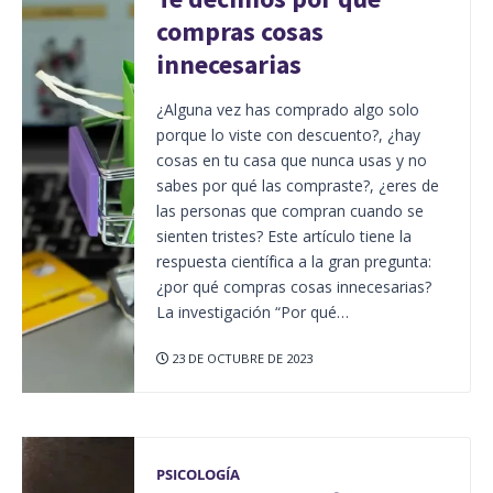
compras cosas
innecesarias
¿Alguna vez has comprado algo solo
porque lo viste con descuento?, ¿hay
cosas en tu casa que nunca usas y no
sabes por qué las compraste?, ¿eres de
las personas que compran cuando se
sienten tristes? Este artículo tiene la
respuesta científica a la gran pregunta:
¿por qué compras cosas innecesarias?
La investigación “Por qué…
23 DE OCTUBRE DE 2023
PSICOLOGÍA