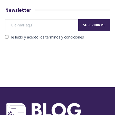
Newsletter
He leído y acepto los términos y condiciones