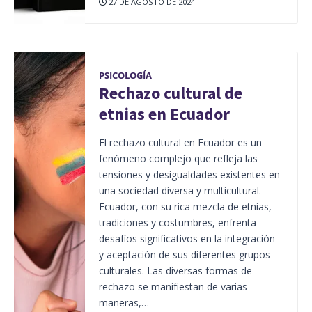
27 DE AGOSTO DE 2024
PSICOLOGÍA
Rechazo cultural de
etnias en Ecuador
El rechazo cultural en Ecuador es un
fenómeno complejo que refleja las
tensiones y desigualdades existentes en
una sociedad diversa y multicultural.
Ecuador, con su rica mezcla de etnias,
tradiciones y costumbres, enfrenta
desafíos significativos en la integración
y aceptación de sus diferentes grupos
culturales. Las diversas formas de
rechazo se manifiestan de varias
maneras,…