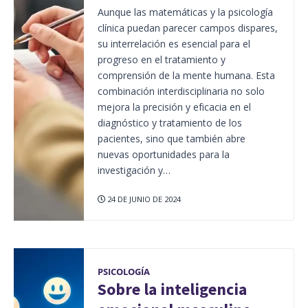
Aunque las matemáticas y la psicología
clínica puedan parecer campos dispares,
su interrelación es esencial para el
progreso en el tratamiento y
comprensión de la mente humana. Esta
combinación interdisciplinaria no solo
mejora la precisión y eficacia en el
diagnóstico y tratamiento de los
pacientes, sino que también abre
nuevas oportunidades para la
investigación y…
24 DE JUNIO DE 2024
PSICOLOGÍA
Sobre la inteligencia