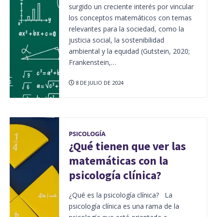
surgido un creciente interés por vincular
los conceptos matemáticos con temas
relevantes para la sociedad, como la
justicia social, la sostenibilidad
ambiental y la equidad (Gutstein, 2020;
Frankenstein,…
8 DE JULIO DE 2024
PSICOLOGÍA
¿Qué tienen que ver las
matemáticas con la
psicología clínica?
¿Qué es la psicología clínica? La
psicología clínica es una rama de la