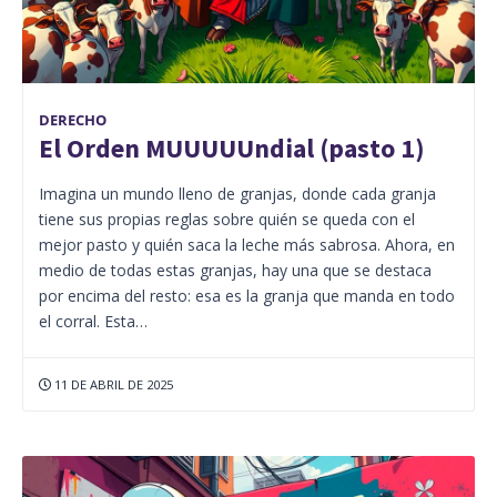
DERECHO
El Orden MUUUUUndial (pasto 1)
Imagina un mundo lleno de granjas, donde cada granja
tiene sus propias reglas sobre quién se queda con el
mejor pasto y quién saca la leche más sabrosa. Ahora, en
medio de todas estas granjas, hay una que se destaca
por encima del resto: esa es la granja que manda en todo
el corral. Esta…
11 DE ABRIL DE 2025