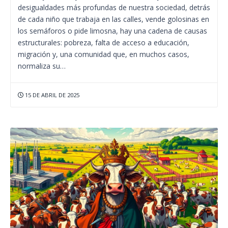
desigualdades más profundas de nuestra sociedad, detrás
de cada niño que trabaja en las calles, vende golosinas en
los semáforos o pide limosna, hay una cadena de causas
estructurales: pobreza, falta de acceso a educación,
migración y, una comunidad que, en muchos casos,
normaliza su…
15 DE ABRIL DE 2025