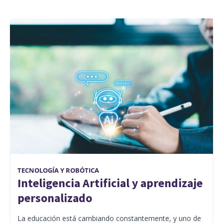
TECNOLOGÍA Y ROBÓTICA
Inteligencia Artificial y aprendizaje
personalizado
La educación está cambiando constantemente, y uno de