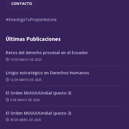
CONTACTO
#InvestigaTuPropiaHistoria
Últimas Publicaciones
Retos del derecho procesal en el Ecuador
19 DE MAYO DE 2025
Litigio estratégico en Derechos Humanos
12 DE MAYO DE 2025
El Orden MUUUUUndial (pasto 3)
5 DE MAYO DE 2025
El Orden MUUUUUndial (pasto 2)
30 DE ABRIL DE 2025