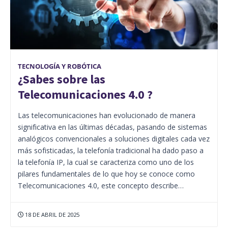
TECNOLOGÍA Y ROBÓTICA
¿Sabes sobre las
Telecomunicaciones 4.0 ?
Las telecomunicaciones han evolucionado de manera
significativa en las últimas décadas, pasando de sistemas
analógicos convencionales a soluciones digitales cada vez
más sofisticadas, la telefonía tradicional ha dado paso a
la telefonía IP, la cual se caracteriza como uno de los
pilares fundamentales de lo que hoy se conoce como
Telecomunicaciones 4.0, este concepto describe…
18 DE ABRIL DE 2025