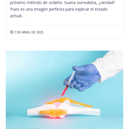
próximo método de ordeño. Suena surrealista, ¿verdad?
Pues es una imagen perfecta para explicar el estado
actual…
7 DE ABRIL DE 2025