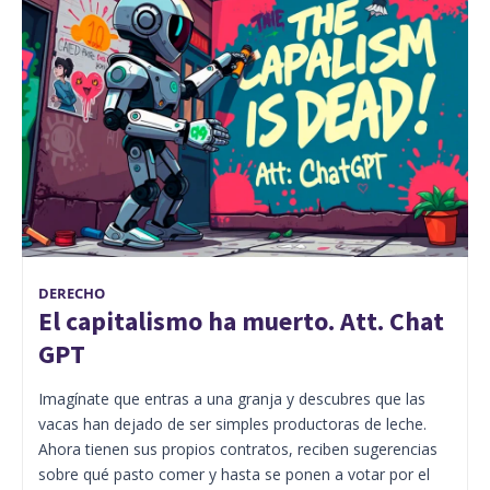
DERECHO
El capitalismo ha muerto. Att. Chat
GPT
Imagínate que entras a una granja y descubres que las
vacas han dejado de ser simples productoras de leche.
Ahora tienen sus propios contratos, reciben sugerencias
sobre qué pasto comer y hasta se ponen a votar por el