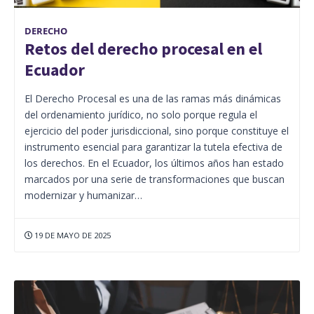
DERECHO
Retos del derecho procesal en el
Ecuador
El Derecho Procesal es una de las ramas más dinámicas
del ordenamiento jurídico, no solo porque regula el
ejercicio del poder jurisdiccional, sino porque constituye el
instrumento esencial para garantizar la tutela efectiva de
los derechos. En el Ecuador, los últimos años han estado
marcados por una serie de transformaciones que buscan
modernizar y humanizar…
19 DE MAYO DE 2025