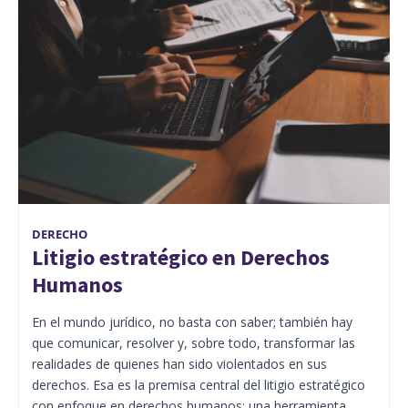
DERECHO
Litigio estratégico en Derechos
Humanos
En el mundo jurídico, no basta con saber; también hay
que comunicar, resolver y, sobre todo, transformar las
realidades de quienes han sido violentados en sus
derechos. Esa es la premisa central del litigio estratégico
con enfoque en derechos humanos: una herramienta