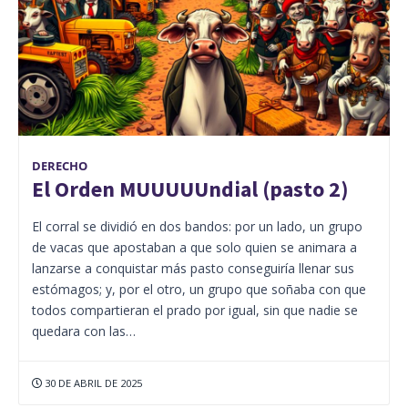
DERECHO
El Orden MUUUUUndial (pasto 2)
El corral se dividió en dos bandos: por un lado, un grupo
de vacas que apostaban a que solo quien se animara a
lanzarse a conquistar más pasto conseguiría llenar sus
estómagos; y, por el otro, un grupo que soñaba con que
todos compartieran el prado por igual, sin que nadie se
quedara con las…
30 DE ABRIL DE 2025