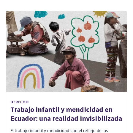
DERECHO
Trabajo infantil y mendicidad en
Ecuador: una realidad invisibilizada
El trabajo infantil y mendicidad son el reflejo de las