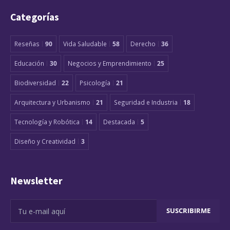
Categorías
Reseñas
90
Vida Saludable
58
Derecho
36
Educación
30
Negocios y Emprendimiento
25
Biodiversidad
22
Psicología
21
Arquitectura y Urbanismo
21
Seguridad e Industria
18
Tecnología y Robótica
14
Destacada
5
Diseño y Creatividad
3
Newsletter