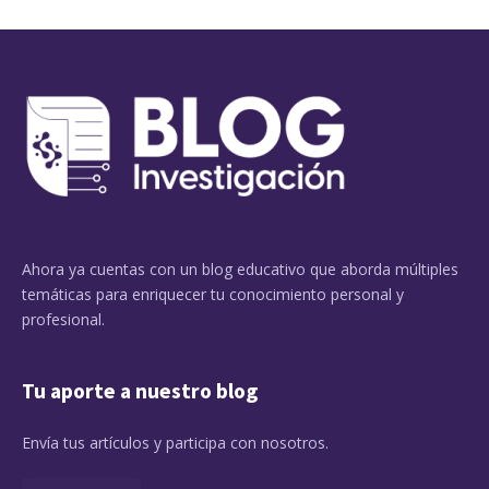
Ahora ya cuentas con un blog educativo que aborda múltiples
temáticas para enriquecer tu conocimiento personal y
profesional.
Tu aporte a nuestro blog
Envía tus artículos y participa con nosotros.