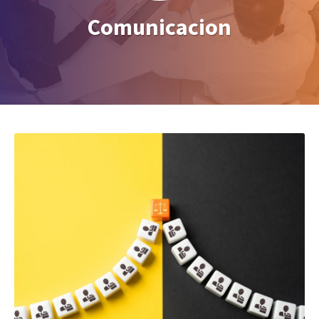
Comunicacion