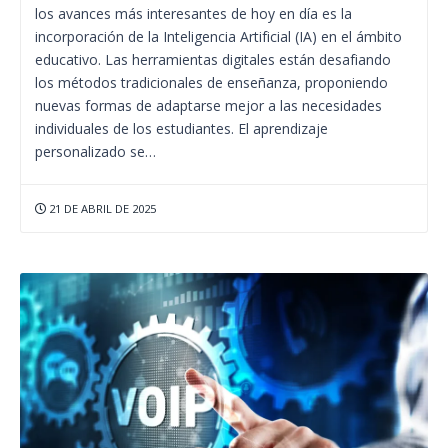
los avances más interesantes de hoy en día es la
incorporación de la Inteligencia Artificial (IA) en el ámbito
educativo. Las herramientas digitales están desafiando
los métodos tradicionales de enseñanza, proponiendo
nuevas formas de adaptarse mejor a las necesidades
individuales de los estudiantes. El aprendizaje
personalizado se…
21 DE ABRIL DE 2025