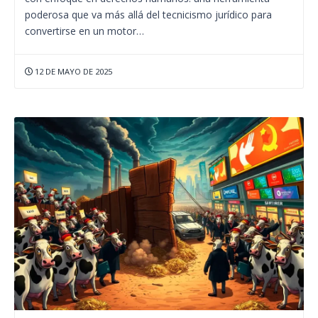
poderosa que va más allá del tecnicismo jurídico para
convertirse en un motor…
12 DE MAYO DE 2025