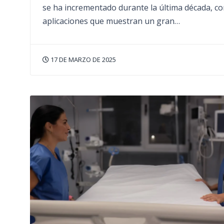
se ha incrementado durante la última década, c
aplicaciones que muestran un gran…
17 DE MARZO DE 2025