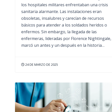
los hospitales militares enfrentaban una crisis
sanitaria alarmante. Las instalaciones eran
obsoletas, insalubres y carecían de recursos
básicos para atender a los soldados heridos o
enfermos. Sin embargo, la llegada de las
enfermeras, lideradas por Florence Nightingale,
marcó un antes y un después en la historia…
24 DE MARZO DE 2025