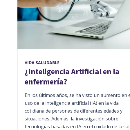
VIDA SALUDABLE
¿Inteligencia Artificial en la
enfermería?
En los últimos años, se ha visto un aumento en e
uso de la inteligencia artificial (IA) en la vida
cotidiana de personas de diferentes edades y
situaciones. Además, la investigación sobre
tecnologías basadas en IA en el cuidado de la sa