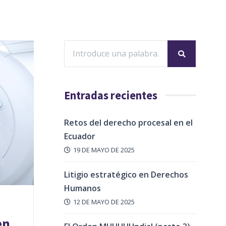
Entradas recientes
Retos del derecho procesal en el
Ecuador
19 DE MAYO DE 2025
Litigio estratégico en Derechos
Humanos
12 DE MAYO DE 2025
en