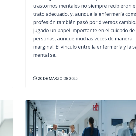
trastornos mentales no siempre recibieron e
trato adecuado, y, aunque la enfermería com
profesión también pasó por diversos cambio
jugado un papel importante en el cuidado de
personas, aunque muchas veces de manera
marginal. El vínculo entre la enfermería y la s
mental se…
20 DE MARZO DE 2025