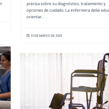
on
precisa sobre su diagnóstico, tratamiento y
opciones de cuidado. La enfermera debe educ
orientar…
13 DE MARZO DE 2025