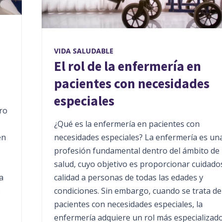
VIDA SALUDABLE
El rol de la enfermería en
pacientes con necesidades
especiales
ro
¿Qué es la enfermería en pacientes con
en
necesidades especiales? La enfermería es un
profesión fundamental dentro del ámbito de 
salud, cuyo objetivo es proporcionar cuidado
a
calidad a personas de todas las edades y
e
condiciones. Sin embargo, cuando se trata de
pacientes con necesidades especiales, la
enfermería adquiere un rol más especializado