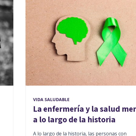
VIDA SALUDABLE
La enfermería y la salud me
a lo largo de la historia
A lo largo de la historia, las personas con