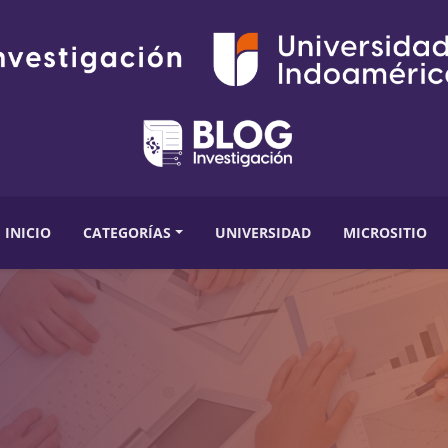
INICIO
CATEGORÍAS
UNIVERSIDAD
MICROSITIO