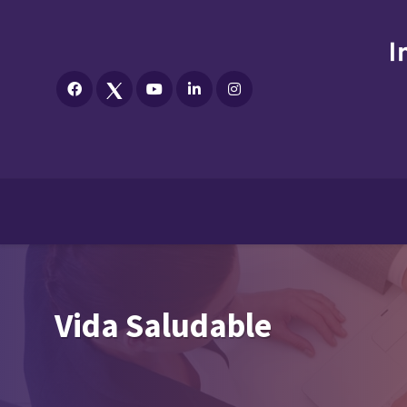
Vida Saludable