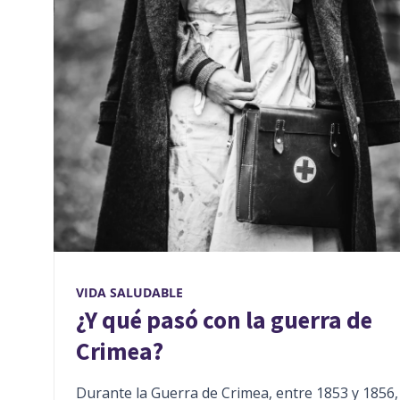
VIDA SALUDABLE
¿Y qué pasó con la guerra de
Crimea?
Durante la Guerra de Crimea, entre 1853 y 1856,