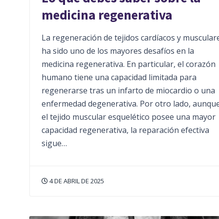
medicina regenerativa
La regeneración de tejidos cardíacos y muscular
ha sido uno de los mayores desafíos en la
medicina regenerativa. En particular, el corazón
humano tiene una capacidad limitada para
regenerarse tras un infarto de miocardio o una
enfermedad degenerativa. Por otro lado, aunqu
el tejido muscular esquelético posee una mayor
capacidad regenerativa, la reparación efectiva
sigue…
4 DE ABRIL DE 2025