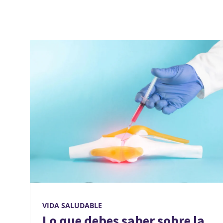
VIDA SALUDABLE
Lo que debes saber sobre la