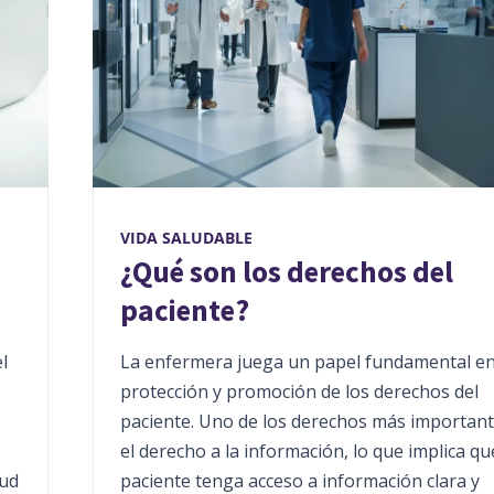
VIDA SALUDABLE
¿Qué son los derechos del
paciente?
l
La enfermera juega un papel fundamental en
protección y promoción de los derechos del
paciente. Uno de los derechos más important
el derecho a la información, lo que implica qu
lud
paciente tenga acceso a información clara y