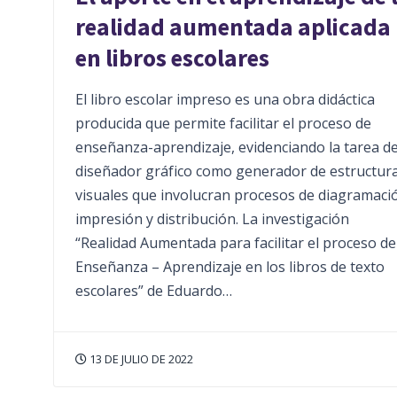
realidad aumentada aplicada
en libros escolares
El libro escolar impreso es una obra didáctica
producida que permite facilitar el proceso de
enseñanza-aprendizaje, evidenciando la tarea de
diseñador gráfico como generador de estructur
visuales que involucran procesos de diagramaci
impresión y distribución. La investigación
“Realidad Aumentada para facilitar el proceso de
Enseñanza – Aprendizaje en los libros de texto
escolares” de Eduardo…
13 DE JULIO DE 2022