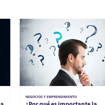
NEGOCIOS Y EMPRENDIMIENTO
la
¿Por qué es importante la