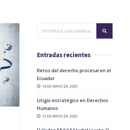
Entradas recientes
Retos del derecho procesal en el
Ecuador
19 DE MAYO DE 2025
Litigio estratégico en Derechos
Humanos
12 DE MAYO DE 2025