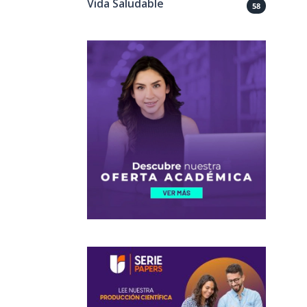
Vida Saludable
58