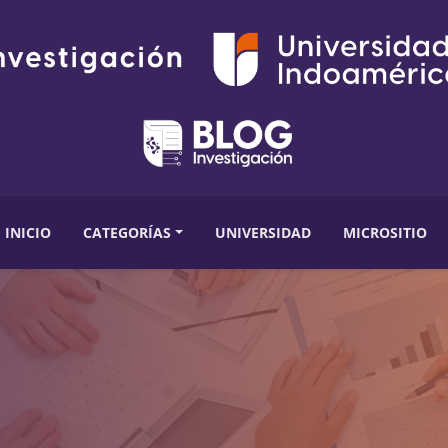
INICIO
CATEGORÍAS
UNIVERSIDAD
MICROSITIO