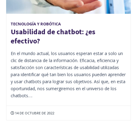
TECNOLOGÍA Y ROBÓTICA
Usabilidad de chatbot: ¿es
efectivo?
En el mundo actual, los usuarios esperan estar a solo un
clic de distancia de la información. Eficacia, eficiencia y
satisfacción son características de usabilidad utilizadas
para identificar qué tan bien los usuarios pueden aprender
y usar chatbots para lograr sus objetivos. Así que, en esta
oportunidad, nos sumergiremos en el universo de los
chatbots….
14 DE OCTUBRE DE 2022