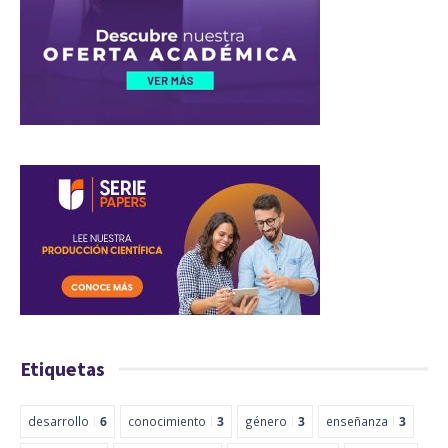
Etiquetas
desarrollo
6
conocimiento
3
género
3
enseñanza
3