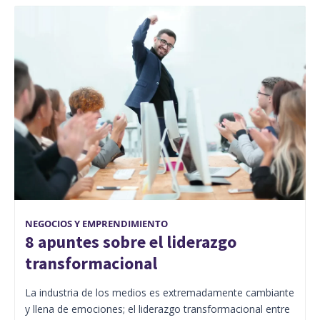
NEGOCIOS Y EMPRENDIMIENTO
8 apuntes sobre el liderazgo
transformacional
La industria de los medios es extremadamente cambiante
y llena de emociones; el liderazgo transformacional entre