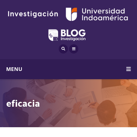
MENU
eficacia