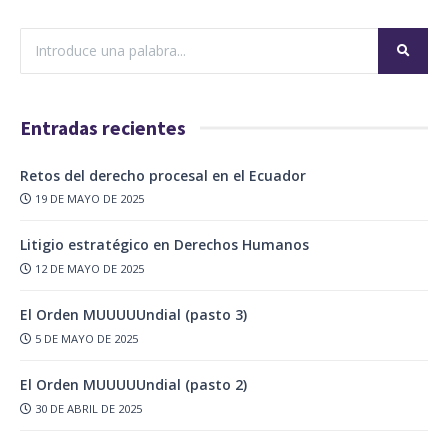
Entradas recientes
Retos del derecho procesal en el Ecuador
19 DE MAYO DE 2025
Litigio estratégico en Derechos Humanos
12 DE MAYO DE 2025
El Orden MUUUUUndial (pasto 3)
5 DE MAYO DE 2025
El Orden MUUUUUndial (pasto 2)
30 DE ABRIL DE 2025