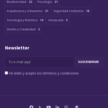
Biodiversidad
22
Psicología
21
Arquitectura y Urbanismo
21
Seguridad e Industria
18
Tecnología y Robótica
14
Destacada
5
Diseño y Creatividad
3
Newsletter
He leído y acepto los términos y condiciones