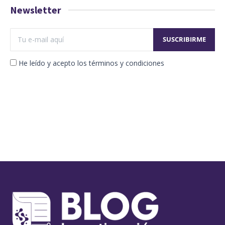
Newsletter
He leído y acepto los términos y condiciones