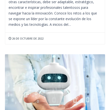
otras características, debe ser adaptable, estratégico,
encontrar e inspirar profesionales talentosos para
navegar hacia la innovación. Conoce los retos a los que
se expone un líder por la constante evolución de los
medios y las tecnologías. A inicios del…
26 DE OCTUBRE DE 2022