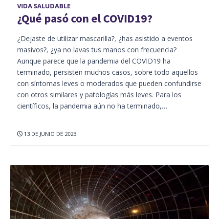
VIDA SALUDABLE
¿Qué pasó con el COVID19?
¿Dejaste de utilizar mascarilla?, ¿has asistido a eventos
masivos?, ¿ya no lavas tus manos con frecuencia?
Aunque parece que la pandemia del COVID19 ha
terminado, persisten muchos casos, sobre todo aquellos
con síntomas leves o moderados que pueden confundirse
con otros similares y patologías más leves. Para los
científicos, la pandemia aún no ha terminado,…
13 DE JUNIO DE 2023