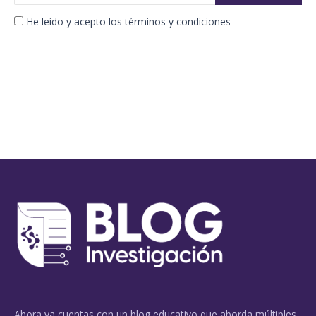
He leído y acepto los términos y condiciones
Ahora ya cuentas con un blog educativo que aborda múltiples