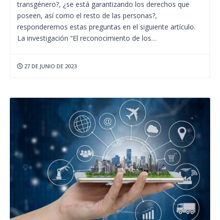
transgénero?, ¿se está garantizando los derechos que
poseen, así como el resto de las personas?,
responderemos estas preguntas en el siguiente artículo.
La investigación “El reconocimiento de los…
27 DE JUNIO DE 2023