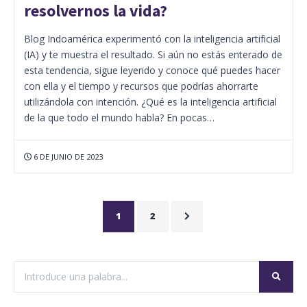
resolvernos la vida?
Blog Indoamérica experimentó con la inteligencia artificial
(IA) y te muestra el resultado. Si aún no estás enterado de
esta tendencia, sigue leyendo y conoce qué puedes hacer
con ella y el tiempo y recursos que podrías ahorrarte
utilizándola con intención. ¿Qué es la inteligencia artificial
de la que todo el mundo habla? En pocas…
6 DE JUNIO DE 2023
1
2