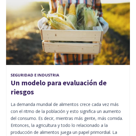
SEGURIDAD E INDUSTRIA
Un modelo para evaluación de
riesgos
La demanda mundial de alimentos crece cada vez más
con el ritmo de la población y esto significa un aumento
del consumo. Es decir, mientras más gente, más comida.
Entonces, la agricultura y todo lo relacionado a la
producción de alimentos juega un papel primordial. La