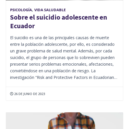
PSICOLOGÍA
,
VIDA SALUDABLE
Sobre el suicidio adolescente en
Ecuador
El suicidio es una de las principales causas de muerte
entre la población adolescente, por ello, es considerado
un grave problema de salud mental. Además, por cada
suicidio, el grupo de personas que lo sobreviven pueden
presentar serios problemas emocionales, afectaciones,
convirtiéndose en una población de riesgo. La
investigación “Risk and Protective Factors in Ecuadorian…
26 DE JUNIO DE 2023