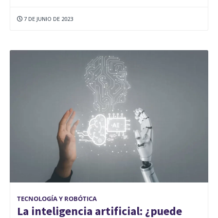
7 DE JUNIO DE 2023
TECNOLOGÍA Y ROBÓTICA
La inteligencia artificial: ¿puede