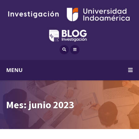
MENU
Mes:
junio 2023