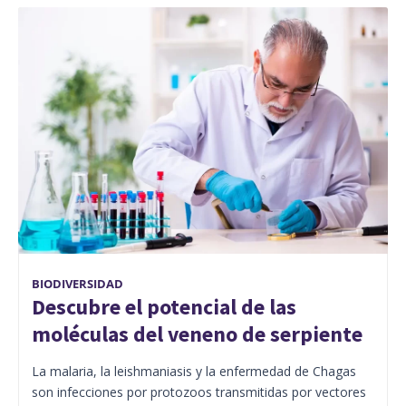
BIODIVERSIDAD
Descubre el potencial de las
moléculas del veneno de serpiente
La malaria, la leishmaniasis y la enfermedad de Chagas
son infecciones por protozoos transmitidas por vectores