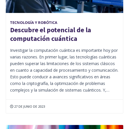
TECNOLOGÍA Y ROBÓTICA
Descubre el potencial de la
computación cuántica
Investigar la computación cuántica es importante hoy por
varias razones. En primer lugar, las tecnologías cuánticas
pueden superar las limitaciones de los sistemas clásicos
en cuanto a capacidad de procesamiento y comunicación.
Esto puede conducir a avances significativos en áreas
como la criptografía, la optimización de problemas
complejos y la simulación de sistemas cuánticos. Y,…
27 DE JUNIO DE 2023