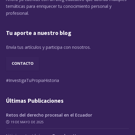
temáticas para enriquecer tu conocimiento personal y
profesional.
Tu aporte a nuestro blog
Envía tus artículos y participa con nosotros.
CONTACTO
#InvestigaTuPropiaHistoria
Últimas Publicaciones
Retos del derecho procesal en el Ecuador
19 DE MAYO DE 2025