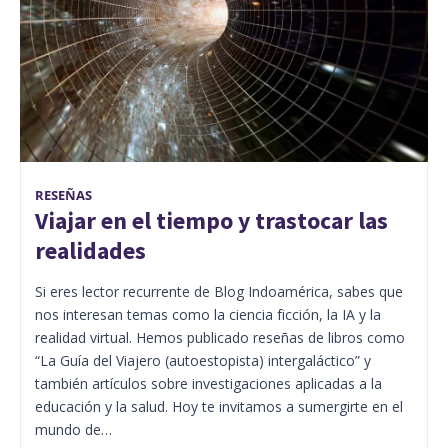
RESEÑAS
Viajar en el tiempo y trastocar las
realidades
Si eres lector recurrente de Blog Indoamérica, sabes que
nos interesan temas como la ciencia ficción, la IA y la
realidad virtual. Hemos publicado reseñas de libros como
“La Guía del Viajero (autoestopista) intergaláctico” y
también artículos sobre investigaciones aplicadas a la
educación y la salud. Hoy te invitamos a sumergirte en el
mundo de…