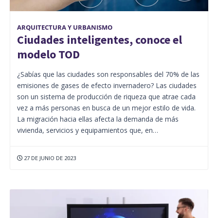
ARQUITECTURA Y URBANISMO
Ciudades inteligentes, conoce el
modelo TOD
¿Sabías que las ciudades son responsables del 70% de las
emisiones de gases de efecto invernadero? Las ciudades
son un sistema de producción de riqueza que atrae cada
vez a más personas en busca de un mejor estilo de vida.
La migración hacia ellas afecta la demanda de más
vivienda, servicios y equipamientos que, en…
27 DE JUNIO DE 2023