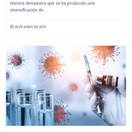
historia demuestra que se ha producido una
intensificación de…
26 DE JUNIO DE 2023