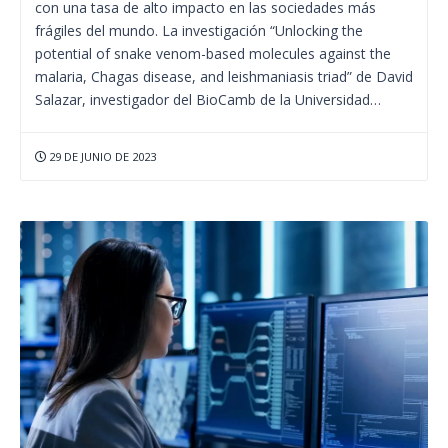
con una tasa de alto impacto en las sociedades más
frágiles del mundo. La investigación “Unlocking the
potential of snake venom-based molecules against the
malaria, Chagas disease, and leishmaniasis triad” de David
Salazar, investigador del BioCamb de la Universidad…
29 DE JUNIO DE 2023