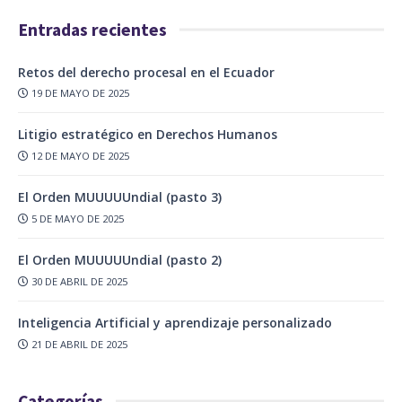
Entradas recientes
Retos del derecho procesal en el Ecuador
19 DE MAYO DE 2025
Litigio estratégico en Derechos Humanos
12 DE MAYO DE 2025
El Orden MUUUUUndial (pasto 3)
5 DE MAYO DE 2025
El Orden MUUUUUndial (pasto 2)
30 DE ABRIL DE 2025
Inteligencia Artificial y aprendizaje personalizado
21 DE ABRIL DE 2025
Categorías