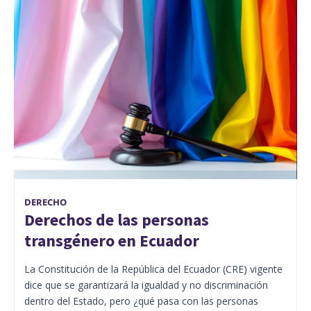
DERECHO
Derechos de las personas
transgénero en Ecuador
La Constitución de la República del Ecuador (CRE) vigente
dice que se garantizará la igualdad y no discriminación
dentro del Estado, pero ¿qué pasa con las personas