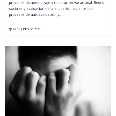
procesos de aprendizaje y orientación vocacional. Redes
sociales y evaluación de la educación superior Los
procesos de autoevaluación y…
26 DE JUNIO DE 2023