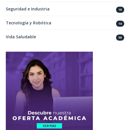
Seguridad e Industria
18
Tecnología y Robótica
14
Vida Saludable
58