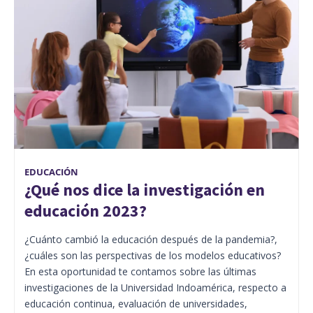
EDUCACIÓN
¿Qué nos dice la investigación en
educación 2023?
¿Cuánto cambió la educación después de la pandemia?,
¿cuáles son las perspectivas de los modelos educativos?
En esta oportunidad te contamos sobre las últimas
investigaciones de la Universidad Indoamérica, respecto a
educación continua, evaluación de universidades,