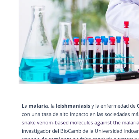
La
malaria
, la
leishmaniasis
y la enfermedad de
con una tasa de alto impacto en las sociedades má
snake venom-based molecules against the malaria,
investigador del BioCamb de la Universidad Indoa