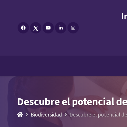
Descubre el potencial d
Biodiversidad
Descubre el potencial d