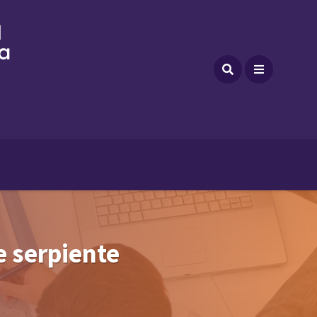
e serpiente