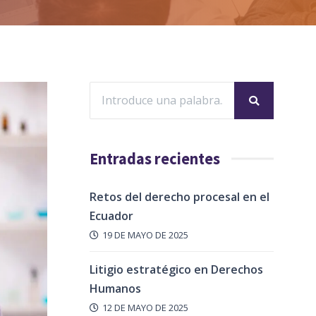
Entradas recientes
Retos del derecho procesal en el
Ecuador
19 DE MAYO DE 2025
Litigio estratégico en Derechos
Humanos
12 DE MAYO DE 2025