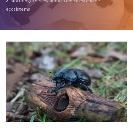
Morfología del escarabajo indica estado de
ecosistema