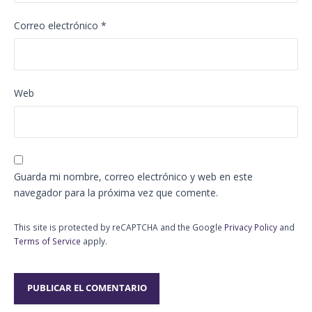
Correo electrónico
*
Web
Guarda mi nombre, correo electrónico y web en este
navegador para la próxima vez que comente.
This site is protected by reCAPTCHA and the Google
Privacy Policy
and
Terms of Service
apply.