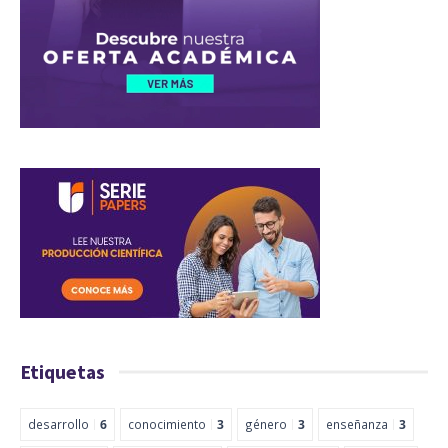
Etiquetas
desarrollo
6
conocimiento
3
género
3
enseñanza
3