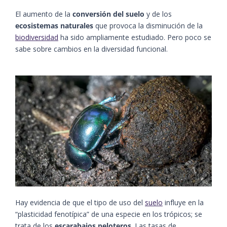
El aumento de la
conversión del suelo
y de los
ecosistemas naturales
que provoca la disminución de la
biodiversidad
ha sido ampliamente estudiado. Pero poco se
sabe sobre cambios en la diversidad funcional.
Hay evidencia de que el tipo de uso del
suelo
influye en la
“plasticidad fenotípica” de una especie en los trópicos; se
trata de los
escarabajos peloteros
. Las tasas de