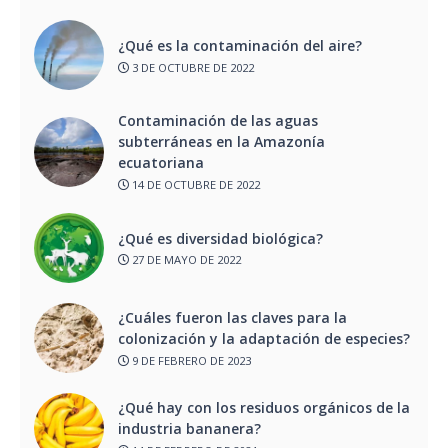
¿Qué es la contaminación del aire?
3 DE OCTUBRE DE 2022
Contaminación de las aguas
subterráneas en la Amazonía
ecuatoriana
14 DE OCTUBRE DE 2022
¿Qué es diversidad biológica?
27 DE MAYO DE 2022
¿Cuáles fueron las claves para la
colonización y la adaptación de especies?
9 DE FEBRERO DE 2023
¿Qué hay con los residuos orgánicos de la
industria bananera?