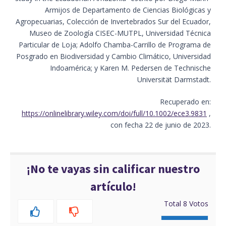
Armijos de Departamento de Ciencias Biológicas y
Agropecuarias, Colección de Invertebrados Sur del Ecuador,
Museo de Zoología CISEC-MUTPL, Universidad Técnica
Particular de Loja; Adolfo Chamba-Carrillo de Programa de
Posgrado en Biodiversidad y Cambio Climático, Universidad
Indoamérica; y Karen M. Pedersen de Technische
Universität Darmstadt.
Recuperado en:
https://onlinelibrary.wiley.com/doi/full/10.1002/ece3.9831
,
con fecha 22 de junio de 2023.
¡No te vayas sin calificar nuestro
artículo!
Total
8
Votos