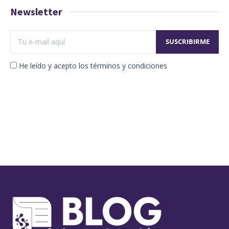
Newsletter
He leído y acepto los términos y condiciones