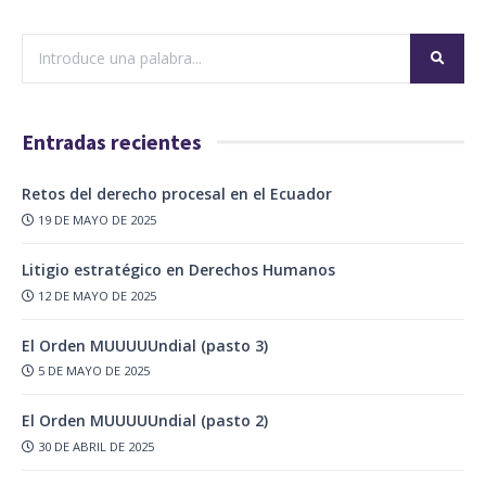
Entradas recientes
Retos del derecho procesal en el Ecuador
19 DE MAYO DE 2025
Litigio estratégico en Derechos Humanos
12 DE MAYO DE 2025
El Orden MUUUUUndial (pasto 3)
5 DE MAYO DE 2025
El Orden MUUUUUndial (pasto 2)
30 DE ABRIL DE 2025