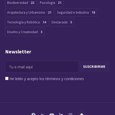
Biodiversidad
22
Psicología
21
Arquitectura y Urbanismo
21
Seguridad e Industria
18
Tecnología y Robótica
14
Destacada
5
Diseño y Creatividad
3
Newsletter
He leído y acepto los términos y condiciones