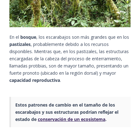
En el
bosque
, los escarabajos son más grandes que en los
pastizales
, probablemente debido a los recursos
disponibles. Mientras que, en los pastizales, las estructuras
encargadas de la cabeza del proceso de enterramiento,
llamadas protibias, son de mayor tamaño, presentando un
fuerte pronoto (ubicado en la región dorsal) y mayor
capacidad reproductiva
.
Estos patrones de cambio en el tamaño de los
escarabajos y sus estructuras podrían reflejar el
estado de
conservación de un ecosistema
.