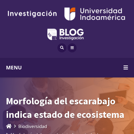
MENU
Morfología del escarabajo
indica estado de ecosistema
Biodiversidad