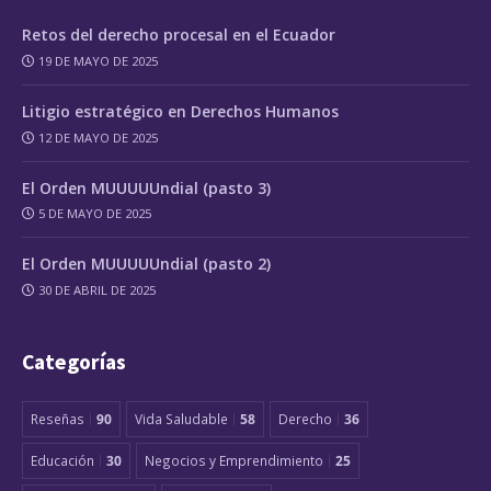
Retos del derecho procesal en el Ecuador
19 DE MAYO DE 2025
Litigio estratégico en Derechos Humanos
12 DE MAYO DE 2025
El Orden MUUUUUndial (pasto 3)
5 DE MAYO DE 2025
El Orden MUUUUUndial (pasto 2)
30 DE ABRIL DE 2025
Categorías
Reseñas
90
Vida Saludable
58
Derecho
36
Educación
30
Negocios y Emprendimiento
25