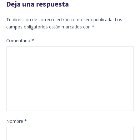
Deja una respuesta
Tu dirección de correo electrónico no será publicada.
Los
campos obligatorios están marcados con
*
Comentario
*
Nombre
*