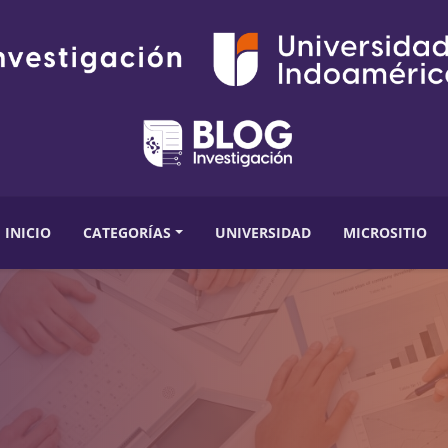
INICIO
CATEGORÍAS
UNIVERSIDAD
MICROSITIO