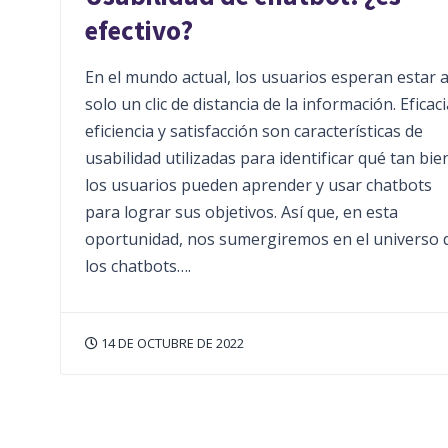
efectivo?
En el mundo actual, los usuarios esperan estar 
solo un clic de distancia de la información. Eficaci
eficiencia y satisfacción son características de
usabilidad utilizadas para identificar qué tan bie
los usuarios pueden aprender y usar chatbots
para lograr sus objetivos. Así que, en esta
oportunidad, nos sumergiremos en el universo 
los chatbots….
14 DE OCTUBRE DE 2022