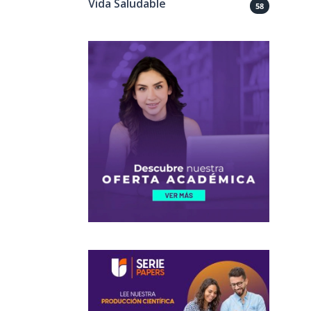
Vida Saludable
58