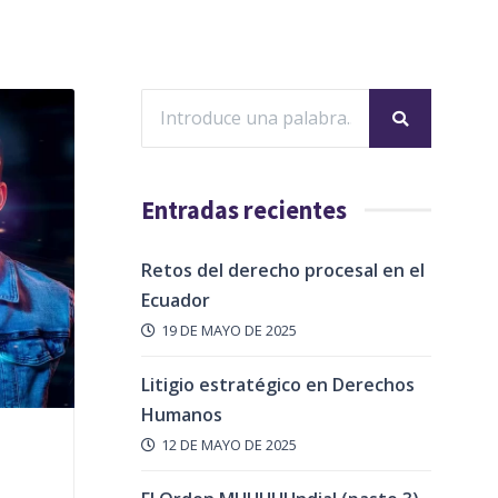
Entradas recientes
Retos del derecho procesal en el
Ecuador
19 DE MAYO DE 2025
Litigio estratégico en Derechos
Humanos
12 DE MAYO DE 2025