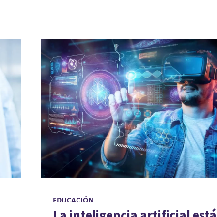
EDUCACIÓN
La inteligencia artificial está