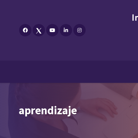
aprendizaje