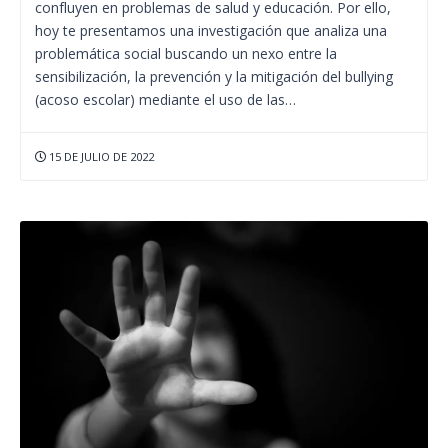
confluyen en problemas de salud y educación. Por ello,
hoy te presentamos una investigación que analiza una
problemática social buscando un nexo entre la
sensibilización, la prevención y la mitigación del bullying
(acoso escolar) mediante el uso de las…
15 DE JULIO DE 2022