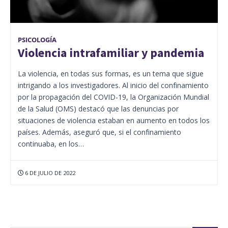
PSICOLOGÍA
Violencia intrafamiliar y pandemia
La violencia, en todas sus formas, es un tema que sigue
intrigando a los investigadores. Al inicio del confinamiento
por la propagación del COVID-19, la Organización Mundial
de la Salud (OMS) destacó que las denuncias por
situaciones de violencia estaban en aumento en todos los
países. Además, aseguró que, si el confinamiento
continuaba, en los…
6 DE JULIO DE 2022