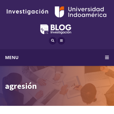
MENU
agresión