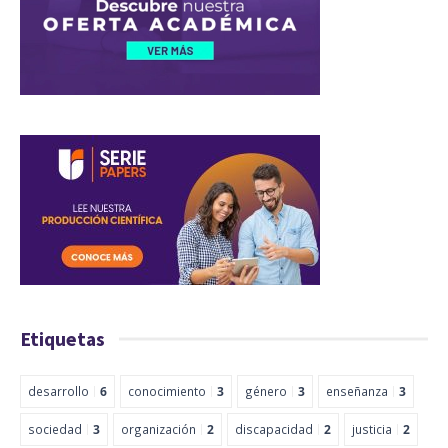
Etiquetas
desarrollo
6
conocimiento
3
género
3
enseñanza
3
sociedad
3
organización
2
discapacidad
2
justicia
2