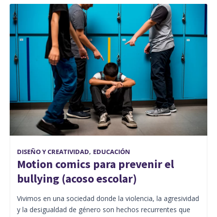
DISEÑO Y CREATIVIDAD
,
EDUCACIÓN
Motion comics para prevenir el
bullying (acoso escolar)
Vivimos en una sociedad donde la violencia, la agresividad
y la desigualdad de género son hechos recurrentes que