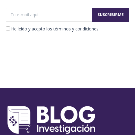
He leído y acepto los términos y condiciones