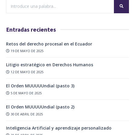
Entradas recientes
Retos del derecho procesal en el Ecuador
19 DE MAYO DE 2025
Litigio estratégico en Derechos Humanos
12 DE MAYO DE 2025
El Orden MUUUUUndial (pasto 3)
5 DE MAYO DE 2025
El Orden MUUUUUndial (pasto 2)
30 DE ABRIL DE 2025
Inteligencia Artificial y aprendizaje personalizado