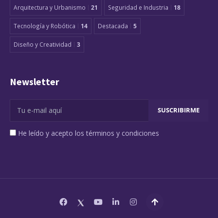
Arquitectura y Urbanismo
21
Seguridad e Industria
18
Tecnología y Robótica
14
Destacada
5
Diseño y Creatividad
3
Newsletter
He leído y acepto los términos y condiciones