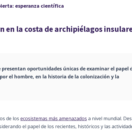
ierta: esperanza científica
n en la costa de archipiélagos insular
se presentan oportunidades únicas de examinar el papel 
por el hombre, en la historia de la colonización y la
os de los
ecosistemas más amenazados
a nivel mundial. Des
siderando el papel de los recientes, históricos y las actividad