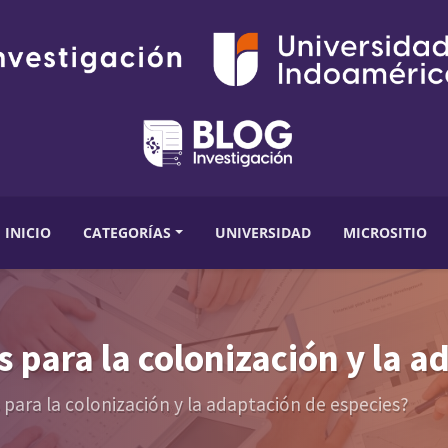
INICIO
CATEGORÍAS
UNIVERSIDAD
MICROSITIO
s para la colonización y la 
s para la colonización y la adaptación de especies?