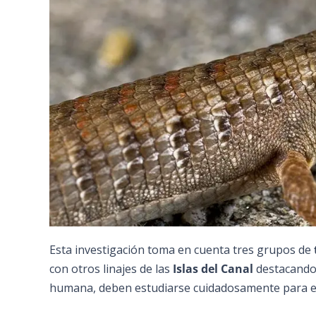
Esta investigación toma en cuenta tres grupos de
con otros linajes de las
Islas del Canal
destacando
humana, deben estudiarse cuidadosamente para ev