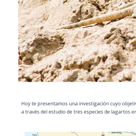
Hoy te presentamos una investigación cuyo objetiv
a través del estudio de tres especies de lagartos e