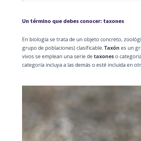
Un término que debes conocer: taxones
En biología se trata de un objeto concreto, zoológ
grupo de poblaciones) clasificable.
Taxón
es un gru
vivos se emplean una serie de
taxones
o categorí
categoría incluya a las demás o esté incluida en otr