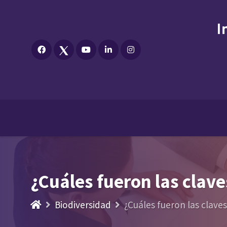
¿Cuáles fueron las clave
Biodiversidad
¿Cuáles fueron las clave