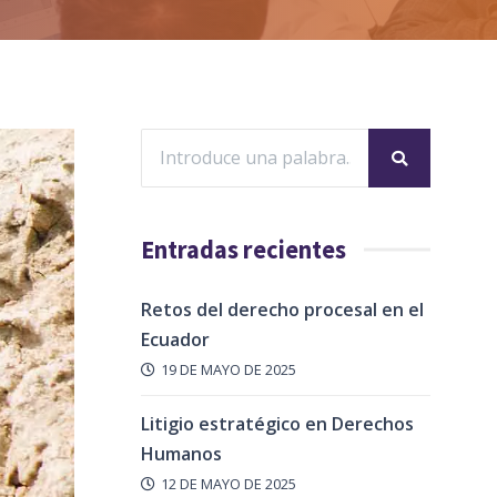
Entradas recientes
Retos del derecho procesal en el
Ecuador
19 DE MAYO DE 2025
Litigio estratégico en Derechos
Humanos
12 DE MAYO DE 2025