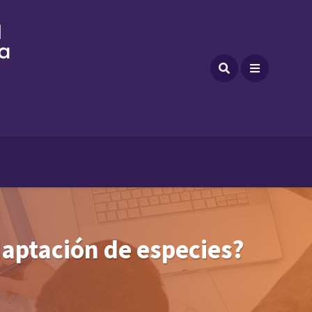
adaptación de especies?