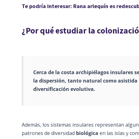
Te podría interesar: Rana arlequín es redescub
¿Por qué estudiar la colonizació
Cerca de la costa archipiélagos insulares 
la dispersión, tanto natural como asistida 
diversificación evolutiva.
Además, los sistemas insulares representan algun
patrones de diversidad
biológica
en las islas y con