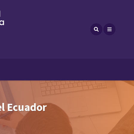
l Ecuador