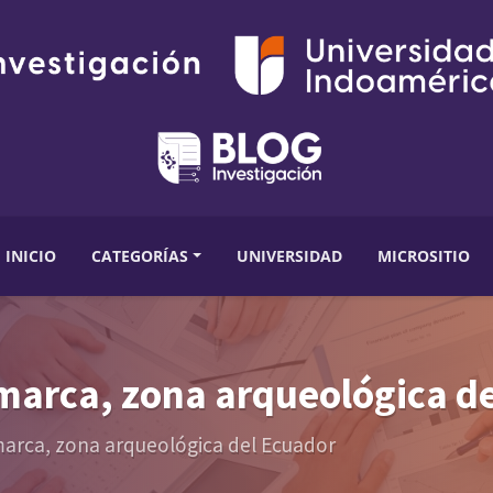
INICIO
CATEGORÍAS
UNIVERSIDAD
MICROSITIO
arca, zona arqueológica de
arca, zona arqueológica del Ecuador