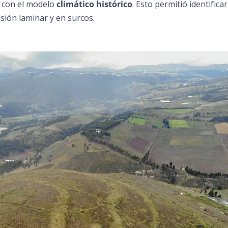
o con el modelo
climático histórico
. Esto permitió identificar
sión laminar y en surcos.