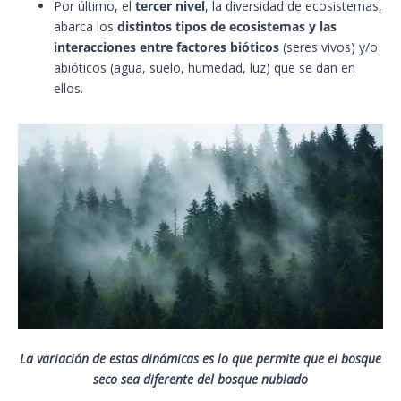
Por último, el
tercer nivel
, la diversidad de ecosistemas,
abarca los
distintos tipos de ecosistemas y las
interacciones entre factores bióticos
(seres vivos) y/o
abióticos (agua, suelo, humedad, luz) que se dan en
ellos.
La variación de estas dinámicas es lo que permite que el bosque
seco sea diferente del bosque nublado