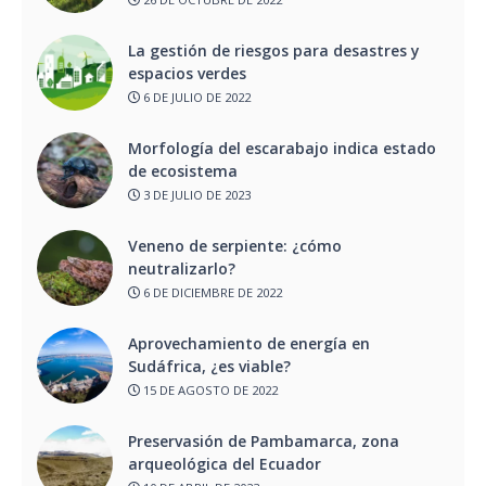
La gestión de riesgos para desastres y
espacios verdes
6 DE JULIO DE 2022
Morfología del escarabajo indica estado
de ecosistema
3 DE JULIO DE 2023
Veneno de serpiente: ¿cómo
neutralizarlo?
6 DE DICIEMBRE DE 2022
Aprovechamiento de energía en
Sudáfrica, ¿es viable?
15 DE AGOSTO DE 2022
Preservasión de Pambamarca, zona
arqueológica del Ecuador