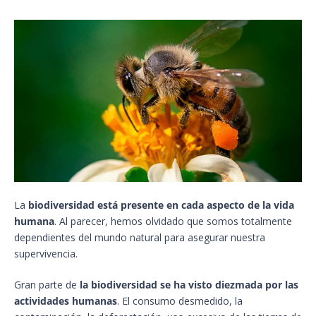
La
biodiversidad está presente en cada aspecto de la vida
humana
. Al parecer, hemos olvidado que somos totalmente
dependientes del mundo natural para asegurar nuestra
supervivencia.
Gran parte de
la biodiversidad se ha visto diezmada por las
actividades humanas
. El consumo desmedido, la