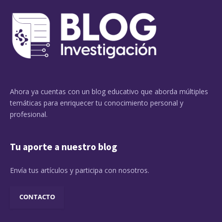
Ahora ya cuentas con un blog educativo que aborda múltiples
temáticas para enriquecer tu conocimiento personal y
profesional.
Tu aporte a nuestro blog
Envía tus artículos y participa con nosotros.
CONTACTO