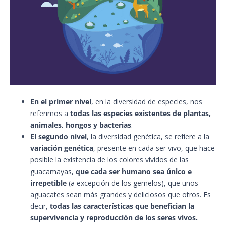
En el primer nivel
, en la diversidad de especies, nos
referimos a
todas las especies existentes de plantas,
animales, hongos y bacterias
.
El segundo nivel
, la diversidad genética, se refiere a la
variación genética
, presente en cada ser vivo, que hace
posible la existencia de los colores vívidos de las
guacamayas,
que cada ser humano sea único e
irrepetible
(a excepción de los gemelos), que unos
aguacates sean más grandes y deliciosos que otros. Es
decir,
todas las características que benefician la
supervivencia y reproducción de los seres vivos.