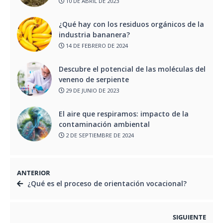
10 DE ABRIL DE 2023
¿Qué hay con los residuos orgánicos de la
industria bananera?
14 DE FEBRERO DE 2024
Descubre el potencial de las moléculas del
veneno de serpiente
29 DE JUNIO DE 2023
El aire que respiramos: impacto de la
contaminación ambiental
2 DE SEPTIEMBRE DE 2024
ANTERIOR
¿Qué es el proceso de orientación vocacional?
SIGUIENTE