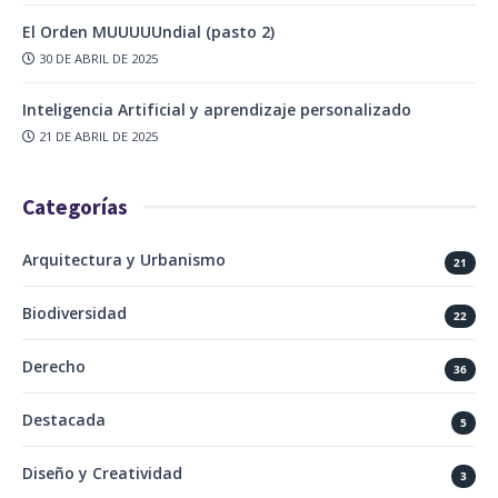
El Orden MUUUUUndial (pasto 2)
30 DE ABRIL DE 2025
Inteligencia Artificial y aprendizaje personalizado
21 DE ABRIL DE 2025
Categorías
Arquitectura y Urbanismo
21
Biodiversidad
22
Derecho
36
Destacada
5
Diseño y Creatividad
3