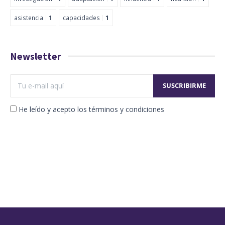
asistencia
1
capacidades
1
Newsletter
He leído y acepto los términos y condiciones