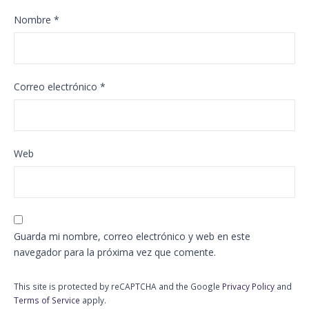
Nombre
*
Correo electrónico
*
Web
Guarda mi nombre, correo electrónico y web en este
navegador para la próxima vez que comente.
This site is protected by reCAPTCHA and the Google
Privacy Policy
and
Terms of Service
apply.