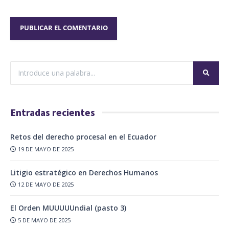
Entradas recientes
Retos del derecho procesal en el Ecuador
19 DE MAYO DE 2025
Litigio estratégico en Derechos Humanos
12 DE MAYO DE 2025
El Orden MUUUUUndial (pasto 3)
5 DE MAYO DE 2025