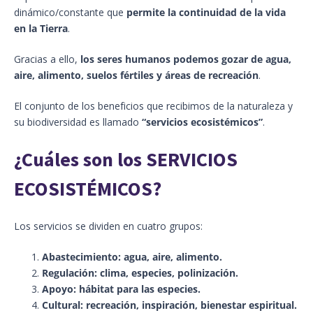
dinámico/constante que
permite la continuidad de la vida
en la Tierra
.
Gracias a ello,
los seres humanos podemos gozar de agua,
aire, alimento, suelos fértiles y áreas de recreación
.
El conjunto de los beneficios que recibimos de la naturaleza y
su biodiversidad es llamado
“servicios ecosistémicos”
.
¿Cuáles son los SERVICIOS
ECOSISTÉMICOS?
Los servicios se dividen en cuatro grupos:
Abastecimiento: agua, aire, alimento.
Regulación: clima, especies, polinización.
Apoyo: hábitat para las especies.
Cultural: recreación, inspiración, bienestar espiritual.