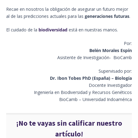
Recae en nosotros la obligación de asegurar un futuro mejor
al de las predicciones actuales para las
generaciones futuras
.
El cuidado de la
biodiversidad
está en nuestras manos.
Por:
Belén Morales Espín
Asistente de Investigación- BioCamb
Supervisado por:
Dr. Ibon Tobes PhD (España) – Biología
Docente Investigador
Ingeniería en Biodiversidad y Recursos Genéticos
BioCamb – Universidad Indoamérica
¡No te vayas sin calificar nuestro
artículo!