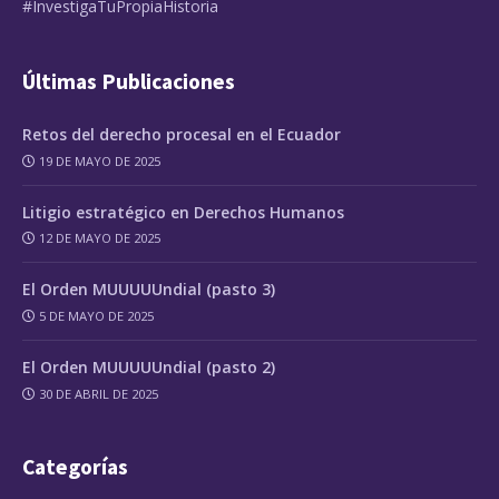
#InvestigaTuPropiaHistoria
Últimas Publicaciones
Retos del derecho procesal en el Ecuador
19 DE MAYO DE 2025
Litigio estratégico en Derechos Humanos
12 DE MAYO DE 2025
El Orden MUUUUUndial (pasto 3)
5 DE MAYO DE 2025
El Orden MUUUUUndial (pasto 2)
30 DE ABRIL DE 2025
Categorías