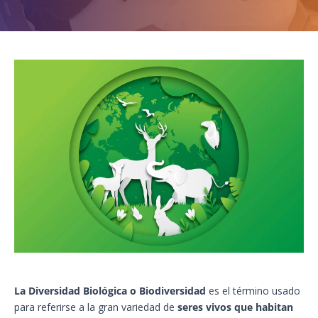
La Diversidad Biológica o Biodiversidad
es el término usado
para referirse a la gran variedad de
seres vivos que habitan