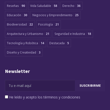
Reseñas
90
Vida Saludable
58
Derecho
36
Educación
30
Negocios y Emprendimiento
25
Biodiversidad
22
Psicología
21
Arquitectura y Urbanismo
21
Seguridad e Industria
18
Tecnología y Robótica
14
Destacada
5
Diseño y Creatividad
3
Newsletter
He leído y acepto los términos y condiciones