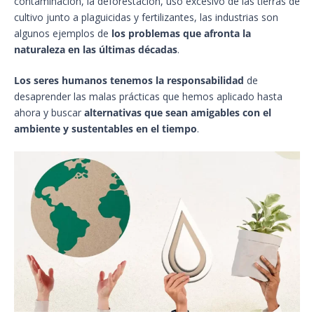
contaminación, la deforestación, uso excesivo de las tierras de
cultivo junto a plaguicidas y fertilizantes, las industrias son
algunos ejemplos de
los problemas que afronta la
naturaleza en las últimas décadas
.
Los seres humanos tenemos la responsabilidad
de
desaprender las malas prácticas que hemos aplicado hasta
ahora y buscar
alternativas que sean amigables con el
ambiente y sustentables en el tiempo
.