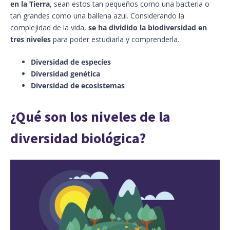
en la Tierra
, sean estos tan pequeños como una bacteria o
tan grandes como una ballena azul. Considerando la
complejidad de la vida,
se ha dividido la biodiversidad en
tres niveles
para poder estudiarla y comprenderla.
Diversidad de especies
Diversidad genética
Diversidad de ecosistemas
¿Qué son los niveles de la
diversidad biológica?