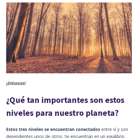
¡Entonces!
¿Qué tan importantes son estos
niveles para nuestro planeta?
Estos tres niveles se encuentran conectados
entre sí y son
dependientes unos de otros. Se encuentran en un equilibrio