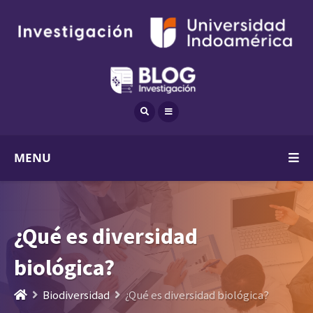
MENU
¿Qué es diversidad
biológica?
Biodiversidad
¿Qué es diversidad biológica?