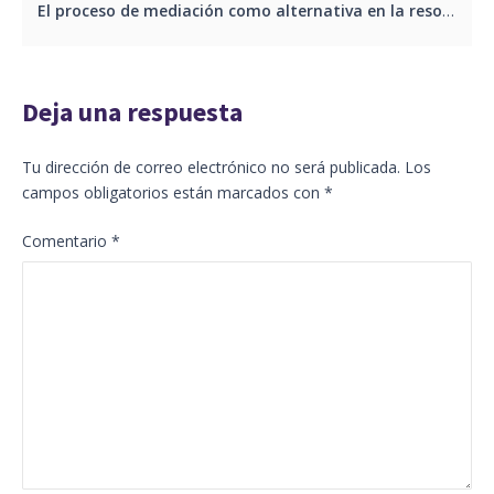
El proceso de mediación como alternativa en la resolución de conflictos en Ecuador
Deja una respuesta
Tu dirección de correo electrónico no será publicada.
Los
campos obligatorios están marcados con
*
Comentario
*