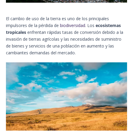
El cambio de uso de la tierra es uno de los principales
impulsores de la pérdida de
biodiversidad
. Los
ecosistemas
tropicales
enfrentan rápidas tasas de conversión debido a la
invasión de tierras agrícolas y las necesidades de suministro
de bienes y servicios de una población en aumento y las
cambiantes demandas del mercado.