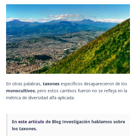
En otras palabras,
taxones
específicos desaparecieron de los
monocultivos
, pero estos cambios fueron no se refleja en la
métrica de diversidad alfa aplicada.
En
este artículo
de Blog Investigación hablamos sobre
los taxones.