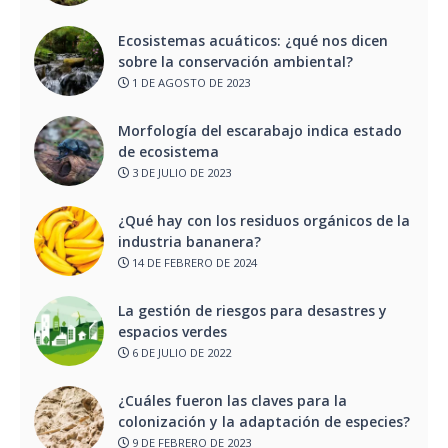
Ecosistemas acuáticos: ¿qué nos dicen
sobre la conservación ambiental?
1 DE AGOSTO DE 2023
Morfología del escarabajo indica estado
de ecosistema
3 DE JULIO DE 2023
¿Qué hay con los residuos orgánicos de la
industria bananera?
14 DE FEBRERO DE 2024
La gestión de riesgos para desastres y
espacios verdes
6 DE JULIO DE 2022
¿Cuáles fueron las claves para la
colonización y la adaptación de especies?
9 DE FEBRERO DE 2023