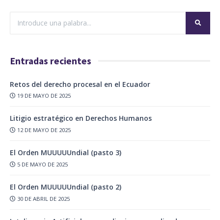
Entradas recientes
Retos del derecho procesal en el Ecuador
19 DE MAYO DE 2025
Litigio estratégico en Derechos Humanos
12 DE MAYO DE 2025
El Orden MUUUUUndial (pasto 3)
5 DE MAYO DE 2025
El Orden MUUUUUndial (pasto 2)
30 DE ABRIL DE 2025