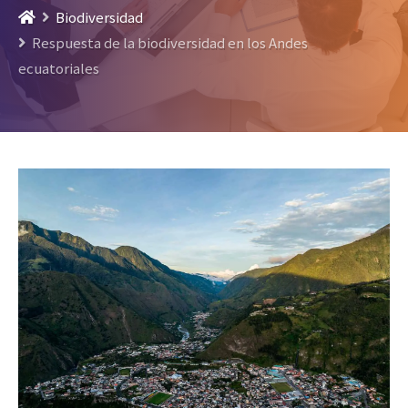
Biodiversidad
Respuesta de la biodiversidad en los Andes
ecuatoriales