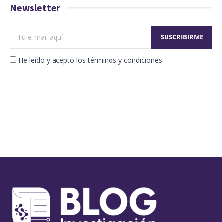
Newsletter
He leído y acepto los términos y condiciones