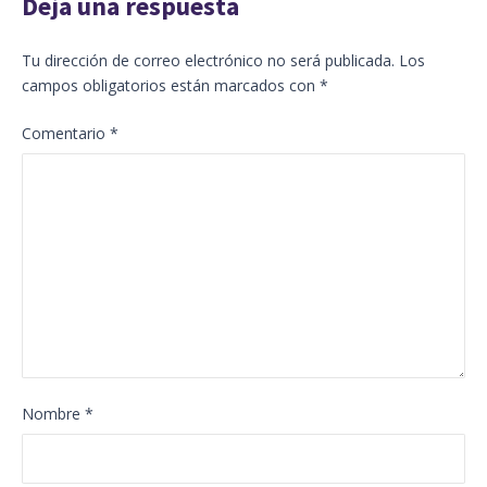
Deja una respuesta
Tu dirección de correo electrónico no será publicada.
Los
campos obligatorios están marcados con
*
Comentario
*
Nombre
*