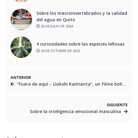
Sobre los macroinvertebrados y la calidad
del agua en Quito
26 DE JULIO DE 2024
4 curiosidades sobre las especies leñosas
24 DE OCTUBRE DE 2022
ANTERIOR
“Fuera de aquí – Llukshi Kaimanta”, un filme boliviano rodado en Ecuador
SIGUIENTE
Sobre la inteligencia emocional masculina