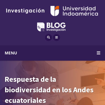
MENU
Respuesta de la
biodiversidad en los Andes
ecuatoriales