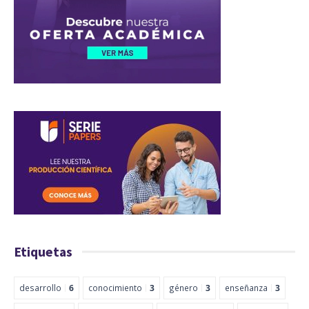
Etiquetas
desarrollo
6
conocimiento
3
género
3
enseñanza
3