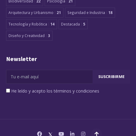
Biodiversidad
22
Psicología
21
Arquitectura y Urbanismo
21
Seguridad e Industria
18
Tecnología y Robótica
14
Destacada
5
Diseño y Creatividad
3
Newsletter
He leído y acepto los términos y condiciones