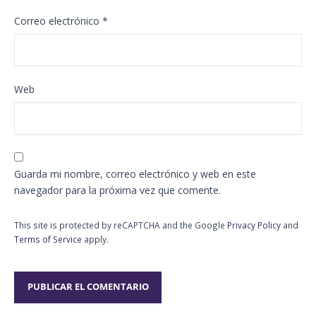
Correo electrónico
*
Web
Guarda mi nombre, correo electrónico y web en este
navegador para la próxima vez que comente.
This site is protected by reCAPTCHA and the Google
Privacy Policy
and
Terms of Service
apply.