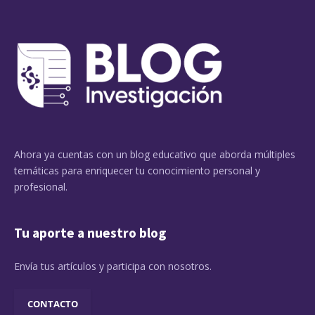
Ahora ya cuentas con un blog educativo que aborda múltiples
temáticas para enriquecer tu conocimiento personal y
profesional.
Tu aporte a nuestro blog
Envía tus artículos y participa con nosotros.
CONTACTO