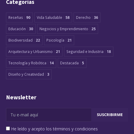
Categorías
Reseñas
90
Vida Saludable
58
Derecho
36
Educación
30
Negocios y Emprendimiento
25
Biodiversidad
22
Psicología
21
Arquitectura y Urbanismo
21
Seguridad e Industria
18
Tecnología y Robótica
14
Destacada
5
Diseño y Creatividad
3
Newsletter
He leído y acepto los términos y condiciones