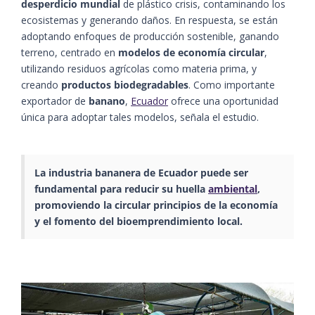
desperdicio mundial
de plástico crisis, contaminando los
ecosistemas y generando daños. En respuesta, se están
adoptando enfoques de producción sostenible, ganando
terreno, centrado en
modelos de economía circular
,
utilizando residuos agrícolas como materia prima, y
creando
productos biodegradables
. Como importante
exportador de
banano
,
Ecuador
ofrece una oportunidad
única para adoptar tales modelos, señala el estudio.
La industria bananera de Ecuador puede ser
fundamental para reducir su huella
ambiental
,
promoviendo la circular principios de la economía
y el fomento del bioemprendimiento local.