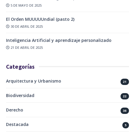
5 DE MAYO DE 2025
El Orden MUUUUUndial (pasto 2)
30 DE ABRIL DE 2025
Inteligencia Artificial y aprendizaje personalizado
21 DE ABRIL DE 2025
Categorías
Arquitectura y Urbanismo
21
Biodiversidad
22
Derecho
36
Destacada
5