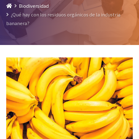
Biodiversidad
¿Qué hay con los residuos orgánicos de la industria
bananera?