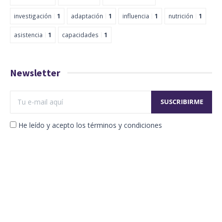
investigación
1
adaptación
1
influencia
1
nutrición
1
asistencia
1
capacidades
1
Newsletter
He leído y acepto los términos y condiciones