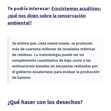
Te podría interesar:
Ecosistemas acuáticos:
¿qué nos dicen sobre la conservación
ambiental?
Se estima que, cada nueve meses, se producen
más de cuarenta millones de toneladas métricas
de residuos. La metodología puede ser un
complemento cuantitativo de bajo costo a las
estimaciones basadas en encuestas realizadas por
el gobierno ecuatoriano para evaluar la producción
de banano.
¿Qué hacer con los desechos?