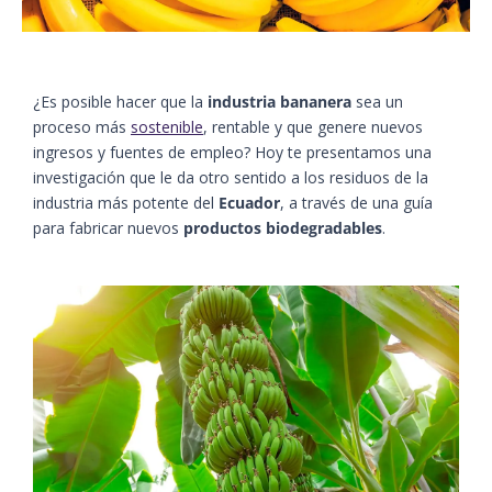
¿Es posible hacer que la
industria bananera
sea un
proceso más
sostenible
, rentable y que genere nuevos
ingresos y fuentes de empleo? Hoy te presentamos una
investigación que le da otro sentido a los residuos de la
industria más potente del
Ecuador
, a través de una guía
para fabricar nuevos
productos biodegradables
.