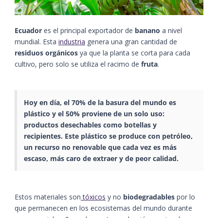
Ecuador
es el principal exportador de
banano
a nivel
mundial. Esta
industria
genera una gran cantidad de
residuos orgánicos
ya que la planta se corta para cada
cultivo, pero solo se utiliza el racimo de
fruta
.
Hoy en día, el 70% de la basura del mundo es
plástico y el 50% proviene de un solo uso:
productos desechables como botellas y
recipientes. Este plástico se produce con petróleo,
un recurso no renovable que cada vez es más
escaso, más caro de extraer y de peor calidad.
Estos materiales son
tóxicos
y no
biodegradables
por lo
que permanecen en los ecosistemas del mundo durante