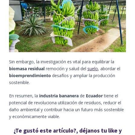
Sin embargo, la investigación es vital para equilibrar la
biomasa residual
remoción y salud del
suelo
, abordar el
bioemprendimiento
desafíos y ampliar la producción
sostenible.
En resumen, la
industria bananera
de
Ecuador
tiene el
potencial de revoluciona utilización de residuos, reducir el
daño ambiental y contribuir hacia un futuro más sostenible
y económicamente viable.
¿Te gustó este artículo?, déjanos tu like y