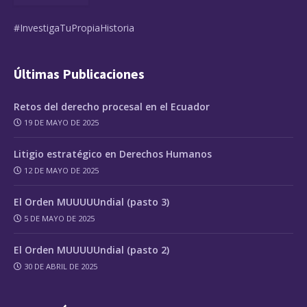
#InvestigaTuPropiaHistoria
Últimas Publicaciones
Retos del derecho procesal en el Ecuador
19 DE MAYO DE 2025
Litigio estratégico en Derechos Humanos
12 DE MAYO DE 2025
El Orden MUUUUUndial (pasto 3)
5 DE MAYO DE 2025
El Orden MUUUUUndial (pasto 2)
30 DE ABRIL DE 2025