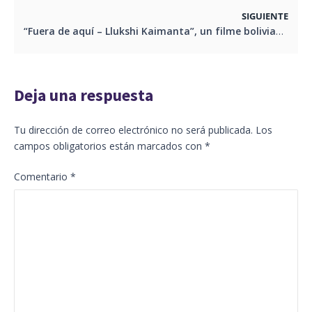
SIGUIENTE
“Fuera de aquí – Llukshi Kaimanta”, un filme boliviano rodado en Ecuador
Deja una respuesta
Tu dirección de correo electrónico no será publicada.
Los
campos obligatorios están marcados con
*
Comentario
*