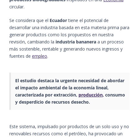
circular.
Se considera que el
Ecuador
tiene el potencial de
desarrollar una industria basada en esta materia prima para
generar productos como los propuestos en nuestra
revisión, cambiando la
industria bananera
a un proceso
más sostenible, rentable y generando nuevos ingresos y
fuentes de
empleo
.
El estudio destaca la urgente necesidad de abordar
el impacto ambiental de la economía lineal,
caracterizada por extracción,
producción
, consumo
y desperdicio de recursos desecho.
Este sistema, impulsado por productos de un solo uso y no
renovables recursos como el petróleo, ha provocado un