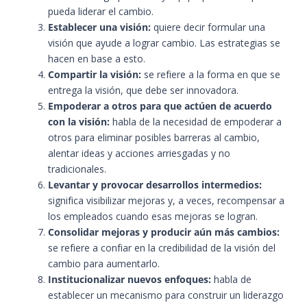
pueda liderar el cambio.
Establecer una visión:
quiere decir formular una
visión que ayude a lograr cambio. Las estrategias se
hacen en base a esto.
Compartir la visión:
se refiere a la forma en que se
entrega la visión, que debe ser innovadora.
Empoderar a otros para que actúen de acuerdo
con la visión:
habla de la necesidad de empoderar a
otros para eliminar posibles barreras al cambio,
alentar ideas y acciones arriesgadas y no
tradicionales.
Levantar y provocar desarrollos intermedios:
significa visibilizar mejoras y, a veces, recompensar a
los empleados cuando esas mejoras se logran.
Consolidar mejoras y producir aún más cambios:
se refiere a confiar en la credibilidad de la visión del
cambio para aumentarlo.
Institucionalizar nuevos enfoques:
habla de
establecer un mecanismo para construir un liderazgo