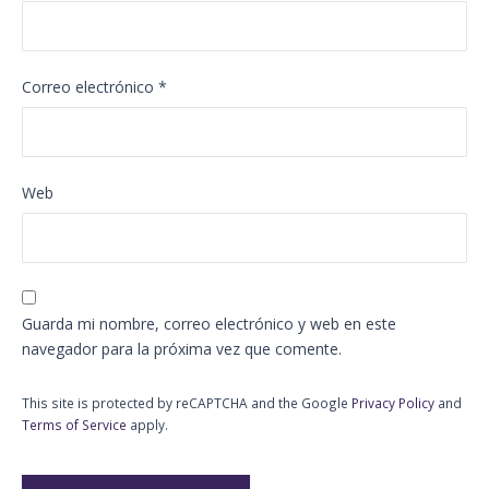
Correo electrónico
*
Web
Guarda mi nombre, correo electrónico y web en este
navegador para la próxima vez que comente.
This site is protected by reCAPTCHA and the Google
Privacy Policy
and
Terms of Service
apply.