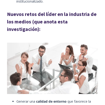
institucionalizado.
Nuevos retos del líder en la industria de
los medios (que anota esta
investigación):
Generar una
calidad de entorno
que favorece la