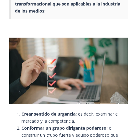
transformacional que son aplicables a la industria
de los medios:
Crear sentido de urgencia:
es decir, examinar el
mercado y la competencia.
Conformar un grupo dirigente poderoso:
o
construir un grupo fuerte y equipo poderoso que