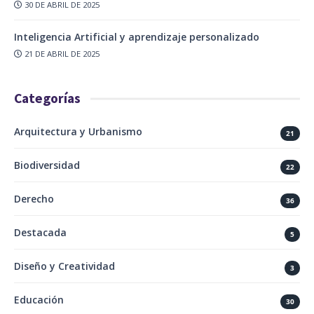
30 DE ABRIL DE 2025
Inteligencia Artificial y aprendizaje personalizado
21 DE ABRIL DE 2025
Categorías
Arquitectura y Urbanismo
21
Biodiversidad
22
Derecho
36
Destacada
5
Diseño y Creatividad
3
Educación
30