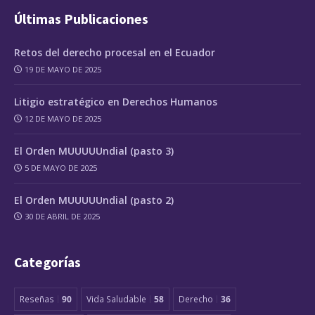
Últimas Publicaciones
Retos del derecho procesal en el Ecuador
19 DE MAYO DE 2025
Litigio estratégico en Derechos Humanos
12 DE MAYO DE 2025
El Orden MUUUUUndial (pasto 3)
5 DE MAYO DE 2025
El Orden MUUUUUndial (pasto 2)
30 DE ABRIL DE 2025
Categorías
Reseñas
90
Vida Saludable
58
Derecho
36