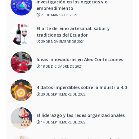
investigación en los negocios y el
emprendimiento
21 DE MARZO DE 2025
El arte del vino artesanal: sabor y
tradiciones del Ecuador
29 DE NOVIEMBRE DE 2024
Ideas innovadoras en Alex Confecciones
18 DE DICIEMBRE DE 2024
4 datos imperdibles sobre la Industria 4.0
20 DE SEPTIEMBRE DE 2022
El liderazgo y las redes organizacionales
14 DE SEPTIEMBRE DE 2022