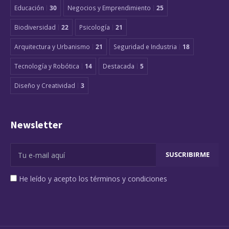
Educación
30
Negocios y Emprendimiento
25
Biodiversidad
22
Psicología
21
Arquitectura y Urbanismo
21
Seguridad e Industria
18
Tecnología y Robótica
14
Destacada
5
Diseño y Creatividad
3
Newsletter
He leído y acepto los términos y condiciones