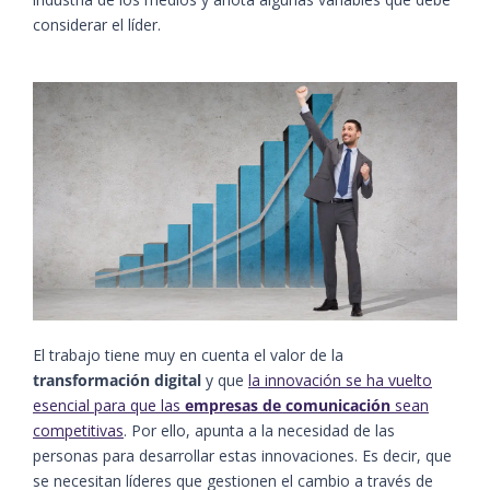
considerar el líder.
El trabajo tiene muy en cuenta el valor de la
transformación digital
y que
la innovación se ha vuelto
esencial para que las
empresas de comunicación
sean
competitivas
. Por ello, apunta a la necesidad de las
personas para desarrollar estas innovaciones. Es decir, que
se necesitan líderes que gestionen el cambio a través de