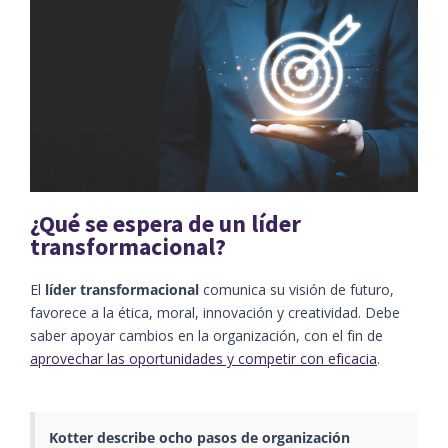
¿Qué se espera de un líder
transformacional?
El
líder transformacional
comunica su visión de futuro,
favorece a la ética, moral, innovación y creatividad. Debe
saber apoyar cambios en la organización, con el fin de
aprovechar las oportunidades y competir con eficacia
.
Kotter describe ocho pasos de organización