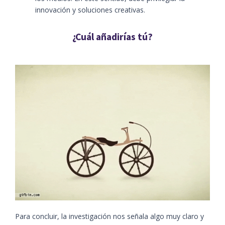
innovación y soluciones creativas.
¿Cuál añadirías tú?
Para concluir, la investigación nos señala algo muy claro y