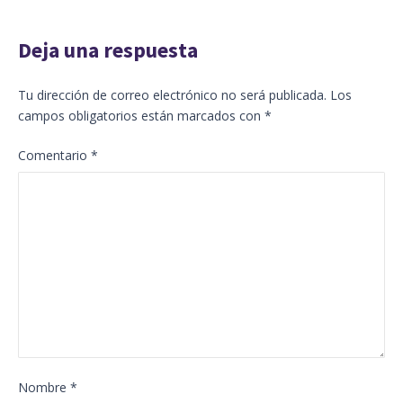
Deja una respuesta
Tu dirección de correo electrónico no será publicada.
Los
campos obligatorios están marcados con
*
Comentario
*
Nombre
*