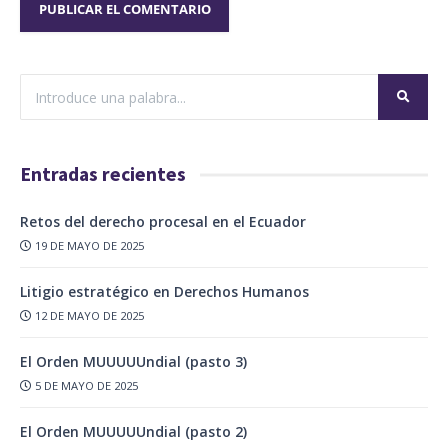
Entradas recientes
Retos del derecho procesal en el Ecuador
19 DE MAYO DE 2025
Litigio estratégico en Derechos Humanos
12 DE MAYO DE 2025
El Orden MUUUUUndial (pasto 3)
5 DE MAYO DE 2025
El Orden MUUUUUndial (pasto 2)