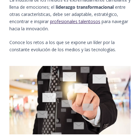
llena de emociones; el
liderazgo transformacional
entre
otras características, debe ser adaptable, estratégico,
encontrar e inspirar
profesionales talentosos
para navegar
hacia la innovación.
Conoce los retos a los que se expone un líder por la
constante evolución de los medios y las tecnologías.