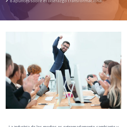
8 apuntes sobre el liderazgo transformacional
La industria de los medios es extremadamente cambiante y