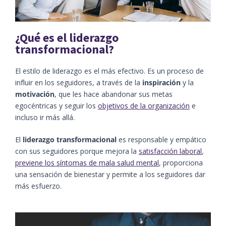
¿Qué es el liderazgo
transformacional?
El estilo de liderazgo es el más efectivo. Es un proceso de
influir en los seguidores, a través de la
inspiración
y la
motivación
, que les hace abandonar sus metas
egocéntricas y seguir los
objetivos de la organización
e
incluso ir más allá.
El
liderazgo transformacional
es responsable y empático
con sus seguidores porque mejora la
satisfacción laboral
,
previene los síntomas de mala salud mental
, proporciona
una sensación de bienestar y permite a los seguidores dar
más esfuerzo.