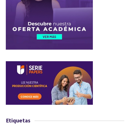
Etiquetas