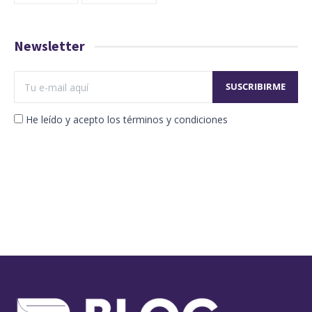
Newsletter
He leído y acepto los términos y condiciones