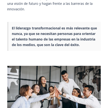
una visión de futuro y hagan frente a las barreras de la
innovación.
El liderazgo transformacional es más relevante que
nunca, ya que se necesitan personas para orientar
el talento humano de las empresas en la industria
de los medios, que son la clave del éxito.