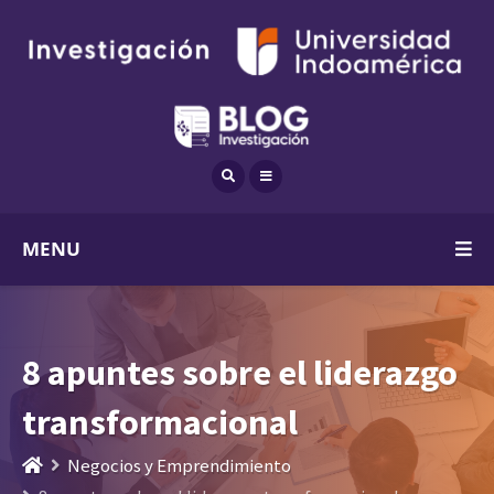
MENU
8 apuntes sobre el liderazgo
transformacional
Negocios y Emprendimiento