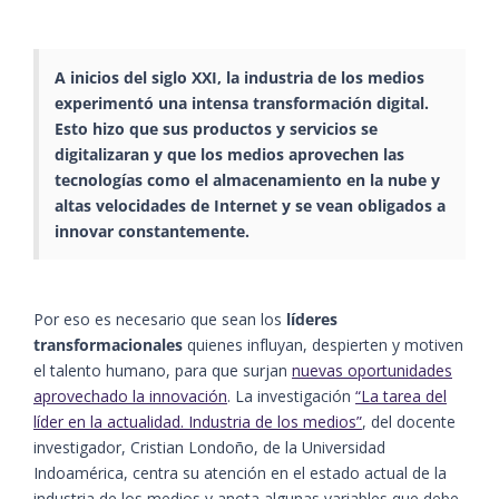
A inicios del siglo XXI, la industria de los medios
experimentó una intensa transformación digital.
Esto hizo que sus productos y servicios se
digitalizaran y que los medios aprovechen las
tecnologías como el almacenamiento en la nube y
altas velocidades de Internet y se vean obligados a
innovar constantemente.
Por eso es necesario que sean los
líderes
transformacionales
quienes influyan, despierten y motiven
el talento humano, para que surjan
nuevas oportunidades
aprovechado la innovación
. La investigación
“La tarea del
líder en la actualidad. Industria de los medios”
, del docente
investigador, Cristian Londoño, de la Universidad
Indoamérica, centra su atención en el estado actual de la
industria de los medios y anota algunas variables que debe