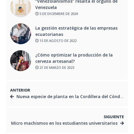
“Venezolanísimos” resalta el orgullo de
Venezuela
5 DE DICIEMBRE DE 2024
La gestión estratégica de las empresas
ecuatorianas
15 DE AGOSTO DE 2022
¿Cómo optimizar la producción de la
cerveza artesanal?
21 DE MARZO DE 2023
ANTERIOR
Nueva especie de planta en la Cordillera del Cóndor, Ecuador
SIGUIENTE
Micro machismos en los estudiantes universitarios