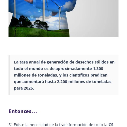
La tasa anual de generación de desechos sólidos en
todo el mundo es de aproximadamente 1.300
millones de toneladas, y los científicos predicen
que aumentará hasta 2.200 millones de toneladas
para 2025.
Entonces…
Sí. Existe la necesidad de la transformación de todo la
CS