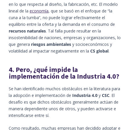
en lo que respecta al diseño, la fabricación, etc. El modelo
lineal de la
economía
, que se basó en el enfoque de “la
cuna a la tumba”, no puede lograr efectivamente el
equilibrio entre la oferta y la demanda en el consumo de
recursos naturales
. Tal falla puede resultar en la
insostenibilidad de naciones, empresas y organizaciones, lo
que genera
riesgos ambientales
y socioeconómicos y
volatilidad al impactar negativamente en la
CS global
.
4. Pero, ¿qué impide la
implementación de la Industria 4.0?
Se han identificado muchos obstáculos en la literatura para
la adopción e implementación de
Industria 4.0
y
CSC
. El
desafío es que dichos obstáculos generalmente actúan de
manera dependiente unos de otros, y pueden activarse e
intensificarse entre sí.
Como resultado, muchas empresas han decidido adoptar e