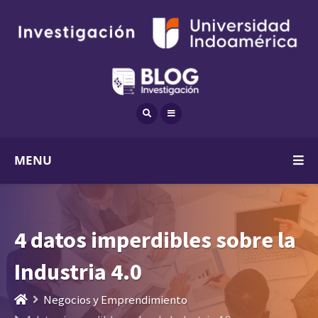
MENU
4 datos imperdibles sobre la
Industria 4.0
Negocios y Emprendimiento