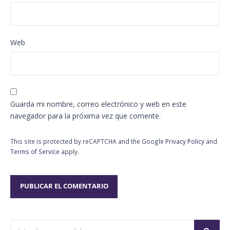
Web
Guarda mi nombre, correo electrónico y web en este
navegador para la próxima vez que comente.
This site is protected by reCAPTCHA and the Google
Privacy Policy
and
Terms of Service
apply.