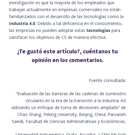
investigación es que la mayoría de los empleados que
trabajan actualmente en empresas comerciales no están
familiarizados con el desarrollo de las tecnologías como la
Industria 4.0
. Debido a tal deficiencia en el conocimiento,
las empresas no pueden adoptar estas
tecnologías
para
satisfacer los objetivos de CE de manera efectiva.
¿Te gustó este artículo?, cuéntanos tu
opinión en los comentarios.
Fuente consultada:
“Evaluación de las barreras de las cadenas de suministro
circulares en la era de la transición a la Industria 4.0
utilizando un enfoque de toma de decisiones ampliado” de
Chao Shang, Peking University, Beijing, China; Parvaneh
Saeidi, Facultad de Ciencias Adminsitrativas y Económicas,
Universidad Indoamérica, Quito, Ecuador, y Chin Fei Goh