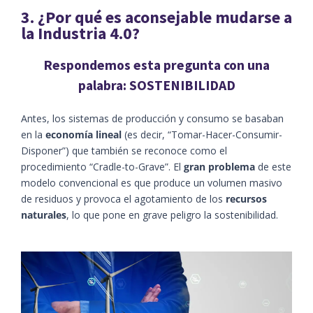
3. ¿Por qué es aconsejable mudarse a
la Industria 4.0?
Respondemos esta pregunta con una
palabra: SOSTENIBILIDAD
Antes, los sistemas de producción y consumo se basaban
en la
economía lineal
(es decir, “Tomar-Hacer-Consumir-
Disponer”) que también se reconoce como el
procedimiento “Cradle-to-Grave”. El
gran problema
de este
modelo convencional es que produce un volumen masivo
de residuos y provoca el agotamiento de los
recursos
naturales
, lo que pone en grave peligro la sostenibilidad.