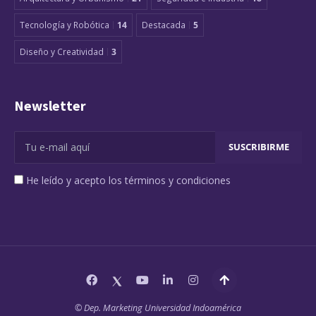
Tecnología y Robótica
14
Destacada
5
Diseño y Creatividad
3
Newsletter
He leído y acepto los términos y condiciones
© Dep. Marketing Universidad Indoamérica