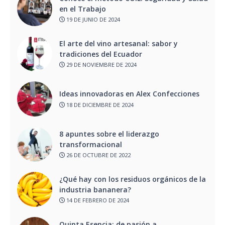
en el Trabajo
19 DE JUNIO DE 2024
El arte del vino artesanal: sabor y
tradiciones del Ecuador
29 DE NOVIEMBRE DE 2024
Ideas innovadoras en Alex Confecciones
18 DE DICIEMBRE DE 2024
8 apuntes sobre el liderazgo
transformacional
26 DE OCTUBRE DE 2022
¿Qué hay con los residuos orgánicos de la
industria bananera?
14 DE FEBRERO DE 2024
Quinta Esencia: de pasión a