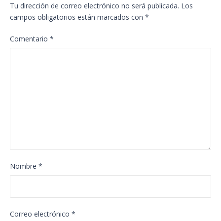
Tu dirección de correo electrónico no será publicada.
Los
campos obligatorios están marcados con
*
Comentario
*
Nombre
*
Correo electrónico
*