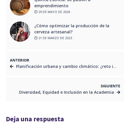
emprendimiento
29 DE MAYO DE 2024
¿Cómo optimizar la producción de la
cerveza artesanal?
21 DE MARZO DE 2023
ANTERIOR
Planificación urbana y cambio climático: ¿reto imposible?
SIGUIENTE
Diversidad, Equidad e Inclusión en la Academia
Deja una respuesta