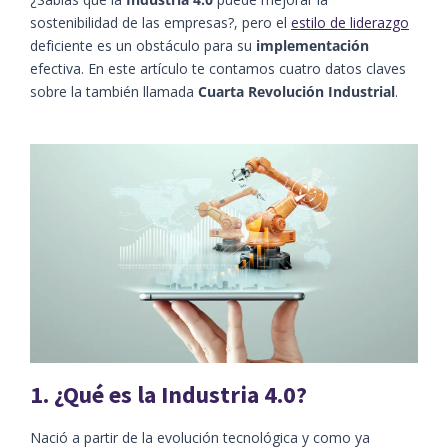
sostenibilidad de las empresas?, pero el
estilo de liderazgo
deficiente es un obstáculo para su
implementación
efectiva. En este artículo te contamos cuatro datos claves
sobre la también llamada
Cuarta Revolución Industrial
.
1. ¿Qué es la Industria 4.0?
Nació a partir de la evolución tecnológica y como ya