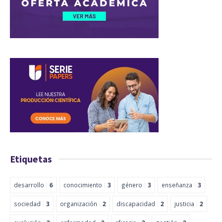
Etiquetas
desarrollo
6
conocimiento
3
género
3
enseñanza
3
sociedad
3
organización
2
discapacidad
2
justicia
2