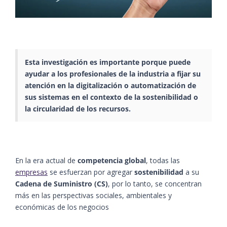
Esta investigación es importante porque puede
ayudar a los profesionales de la industria a fijar su
atención en la digitalización o automatización de
sus sistemas en el contexto de la sostenibilidad o
la circularidad de los recursos.
En la era actual de
competencia global
, todas las
empresas
se esfuerzan por agregar
sostenibilidad
a su
Cadena de Suministro (CS)
, por lo tanto, se concentran
más en las perspectivas sociales, ambientales y
económicas de los negocios