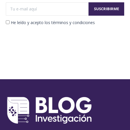
He leído y acepto los términos y condiciones