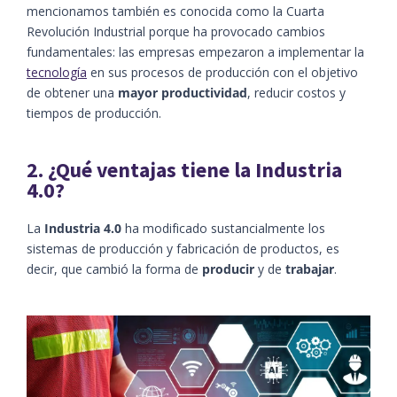
mencionamos también es conocida como la Cuarta
Revolución Industrial porque ha provocado cambios
fundamentales: las empresas empezaron a implementar la
tecnología
en sus procesos de producción con el objetivo
de obtener una
mayor productividad
, reducir costos y
tiempos de producción.
2. ¿Qué ventajas tiene la Industria
4.0?
La
Industria 4.0
ha modificado sustancialmente los
sistemas de producción y fabricación de productos, es
decir, que cambió la forma de
producir
y de
trabajar
.