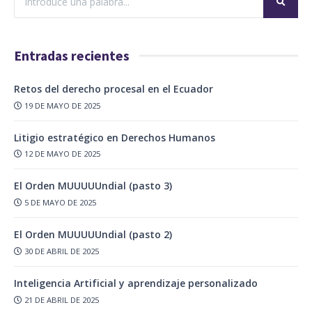
Entradas recientes
Retos del derecho procesal en el Ecuador
19 DE MAYO DE 2025
Litigio estratégico en Derechos Humanos
12 DE MAYO DE 2025
El Orden MUUUUUndial (pasto 3)
5 DE MAYO DE 2025
El Orden MUUUUUndial (pasto 2)
30 DE ABRIL DE 2025
Inteligencia Artificial y aprendizaje personalizado
21 DE ABRIL DE 2025