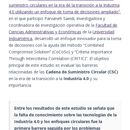
suministro circulares en la era de la transición a la Industria
4.0 utilizando un enfoque de toma de decisiones ampliado”
,
en el que participó Parvaneh Saeidi, investigadora y
coordinadora de investigación operativa de la
Facultad de
Ciencias Administrativas y Económicas
de la
Universidad
Indoamérica
, desarrolló un enfoque innovador para la toma
de decisiones con la ayuda del método “Combined
Compromise Solution” (CoCoSo) y “Criteria Importance
Through Intercriteria Correlation (CRITIC)”. El objetivo
principal de este estudio es evaluar las barreras
relacionadas de las
Cadena de Suministro Circular (CSC)
en la era de la transición a la
Industria 4.0
y su
importancia.
Entre los resultados de este estudio se señala que
la falta de conocimiento sobre las tecnologías de la
Industria 4.0 y los enfoques circulares fue la
primera barrera seguida por los problemas