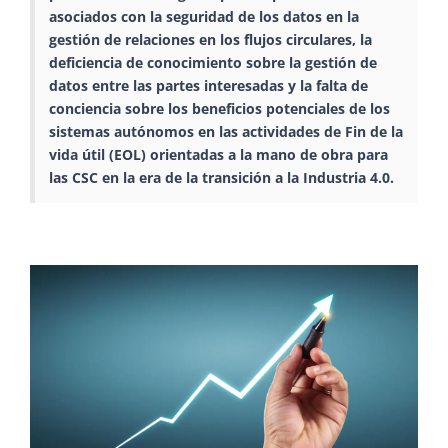
asociados con la seguridad de los datos en la
gestión de relaciones en los flujos circulares, la
deficiencia de conocimiento sobre la gestión de
datos entre las partes interesadas y la falta de
conciencia sobre los beneficios potenciales de los
sistemas autónomos en las actividades de Fin de la
vida útil (EOL) orientadas a la mano de obra para
las CSC en la era de la transición a la Industria 4.0.