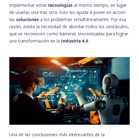
implementar estas
tecnologías
al mismo tiempo, en lugar
de usarlas una tras otra. Esto les ayuda a poner en acción
las
soluciones
a los problemas simultáneamente. Por esa
razón, existe la necesidad de abordar todos los obstáculos,
que se reconocen como barreras sincronizadas para lograr
una transformación en la
Industria 4.0
.
Una de las conclusiones más interesantes de la