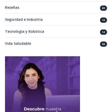
Reseñas
90
Seguridad e Industria
18
Tecnología y Robótica
14
Vida Saludable
58