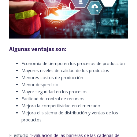
Algunas ventajas son:
Economía de tiempo en los procesos de producción
Mayores niveles de calidad de los productos
Menores costos de producción
Menor desperdicio
Mayor seguridad en los procesos
Facilidad de control de recursos
Mejora la competitividad en el mercado
Mejora el sistema de distribución y ventas de los
productos
El estudio
“Evaluación de las barreras de las cadenas de