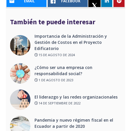
EMAIL
FACEBOOK
También te puede interesar
Importancia de la Administración y
Gestión de Costos en el Proyecto
Edificatorio
15 DE AGOSTO DE 2024
¿Cómo ser una empresa con
responsabilidad social?
1 DE AGOSTO DE 2023
El liderazgo y las redes organizacionales
14 DE SEPTIEMBRE DE 2022
Pandemia y nuevo régimen fiscal en el
Ecuador a partir de 2020