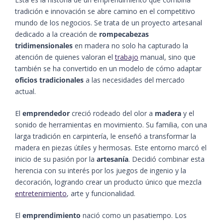
tradición e innovación se abre camino en el competitivo
mundo de los negocios. Se trata de un proyecto artesanal
dedicado a la creación de
rompecabezas
tridimensionales
en madera no solo ha capturado la
atención de quienes valoran el
trabajo
manual, sino que
también se ha convertido en un modelo de cómo adaptar
oficios tradicionales
a las necesidades del mercado
actual.
El
emprendedor
creció rodeado del olor a
madera
y el
sonido de herramientas en movimiento. Su familia, con una
larga tradición en carpintería, le enseñó a transformar la
madera en piezas útiles y hermosas. Este entorno marcó el
inicio de su pasión por la
artesanía
. Decidió combinar esta
herencia con su interés por los juegos de ingenio y la
decoración, logrando crear un producto único que mezcla
entretenimiento
, arte y funcionalidad.
El
emprendimiento
nació como un pasatiempo. Los