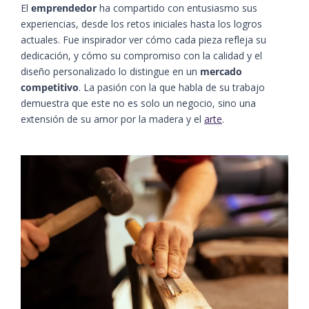
El
emprendedor
ha compartido con entusiasmo sus
experiencias, desde los retos iniciales hasta los logros
actuales. Fue inspirador ver cómo cada pieza refleja su
dedicación, y cómo su compromiso con la calidad y el
diseño personalizado lo distingue en un
mercado
competitivo
. La pasión con la que habla de su trabajo
demuestra que este no es solo un negocio, sino una
extensión de su amor por la madera y el
arte
.