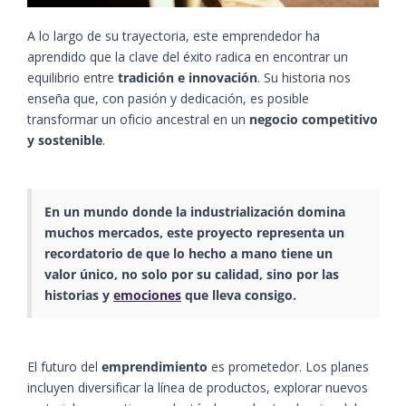
A lo largo de su trayectoria, este emprendedor ha
aprendido que la clave del éxito radica en encontrar un
equilibrio entre
tradición e innovación
. Su historia nos
enseña que, con pasión y dedicación, es posible
transformar un oficio ancestral en un
negocio competitivo
y sostenible
.
En un mundo donde la
industrialización
domina
muchos mercados, este proyecto representa un
recordatorio de que lo hecho a mano tiene un
valor único, no solo por su calidad, sino por las
historias y
emociones
que lleva consigo.
El futuro del
emprendimiento
es prometedor. Los planes
incluyen diversificar la línea de productos, explorar nuevos