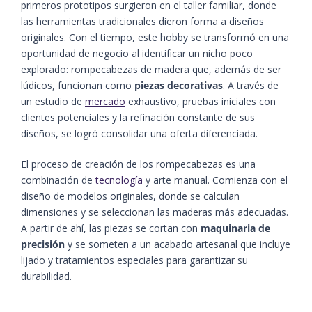
primeros prototipos surgieron en el taller familiar, donde
las herramientas tradicionales dieron forma a diseños
originales. Con el tiempo, este hobby se transformó en una
oportunidad de negocio al identificar un nicho poco
explorado: rompecabezas de madera que, además de ser
lúdicos, funcionan como
piezas decorativas
. A través de
un estudio de
mercado
exhaustivo, pruebas iniciales con
clientes potenciales y la refinación constante de sus
diseños, se logró consolidar una oferta diferenciada.
El proceso de creación de los rompecabezas es una
combinación de
tecnología
y arte manual. Comienza con el
diseño de modelos originales, donde se calculan
dimensiones y se seleccionan las maderas más adecuadas.
A partir de ahí, las piezas se cortan con
maquinaria de
precisión
y se someten a un acabado artesanal que incluye
lijado y tratamientos especiales para garantizar su
durabilidad.