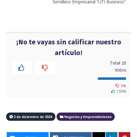
Semillero Empresarial “UTI Business”.
¡No te vayas sin calificar nuestro
artículo!
Total
20
Votos
0%
100%
3 de diciembre de 2024
Negocios y Emprendimiento