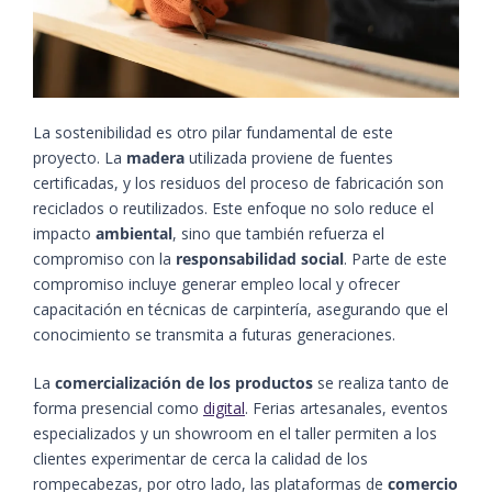
La sostenibilidad es otro pilar fundamental de este
proyecto. La
madera
utilizada proviene de fuentes
certificadas, y los residuos del proceso de fabricación son
reciclados o reutilizados. Este enfoque no solo reduce el
impacto
ambiental
, sino que también refuerza el
compromiso con la
responsabilidad social
. Parte de este
compromiso incluye generar empleo local y ofrecer
capacitación en técnicas de carpintería, asegurando que el
conocimiento se transmita a futuras generaciones.
La
comercialización de los productos
se realiza tanto de
forma presencial como
digital
. Ferias artesanales, eventos
especializados y un showroom en el taller permiten a los
clientes experimentar de cerca la calidad de los
rompecabezas, por otro lado, las plataformas de
comercio