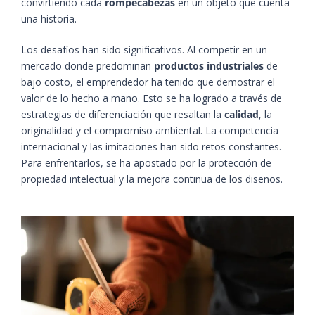
convirtiendo cada
rompecabezas
en un objeto que cuenta
una historia.
Los desafíos han sido significativos. Al competir en un
mercado donde predominan
productos industriales
de
bajo costo, el emprendedor ha tenido que demostrar el
valor de lo hecho a mano. Esto se ha logrado a través de
estrategias de diferenciación que resaltan la
calidad
, la
originalidad y el compromiso ambiental. La competencia
internacional y las imitaciones han sido retos constantes.
Para enfrentarlos, se ha apostado por la protección de
propiedad intelectual y la mejora continua de los diseños.