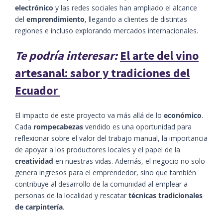
electrónico
y las redes sociales han ampliado el alcance
del
emprendimiento
, llegando a clientes de distintas
regiones e incluso explorando mercados internacionales.
Te podría interesar:
El arte del vino
artesanal: sabor y tradiciones del
Ecuador
El impacto de este proyecto va más allá de lo
económico
.
Cada
rompecabezas
vendido es una oportunidad para
reflexionar sobre el valor del trabajo manual, la importancia
de apoyar a los productores locales y el papel de la
creatividad
en nuestras vidas. Además, el negocio no solo
genera ingresos para el emprendedor, sino que también
contribuye al desarrollo de la comunidad al emplear a
personas de la localidad y rescatar
técnicas tradicionales
de carpintería
.