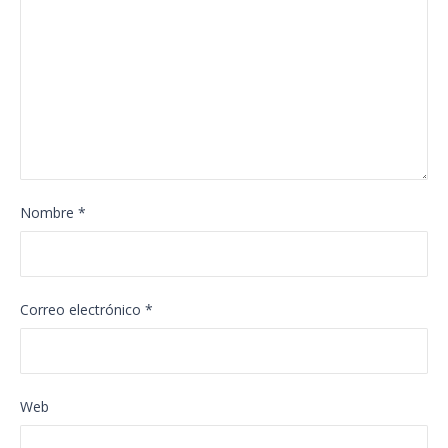
Nombre
*
Correo electrónico
*
Web