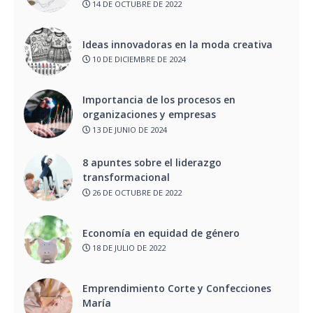
14 DE OCTUBRE DE 2022
Ideas innovadoras en la moda creativa
10 DE DICIEMBRE DE 2024
Importancia de los procesos en
organizaciones y empresas
13 DE JUNIO DE 2024
8 apuntes sobre el liderazgo
transformacional
26 DE OCTUBRE DE 2022
Economía en equidad de género
18 DE JULIO DE 2022
Emprendimiento Corte y Confecciones
María