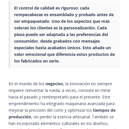
El control de calidad es riguroso: cada
rompecabezas
es ensamblado y probado antes de
ser empaquetado. Uno de los aspectos que más
valoran los clientes es la personalización. Cada
pieza puede ser adaptada a las preferencias del
consumidor, desde grabados con mensajes
especiales hasta acabados únicos. Esto añade un
valor emocional
que diferencia estos productos de
los fabricados en serie.
En el mundo de los
negocios
, la innovación no siempre
requiere reinventar la rueda; a veces, consiste en mirar
hacia el pasado y reinterpretarlo para el presente. Este
emprendimiento ha integrado maquinaria avanzada para
mejorar la precisión del corte y optimizar los
tiempos de
producción
, sin perder la esencia artesanal. También se
han incorporado elementos culturales en los diseños,