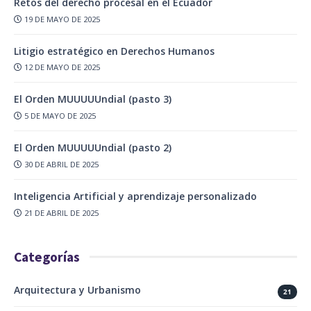
Retos del derecho procesal en el Ecuador
19 DE MAYO DE 2025
Litigio estratégico en Derechos Humanos
12 DE MAYO DE 2025
El Orden MUUUUUndial (pasto 3)
5 DE MAYO DE 2025
El Orden MUUUUUndial (pasto 2)
30 DE ABRIL DE 2025
Inteligencia Artificial y aprendizaje personalizado
21 DE ABRIL DE 2025
Categorías
Arquitectura y Urbanismo
21