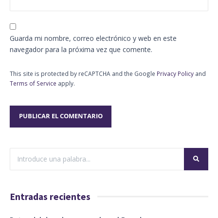
Guarda mi nombre, correo electrónico y web en este
navegador para la próxima vez que comente.
This site is protected by reCAPTCHA and the Google
Privacy Policy
and
Terms of Service
apply.
Entradas recientes