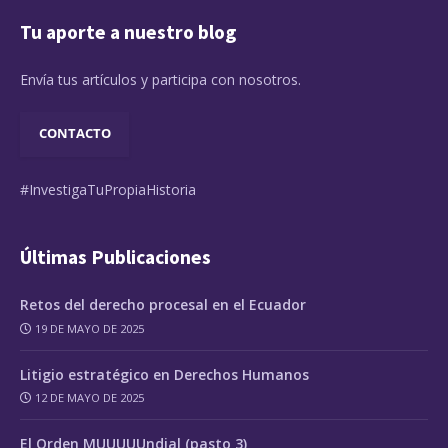
Tu aporte a nuestro blog
Envía tus artículos y participa con nosotros.
CONTACTO
#InvestigaTuPropiaHistoria
Últimas Publicaciones
Retos del derecho procesal en el Ecuador
19 DE MAYO DE 2025
Litigio estratégico en Derechos Humanos
12 DE MAYO DE 2025
El Orden MUUUUUndial (pasto 3)