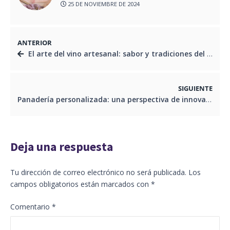
25 DE NOVIEMBRE DE 2024
ANTERIOR
El arte del vino artesanal: sabor y tradiciones del Ecuador
SIGUIENTE
Panadería personalizada: una perspectiva de innovación y sostenibilidad
Deja una respuesta
Tu dirección de correo electrónico no será publicada.
Los
campos obligatorios están marcados con
*
Comentario
*