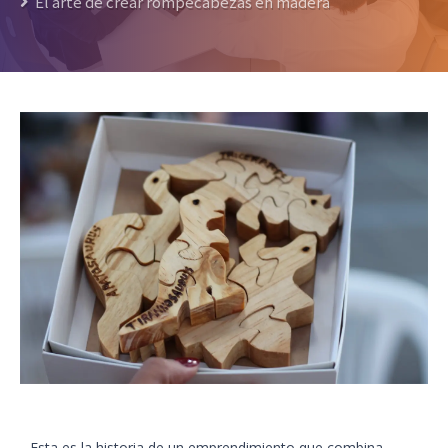
El arte de crear rompecabezas en madera
Esta es la historia de un emprendimiento que combina