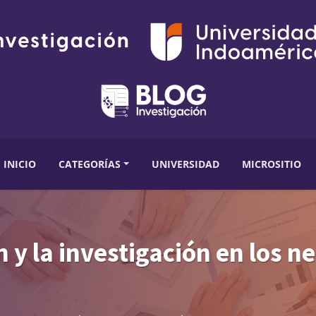
INICIO
CATEGORÍAS
UNIVERSIDAD
MICROSITIO
 y la investigación en los ne