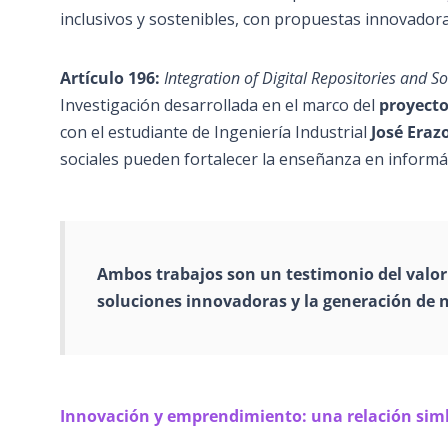
inclusivos y sostenibles, con propuestas innovadora
Artículo 196:
Integration of Digital Repositories and S
Investigación desarrollada en el marco del
proyecto
con el estudiante de Ingeniería Industrial
José Eraz
sociales pueden fortalecer la enseñanza en inform
Ambos trabajos son un testimonio del valor
soluciones innovadoras y la generación de
Innovación y emprendimiento: una relación sim