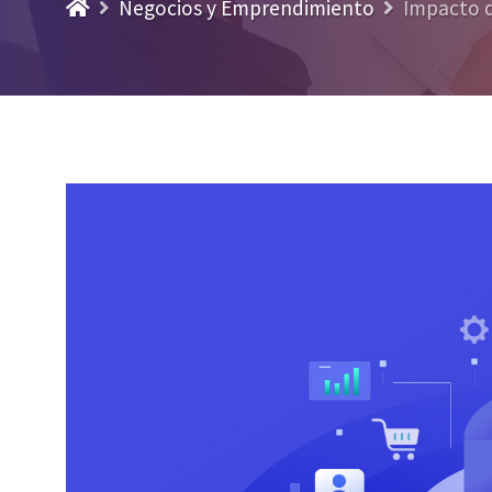
Negocios y Emprendimiento
Impacto d