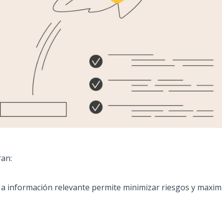
ran:
o a información relevante permite minimizar riesgos y maxim