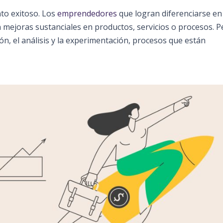
to exitoso. Los
emprendedores
que logran diferenciarse en
mejoras sustanciales en productos, servicios o procesos. P
ón, el análisis y la experimentación, procesos que están