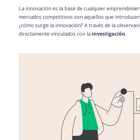
La innovación es la base de cualquier emprendimien
mercados competitivos son aquellos que introducen 
¿cómo surge la innovación? A través de la observaci
directamente vinculados con la
investigación
.