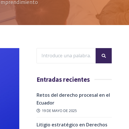
el emprendimiento
Entradas recientes
Retos del derecho procesal en el
Ecuador
19 DE MAYO DE 2025
Litigio estratégico en Derechos