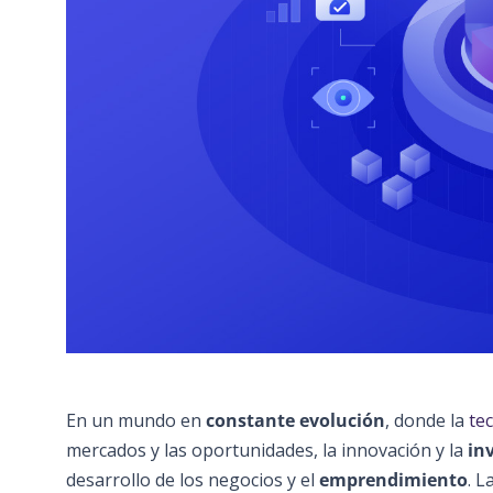
En un mundo en
constante evolución
, donde la
te
mercados y las oportunidades, la innovación y la
in
desarrollo de los negocios y el
emprendimiento
. L