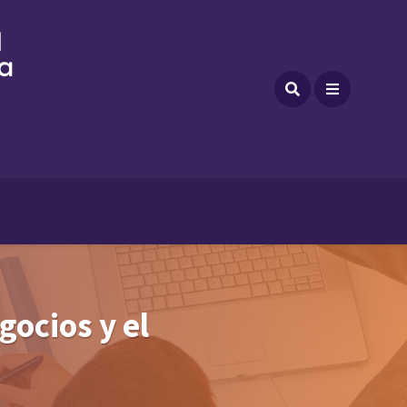
gocios y el