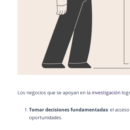
Los negocios que se apoyan en la
investigación
log
Tomar decisiones fundamentadas
: el acces
oportunidades.