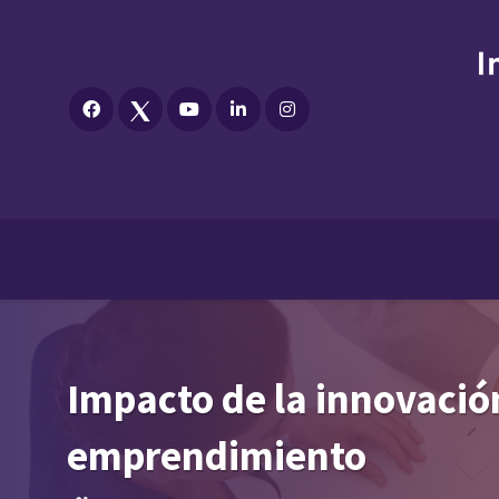
Impacto de la innovación
emprendimiento