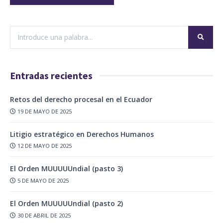
Entradas recientes
Retos del derecho procesal en el Ecuador
19 DE MAYO DE 2025
Litigio estratégico en Derechos Humanos
12 DE MAYO DE 2025
El Orden MUUUUUndial (pasto 3)
5 DE MAYO DE 2025
El Orden MUUUUUndial (pasto 2)
30 DE ABRIL DE 2025