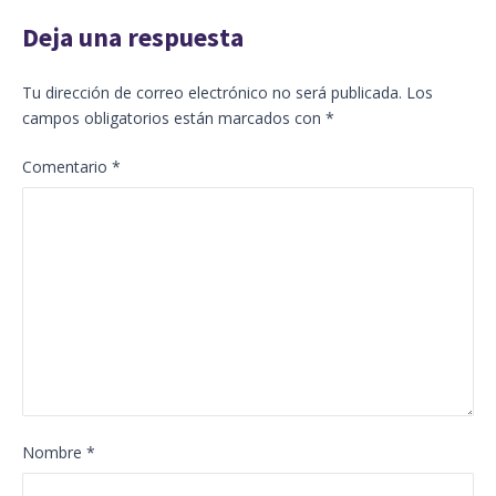
Deja una respuesta
Tu dirección de correo electrónico no será publicada.
Los
campos obligatorios están marcados con
*
Comentario
*
Nombre
*