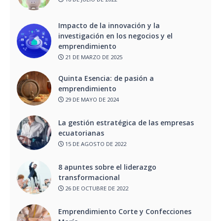
Impacto de la innovación y la
investigación en los negocios y el
emprendimiento
21 DE MARZO DE 2025
Quinta Esencia: de pasión a
emprendimiento
29 DE MAYO DE 2024
La gestión estratégica de las empresas
ecuatorianas
15 DE AGOSTO DE 2022
8 apuntes sobre el liderazgo
transformacional
26 DE OCTUBRE DE 2022
Emprendimiento Corte y Confecciones