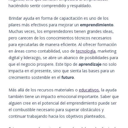
haciéndolo
sentir comprendido y
respaldado.
Brindar ayuda en forma de capacitación es uno de los
pilares más efectivos para mejorar un
emprendimiento
.
Muchas veces, los emprendedores tienen grandes ideas,
pero carecen de los conocimientos técnicos necesarios
para ejecutarlas de manera eficiente. Al ofrecer formación
en áreas como contabilidad, uso de
tecnología
, marketing
digital y liderazgo, se abre un abanico de posibilidades para
que el negocio prospere. Este tipo de
aprendizaje
no solo
impacta en el presente, sino que sienta las bases para un
crecimiento sostenible en el
futuro
.
Más allá de los recursos materiales o
educativos
, la ayuda
también tiene un impacto emocional importante. Saber que
alguien cree en el potencial del emprendimiento puede ser
el combustible necesario para superar obstáculos y
continuar trabajando hacia los objetivos planteados.