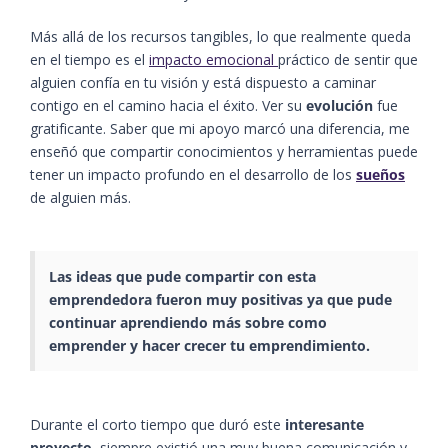
Más allá de los recursos tangibles, lo que realmente queda
en el tiempo es el
impacto emocional
práctico de sentir que
alguien confía en tu visión y está dispuesto a caminar
contigo en el camino hacia el éxito. Ver su
evolución
fue
gratificante. Saber que mi apoyo marcó una diferencia, me
enseñó que compartir conocimientos y herramientas puede
tener un impacto profundo en el desarrollo de los
sueños
de alguien más.
Las ideas que pude compartir con esta
emprendedora fueron muy positivas ya que pude
continuar aprendiendo más sobre como
emprender y hacer crecer tu
emprendimiento
.
Durante el corto tiempo que duró este
interesante
proyecto
, siempre existió una muy buena comunicación y