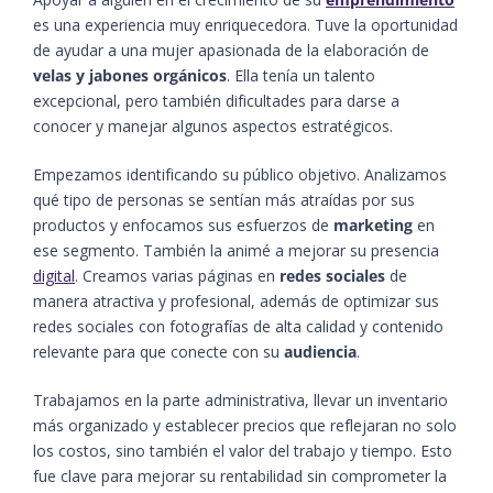
es una experiencia muy enriquecedora. Tuve la oportunidad
de ayudar a una mujer apasionada de la elaboración de
velas y jabones orgánicos
. Ella tenía un talento
excepcional, pero también dificultades para darse a
conocer y manejar algunos aspectos estratégicos.
Empezamos identificando su público objetivo. Analizamos
qué tipo de personas se sentían más atraídas por sus
productos y enfocamos sus esfuerzos de
marketing
en
ese segmento. También la animé a mejorar su presencia
digital
. Creamos varias páginas en
redes sociales
de
manera atractiva y profesional, además de optimizar sus
redes sociales con fotografías de alta calidad y contenido
relevante para que conecte con su
audiencia
.
Trabajamos en la parte administrativa, llevar un inventario
más organizado y establecer precios que reflejaran no solo
los costos, sino también el valor del trabajo y tiempo. Esto
fue clave para mejorar su rentabilidad sin comprometer la