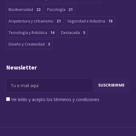
Biodiversidad
22
Psicología
21
Arquitectura y Urbanismo
21
Seguridad e Industria
18
Tecnología y Robótica
14
Destacada
5
Diseño y Creatividad
3
Newsletter
He leído y acepto los términos y condiciones