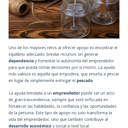
Uno de los mayores retos al ofrecer apoyo es encontrar el
equilibrio adecuado: brindar recursos sin generar
dependencia
y fomentar la autonomía del emprendedor
para que pueda tomar decisiones por sí mismo. La ayuda
más valiosa es aquella que empodera, que enseña a pescar
en lugar de simplemente entregar el
pescado
.
La ayuda brindada a un
emprendedor
puede ser un acto
de gran trascendencia, siempre que esté enfocada en
fortalecer las habilidades, la confianza y las oportunidades
de la persona. Este tipo de apoyo no solo transforma la
vida del emprendedor, sino que también contribuye al
desarrollo económico
y social a nivel local.