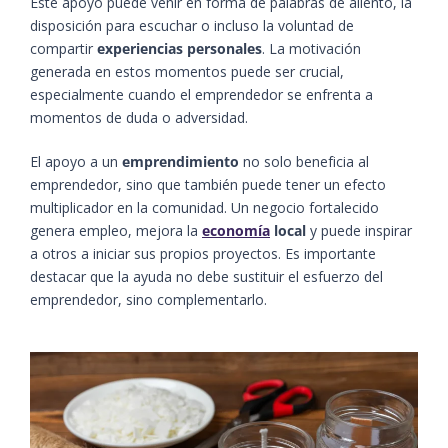
Este apoyo puede venir en forma de palabras de aliento, la
disposición para escuchar o incluso la voluntad de
compartir
experiencias personales
. La motivación
generada en estos momentos puede ser crucial,
especialmente cuando el emprendedor se enfrenta a
momentos de duda o adversidad.
El apoyo a un
emprendimiento
no solo beneficia al
emprendedor, sino que también puede tener un efecto
multiplicador en la comunidad. Un negocio fortalecido
genera empleo, mejora la
economía
local
y puede inspirar
a otros a iniciar sus propios proyectos. Es importante
destacar que la ayuda no debe sustituir el esfuerzo del
emprendedor, sino complementarlo.