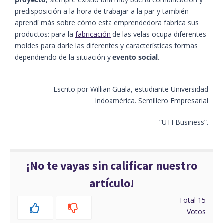
predisposición a la hora de trabajar a la par y también
aprendí más sobre cómo esta emprendedora fabrica sus
productos: para la
fabricación
de las velas ocupa diferentes
moldes para darle las diferentes y características formas
dependiendo de la situación y
evento social
.
Escrito por
Willian
Guala, estudiante Universidad
Indoamérica
. Semillero Empresarial
“UTI Business”.
¡No te vayas sin calificar nuestro
artículo!
Total
15
Votos