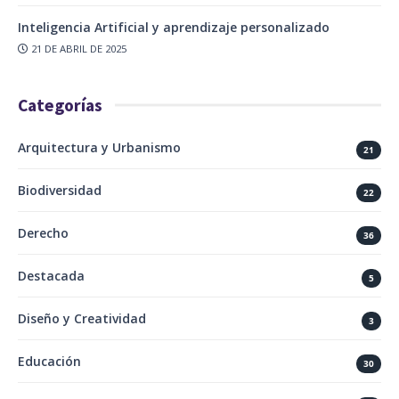
Inteligencia Artificial y aprendizaje personalizado
21 DE ABRIL DE 2025
Categorías
Arquitectura y Urbanismo
21
Biodiversidad
22
Derecho
36
Destacada
5
Diseño y Creatividad
3
Educación
30