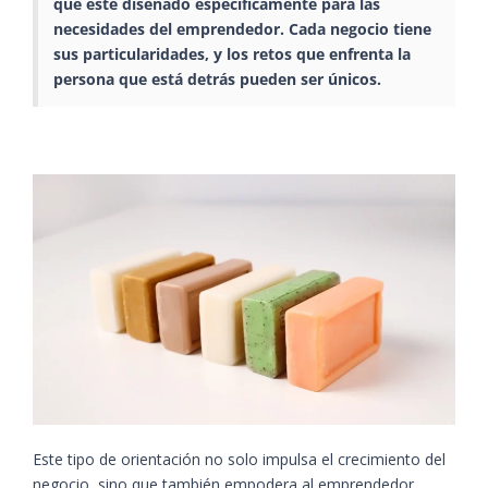
que esté diseñado específicamente para las
necesidades del
emprendedor
. Cada negocio tiene
sus particularidades, y los retos que enfrenta la
persona que está detrás pueden ser únicos.
Este tipo de orientación no solo impulsa el crecimiento del
negocio
, sino que también empodera al
emprendedor