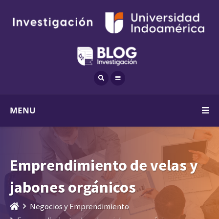
MENU
Emprendimiento de velas y
jabones orgánicos
Negocios y Emprendimiento