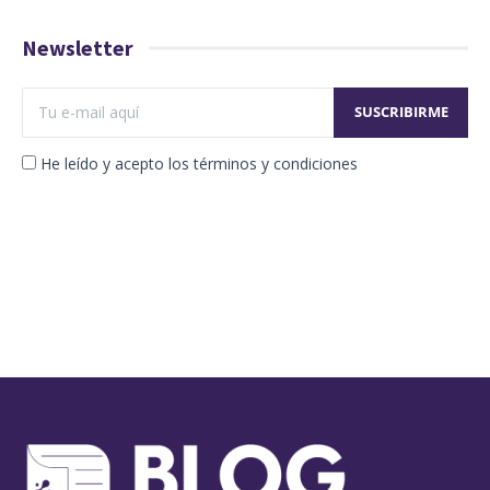
Newsletter
He leído y acepto los términos y condiciones