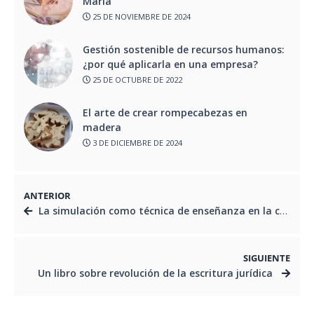
María
25 DE NOVIEMBRE DE 2024
Gestión sostenible de recursos humanos:
¿por qué aplicarla en una empresa?
25 DE OCTUBRE DE 2022
El arte de crear rompecabezas en
madera
3 DE DICIEMBRE DE 2024
ANTERIOR
La simulación como técnica de enseñanza en la carrera de odontología
SIGUIENTE
Un libro sobre revolución de la escritura jurídica