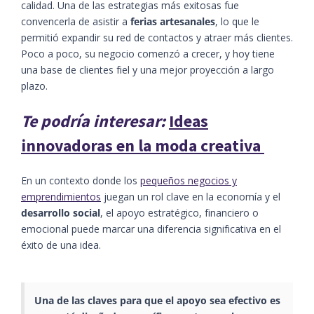
calidad. Una de las estrategias más exitosas fue
convencerla de asistir a
ferias artesanales
, lo que le
permitió expandir su red de contactos y atraer más clientes.
Poco a poco, su negocio comenzó a crecer, y hoy tiene
una base de clientes fiel y una mejor proyección a largo
plazo.
Te podría interesar:
Ideas
innovadoras en la moda creativa
En un contexto donde los
pequeños negocios y
emprendimientos
juegan un rol clave en la economía y el
desarrollo social
, el apoyo estratégico, financiero o
emocional puede marcar una diferencia significativa en el
éxito de una idea.
Una de las claves para que el apoyo sea efectivo es