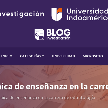
INICIO
CATEGORÍAS
UNIVERSIDAD
MICROSITIO
ica de enseñanza en la carr
nica de enseñanza en la carrera de odontología