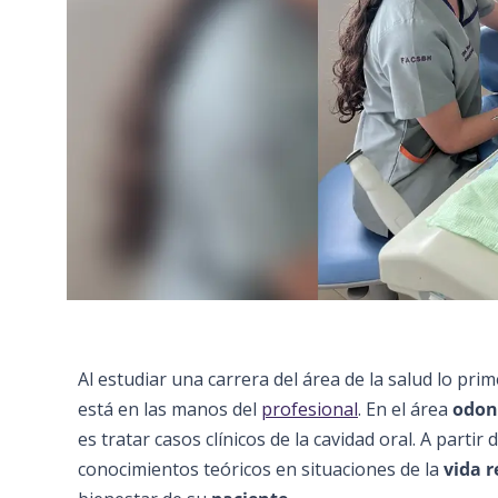
Al estudiar una carrera del área de la salud lo pr
está en las manos del
profesional
. En el área
odon
es tratar casos clínicos de la cavidad oral. A part
conocimientos teóricos en situaciones de la
vida r