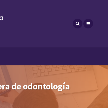
era de odontología