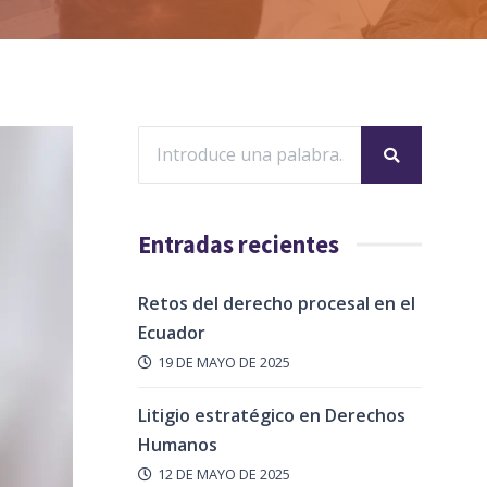
Entradas recientes
Retos del derecho procesal en el
Ecuador
19 DE MAYO DE 2025
Litigio estratégico en Derechos
Humanos
12 DE MAYO DE 2025