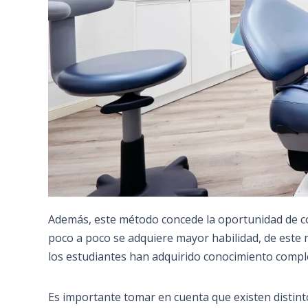
Además, este método concede la oportunidad de com
poco a poco se adquiere mayor habilidad, de este
los estudiantes han adquirido conocimiento comple
Es importante tomar en cuenta que existen distint