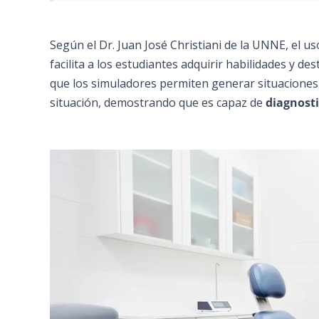
Según el Dr. Juan José Christiani de la UNNE, el u
facilita a los estudiantes adquirir habilidades y d
que los simuladores permiten generar situaciones
situación, demostrando que es capaz de
diagnosti