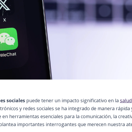
es sociales
puede tener un impacto significativo en la
salud
lectrónicos y redes sociales se ha integrado de manera rápida 
 en herramientas esenciales para la comunicación, la creati
 plantea importantes interrogantes que merecen nuestra at