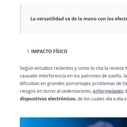
La versatilidad va de la mano con los efect
IMPACTO FÍSICO
Según estudios recientes y como lo cita la revista
causado interferencia en los patrones de sueño, la
dificultan en grandes porcentajes problemas de fa
riesgos en torno al sedentarismo,
enfermedades
d
dispositivos electrónicos
, de los cuales día a día