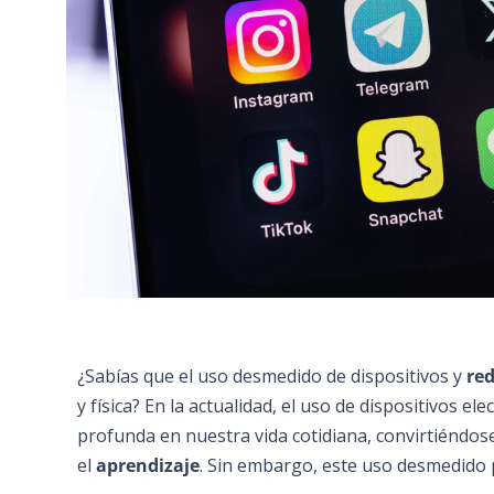
¿Sabías que el uso desmedido de dispositivos y
red
y física? En la actualidad, el uso de dispositivos e
profunda en nuestra vida cotidiana, convirtiéndose
el
aprendizaje
. Sin embargo, este uso desmedido