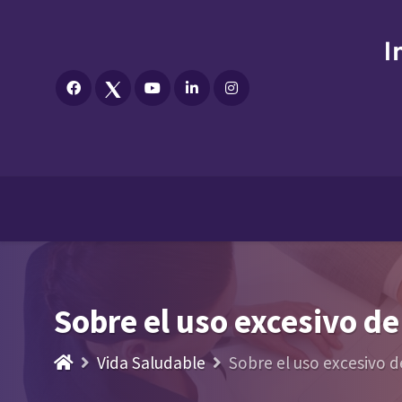
Sobre el uso excesivo de
Vida Saludable
Sobre el uso excesivo de