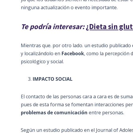
ninguna actualización o evento importante.
Te podría interesar:
¿Dieta sin glu
Mientras que. por otro lado. un estudio publicado
y localizándolo en
Facebook
, como la percepción 
psicológico y social.
IMPACTO SOCIAL
El contacto de las personas cara a cara es de suma
pues de esta forma se fomentan interacciones per
problemas de comunicación
entre personas.
Según un estudio publicado en el Journal of Adole