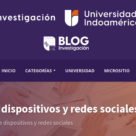
INICIO
CATEGORÍAS
UNIVERSIDAD
MICROSITIO
 dispositivos y redes sociale
 dispositivos y redes sociales