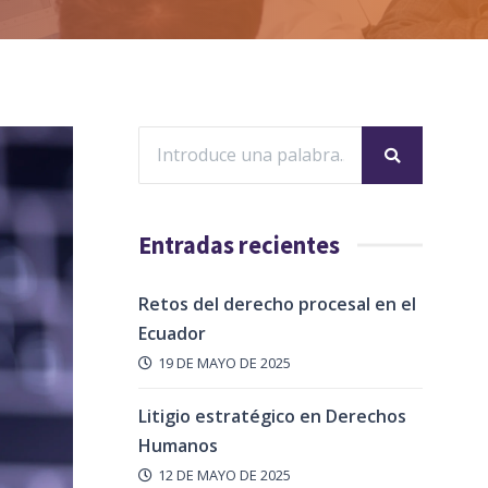
Entradas recientes
Retos del derecho procesal en el
Ecuador
19 DE MAYO DE 2025
Litigio estratégico en Derechos
Humanos
12 DE MAYO DE 2025