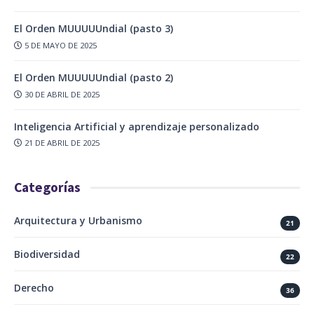
El Orden MUUUUUndial (pasto 3)
5 DE MAYO DE 2025
El Orden MUUUUUndial (pasto 2)
30 DE ABRIL DE 2025
Inteligencia Artificial y aprendizaje personalizado
21 DE ABRIL DE 2025
Categorías
Arquitectura y Urbanismo
21
Biodiversidad
22
Derecho
36