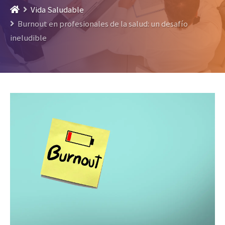
Vida Saludable
Burnout en profesionales de la salud: un desafío
ineludible