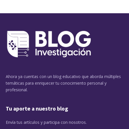
Ahora ya cuentas con un blog educativo que aborda múltiples
temáticas para enriquecer tu conocimiento personal y
profesional.
Tu aporte a nuestro blog
Envía tus artículos y participa con nosotros.