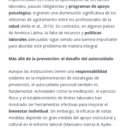
laborales, pausas obligatorias y
programas de apoyo
psicológico
, logrando una disminución significativa de los
síntomas de agotamiento entre los profesionales de la
salud
(Airila et al., 2019). En contraste, en algunos países
de América Latina, la falta de recursos y
políticas
laborales
adecuadas sigue siendo una barrera importante
para abordar este problema de manera integral.
Más allá de la prevención: el desafío del autocuidado
Aunque las instituciones tienen una
responsabilidad
evidente en la implementación de estrategias de
prevención, el autocuidado personal también es
fundamental. Actividades como la meditación, el ejercicio
físico y el establecimiento de límites laborales han
mostrado ser herramientas efectivas para mejorar el
bienestar individual
. Sin embargo, la eficacia de estas
medidas depende en gran medida del apoyo estructural y
cultural en el entorno laboral (Manzano-García & Ayala-