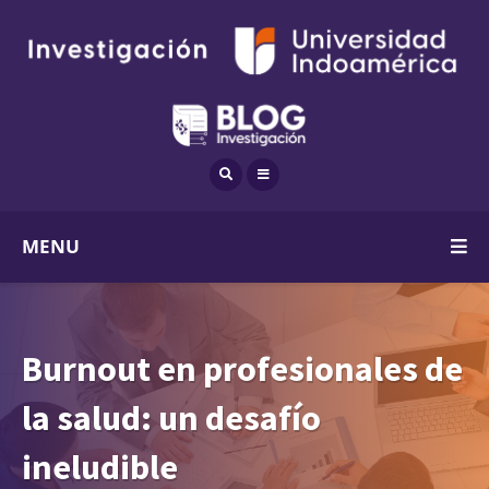
MENU
Burnout en profesionales de
la salud: un desafío
ineludible