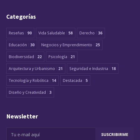
Categorías
Reseñas
90
Vida Saludable
58
Derecho
36
Educación
30
Negocios y Emprendimiento
25
Biodiversidad
22
Psicología
21
Arquitectura y Urbanismo
21
Seguridad e Industria
18
Tecnología y Robótica
14
Destacada
5
Diseño y Creatividad
3
Newsletter