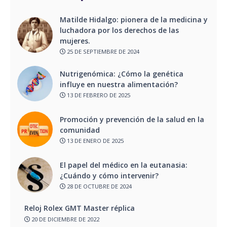
Matilde Hidalgo: pionera de la medicina y
luchadora por los derechos de las
mujeres.
25 DE SEPTIEMBRE DE 2024
Nutrigenómica: ¿Cómo la genética
influye en nuestra alimentación?
13 DE FEBRERO DE 2025
Promoción y prevención de la salud en la
comunidad
13 DE ENERO DE 2025
El papel del médico en la eutanasia:
¿Cuándo y cómo intervenir?
28 DE OCTUBRE DE 2024
Reloj Rolex GMT Master réplica
20 DE DICIEMBRE DE 2022