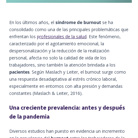
En los últimos años, el
síndrome de burnout
se ha
consolidado como una de las principales problemáticas que
enfrentan los
p
rofesionales de la salud
. Este fenómeno,
caracterizado por el agotamiento emocional, la
despersonalización y la reducción de la realización
personal, afecta no solo la calidad de vida de los
trabajadores, sino también la atención brindada a los
pacientes
. Según Maslach y Leiter, el burnout surge como
una respuesta desadaptativa al estrés crónico laboral,
especialmente en entornos con alta presión y demandas
constantes (Maslach & Leiter, 2016).
Una creciente prevalencia: antes y después
de la pandemia
Diversos estudios han puesto en evidencia un incremento