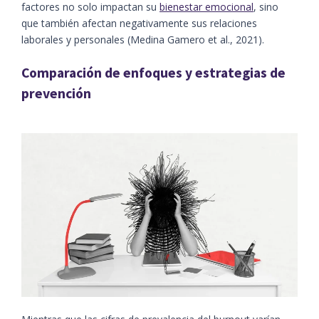
factores no solo impactan su
bienestar emocional
, sino
que también afectan negativamente sus relaciones
laborales y personales (Medina Gamero et al., 2021).
Comparación de enfoques y estrategias de
prevención