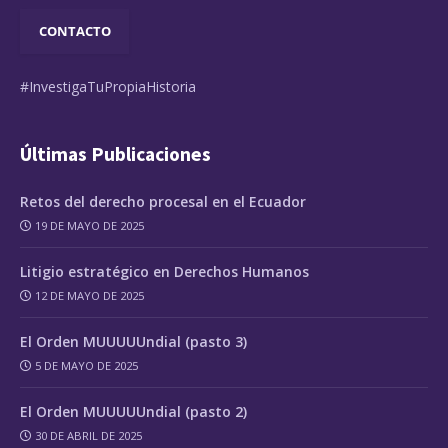
CONTACTO
#InvestigaTuPropiaHistoria
Últimas Publicaciones
Retos del derecho procesal en el Ecuador
19 DE MAYO DE 2025
Litigio estratégico en Derechos Humanos
12 DE MAYO DE 2025
El Orden MUUUUUndial (pasto 3)
5 DE MAYO DE 2025
El Orden MUUUUUndial (pasto 2)
30 DE ABRIL DE 2025