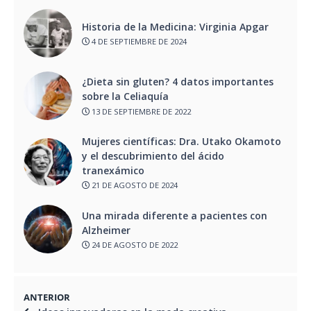
Historia de la Medicina: Virginia Apgar
4 DE SEPTIEMBRE DE 2024
¿Dieta sin gluten? 4 datos importantes
sobre la Celiaquía
13 DE SEPTIEMBRE DE 2022
Mujeres científicas: Dra. Utako Okamoto
y el descubrimiento del ácido
tranexámico
21 DE AGOSTO DE 2024
Una mirada diferente a pacientes con
Alzheimer
24 DE AGOSTO DE 2022
ANTERIOR