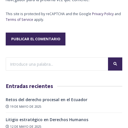
This site is protected by reCAPTCHA and the Google
Privacy Policy
and
Terms of Service
apply.
Entradas recientes
Retos del derecho procesal en el Ecuador
19 DE MAYO DE 2025
Litigio estratégico en Derechos Humanos
12 DE MAYO DE 2025