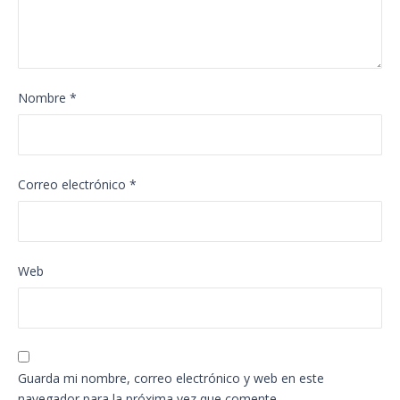
Nombre
*
Correo electrónico
*
Web
Guarda mi nombre, correo electrónico y web en este
navegador para la próxima vez que comente.