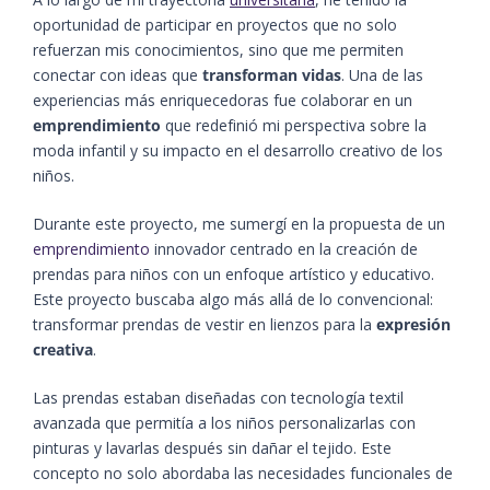
oportunidad de participar en proyectos que no solo
refuerzan mis conocimientos, sino que me permiten
conectar con ideas que
transforman vidas
.
Una de las
experiencias más enriquecedoras fue colaborar en un
emprendimiento
que redefinió mi perspectiva sobre la
moda
infantil y su impacto en el desarrollo creativo de los
niños.
Durante este proyecto, me sumergí en la propuesta de un
emprendimiento
innovador centrado en la creación de
prendas para niños con un enfoque artístico y educativo.
Este proyecto buscaba algo más allá de lo convencional:
transformar prendas de vestir en lienzos para la
expresión
creativa
.
Las prendas estaban diseñadas con tecnología textil
avanzada que permitía a los niños personalizarlas con
pinturas y lavarlas después sin dañar el tejido. Este
concepto no solo abordaba las necesidades funcionales de