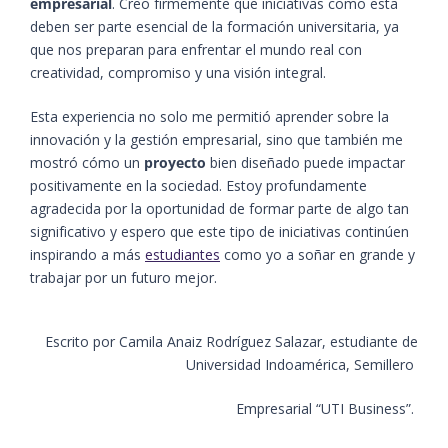
empresarial
. Creo firmemente que iniciativas como esta
deben ser parte esencial de la formación universitaria, ya
que nos preparan para enfrentar el mundo real con
creatividad, compromiso y una visión integral.
Esta experiencia no solo me permitió aprender sobre la
innovación y la gestión empresarial, sino que también me
mostró cómo un
proyecto
bien diseñado puede impactar
positivamente en la sociedad. Estoy profundamente
agradecida por la oportunidad de formar parte de algo tan
significativo y espero que este tipo de iniciativas continúen
inspirando a más
estudiantes
como yo a soñar en grande y
trabajar por un futuro mejor.
Escrito por
Camila
Anaiz
Rodríguez Salazar
, estudiante
de
Universidad
Indoamérica
,
Semillero
Empresarial “UTI Business”
.