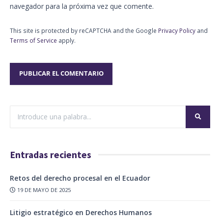
navegador para la próxima vez que comente.
This site is protected by reCAPTCHA and the Google
Privacy Policy
and
Terms of Service
apply.
Entradas recientes
Retos del derecho procesal en el Ecuador
19 DE MAYO DE 2025
Litigio estratégico en Derechos Humanos