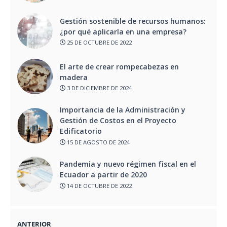
Gestión sostenible de recursos humanos:
¿por qué aplicarla en una empresa?
25 DE OCTUBRE DE 2022
El arte de crear rompecabezas en
madera
3 DE DICIEMBRE DE 2024
Importancia de la Administración y
Gestión de Costos en el Proyecto
Edificatorio
15 DE AGOSTO DE 2024
Pandemia y nuevo régimen fiscal en el
Ecuador a partir de 2020
14 DE OCTUBRE DE 2022
ANTERIOR