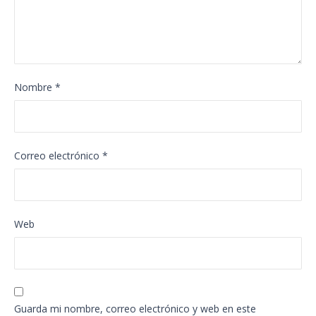
Nombre
*
Correo electrónico
*
Web
Guarda mi nombre, correo electrónico y web en este