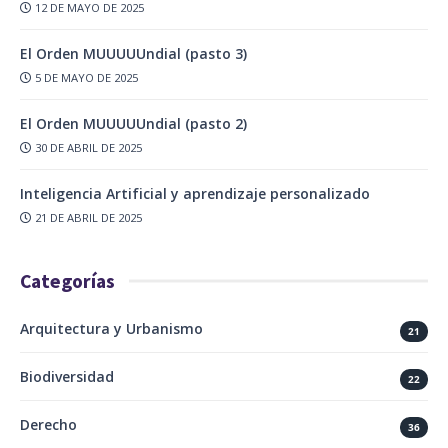
12 DE MAYO DE 2025
El Orden MUUUUUndial (pasto 3)
5 DE MAYO DE 2025
El Orden MUUUUUndial (pasto 2)
30 DE ABRIL DE 2025
Inteligencia Artificial y aprendizaje personalizado
21 DE ABRIL DE 2025
Categorías
Arquitectura y Urbanismo
21
Biodiversidad
22
Derecho
36