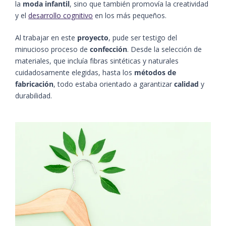
la
moda infantil
, sino que también promovía la creatividad
y el
desarrollo cognitivo
en los más pequeños.
Al trabajar en este
proyecto
, pude ser testigo del
minucioso proceso de
confección
. Desde la selección de
materiales, que incluía fibras sintéticas y naturales
cuidadosamente elegidas, hasta los
métodos de
fabricación
, todo estaba orientado a garantizar
calidad
y
durabilidad.