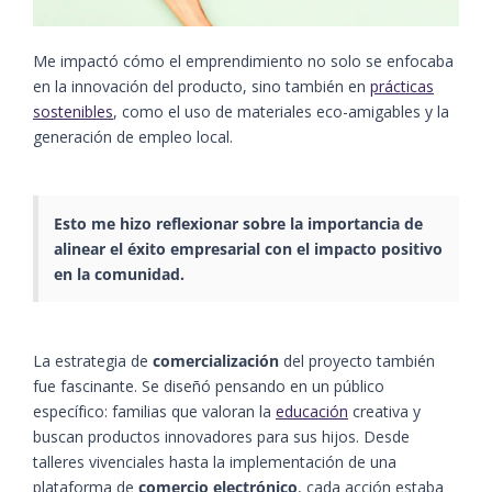
Me impactó cómo el emprendimiento no solo se enfocaba
en la innovación del producto, sino también en
prácticas
sostenibles
, como el uso de materiales eco-amigables y la
generación de empleo local.
Esto me hizo reflexionar sobre la importancia de
alinear el
éxito empresarial
con el impacto positivo
en la
comunidad
.
La estrategia de
comercialización
del proyecto también
fue fascinante. Se diseñó pensando en un público
específico: familias que valoran la
educación
creativa y
buscan productos innovadores para sus hijos. Desde
talleres vivenciales hasta la implementación de una
plataforma de
comercio electrónico
, cada acción estaba