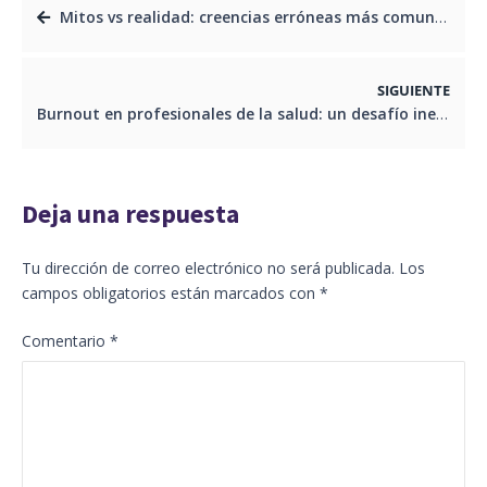
Mitos vs realidad: creencias erróneas más comunes sobre el VIH
SIGUIENTE
Burnout en profesionales de la salud: un desafío ineludible
Deja una respuesta
Tu dirección de correo electrónico no será publicada.
Los
campos obligatorios están marcados con
*
Comentario
*