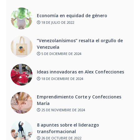
Economía en equidad de género
18 DE JULIO DE 2022
“Venezolanísimos” resalta el orgullo de
Venezuela
5 DE DICIEMBRE DE 2024
Ideas innovadoras en Alex Confecciones
18 DE DICIEMBRE DE 2024
Emprendimiento Corte y Confecciones
María
25 DE NOVIEMBRE DE 2024
8 apuntes sobre el liderazgo
transformacional
26 DE OCTUBRE DE 2022