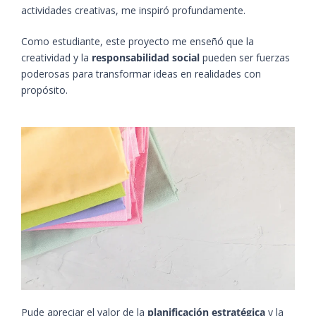
actividades creativas, me inspiró profundamente.
Como estudiante, este proyecto me enseñó que la
creatividad y la
responsabilidad social
pueden ser fuerzas
poderosas para transformar ideas en realidades con
propósito.
Pude apreciar el valor de la
planificación estratégica
y la