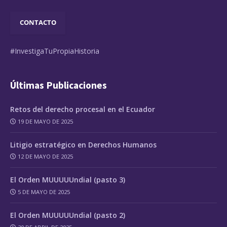
CONTACTO
#InvestigaTuPropiaHistoria
Últimas Publicaciones
Retos del derecho procesal en el Ecuador
19 DE MAYO DE 2025
Litigio estratégico en Derechos Humanos
12 DE MAYO DE 2025
El Orden MUUUUUndial (pasto 3)
5 DE MAYO DE 2025
El Orden MUUUUUndial (pasto 2)