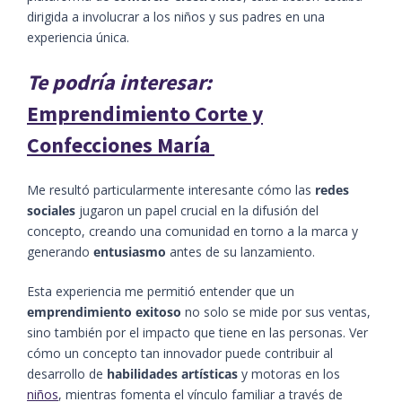
dirigida a involucrar a los niños y sus padres en una
experiencia única.
Te podría interesar:
Emprendimiento Corte y
Confecciones María
Me resultó particularmente interesante cómo las
redes
sociales
jugaron un papel crucial en la difusión del
concepto, creando una comunidad en torno a la marca y
generando
entusiasmo
antes de su lanzamiento.
Esta experiencia me permitió entender que un
emprendimiento exitoso
no solo se mide por sus ventas,
sino también por el impacto que tiene en las personas. Ver
cómo un concepto tan innovador puede contribuir al
desarrollo de
habilidades artísticas
y motoras en los
niños
, mientras fomenta el vínculo familiar a través de