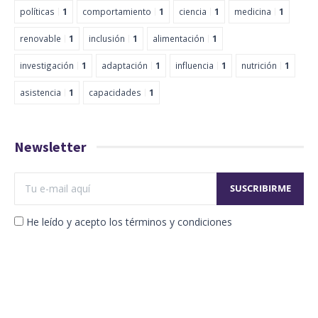
políticas
1
comportamiento
1
ciencia
1
medicina
1
renovable
1
inclusión
1
alimentación
1
investigación
1
adaptación
1
influencia
1
nutrición
1
asistencia
1
capacidades
1
Newsletter
He leído y acepto los términos y condiciones