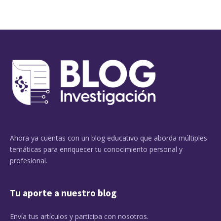
Ahora ya cuentas con un blog educativo que aborda múltiples
temáticas para enriquecer tu conocimiento personal y
profesional.
Tu aporte a nuestro blog
Envía tus artículos y participa con nosotros.