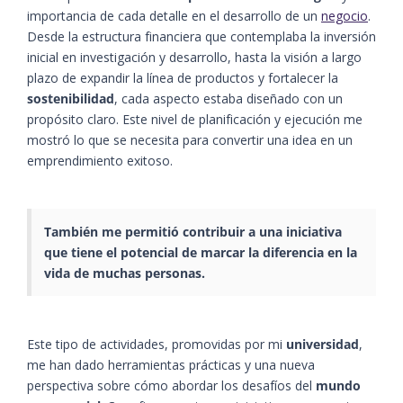
importancia de cada detalle en el desarrollo de un
negocio
.
Desde la estructura financiera que contemplaba la inversión
inicial en investigación y desarrollo, hasta la visión a largo
plazo de expandir la línea de productos y fortalecer la
sostenibilidad
, cada aspecto estaba diseñado con un
propósito claro. Este nivel de planificación y ejecución me
mostró lo que se necesita para convertir una idea en un
emprendimiento exitoso.
T
ambién me permitió contribuir a una iniciativa
que tiene el potencial de marcar la diferencia en la
vida de muchas personas.
Este tipo de actividades, promovidas por mi
universidad
,
me han dado herramientas prácticas y una nueva
perspectiva sobre cómo abordar los desafíos del
mundo